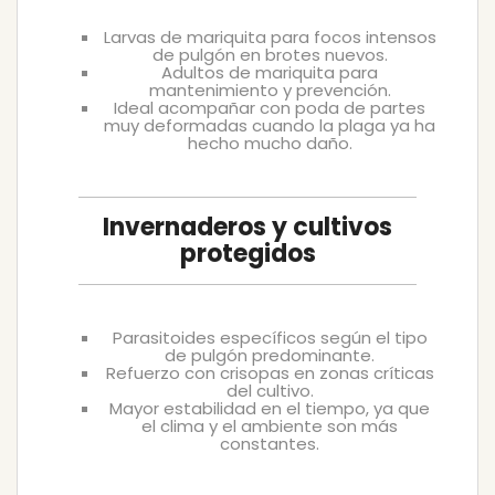
Larvas de mariquita para focos intensos
de pulgón en brotes nuevos.
Adultos de mariquita para
mantenimiento y prevención.
Ideal acompañar con poda de partes
muy deformadas cuando la plaga ya ha
hecho mucho daño.
Invernaderos y cultivos
protegidos
Parasitoides específicos según el tipo
de pulgón predominante.
Refuerzo con crisopas en zonas críticas
del cultivo.
Mayor estabilidad en el tiempo, ya que
el clima y el ambiente son más
constantes.