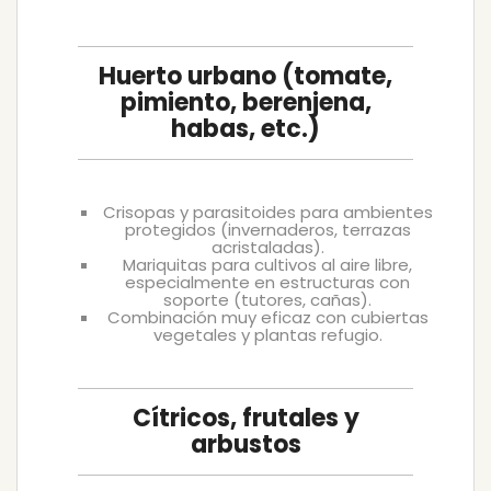
Huerto urbano (tomate,
pimiento, berenjena,
habas, etc.)
Crisopas y parasitoides para ambientes
protegidos (invernaderos, terrazas
acristaladas).
Mariquitas para cultivos al aire libre,
especialmente en estructuras con
soporte (tutores, cañas).
Combinación muy eficaz con cubiertas
vegetales y plantas refugio.
Cítricos, frutales y
arbustos