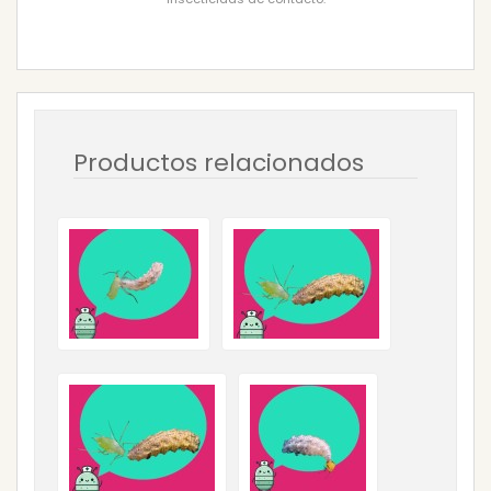
Productos relacionados