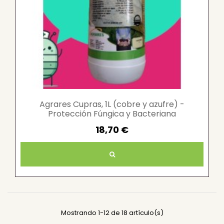
Agrares Cupras, 1L (cobre y azufre) -
Protección Fúngica y Bacteriana
18,70 €
Mostrando 1-12 de 18 artículo(s)