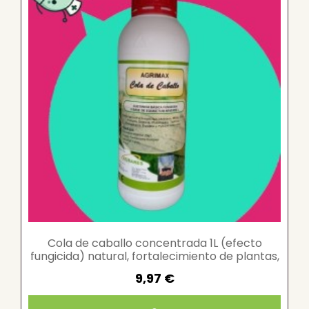
Cola de caballo concentrada 1L (efecto
fungicida) natural, fortalecimiento de plantas,
repelente...
9,97 €