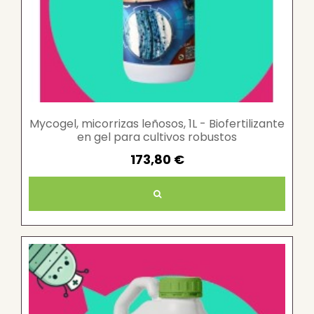
Mycogel, micorrizas leñosos, 1L - Biofertilizante
en gel para cultivos robustos
173,80 €