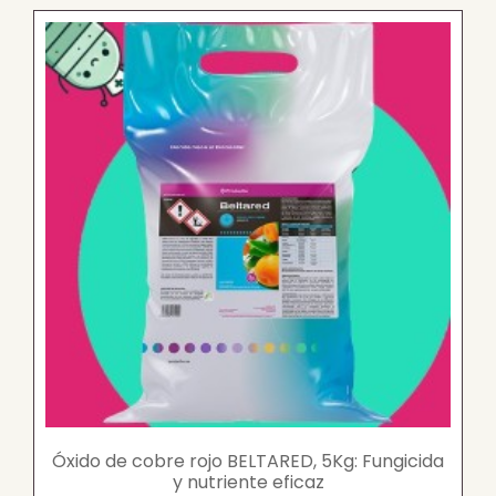
Óxido de cobre rojo BELTARED, 5Kg: Fungicida
y nutriente eficaz