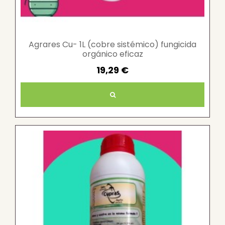
Agrares Cu- 1L (cobre sistémico) fungicida
orgánico eficaz
19,29 €