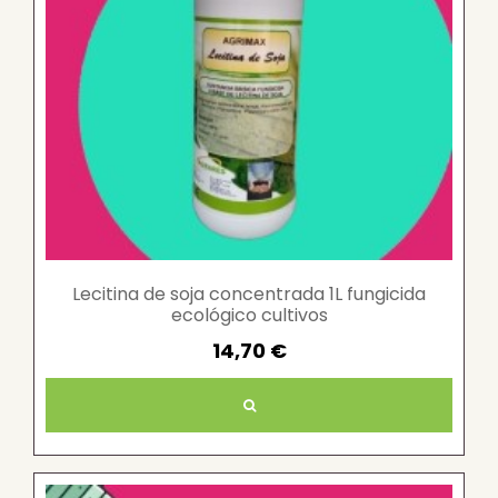
Lecitina de soja concentrada 1L fungicida
ecológico cultivos
14,70 €