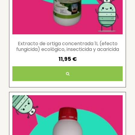
Extracto de ortiga concentrada 1L (efecto
fungicida) ecológico, insecticida y acaricida
11,95 €