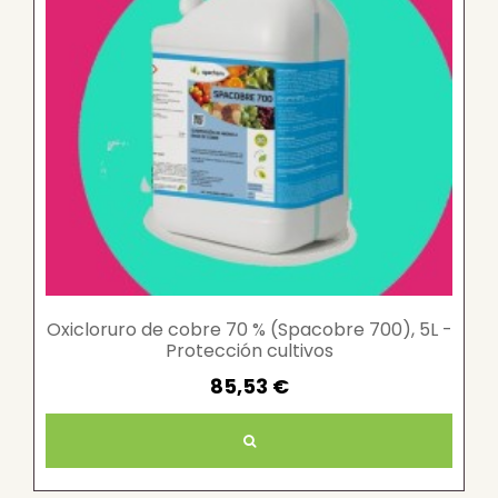
Oxicloruro de cobre 70 % (Spacobre 700), 5L -
Protección cultivos
85,53 €