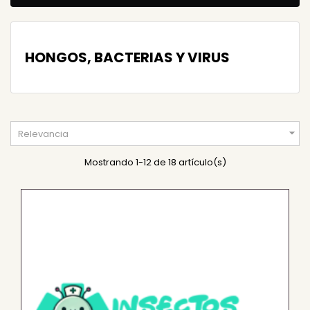
HONGOS, BACTERIAS Y VIRUS

Relevancia
Mostrando 1-12 de 18 artículo(s)