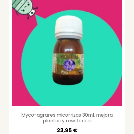
Myco-agrares micorrizas 30ml, mejora
plantas y resistencia
23,95 €