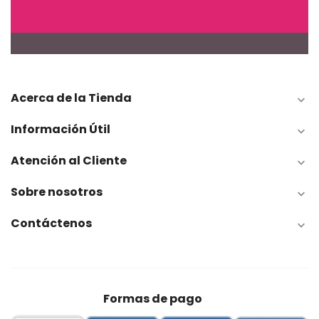
Acerca de la Tienda

Información Útil

Atención al Cliente

Sobre nosotros

Contáctenos

Formas de pago