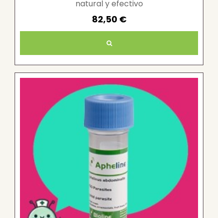
natural y efectivo
82,50 €