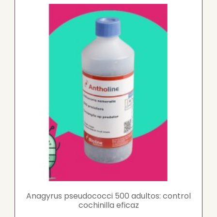
Anagyrus pseudococci 500 adultos: control
cochinilla eficaz