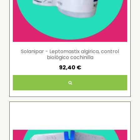
Solanipar - Leptomastix algirica, control
biológico cochinilla
92,40 €