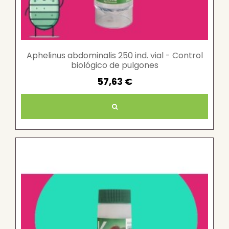
Aphelinus abdominalis 250 ind. vial - Control
biológico de pulgones
57,63 €