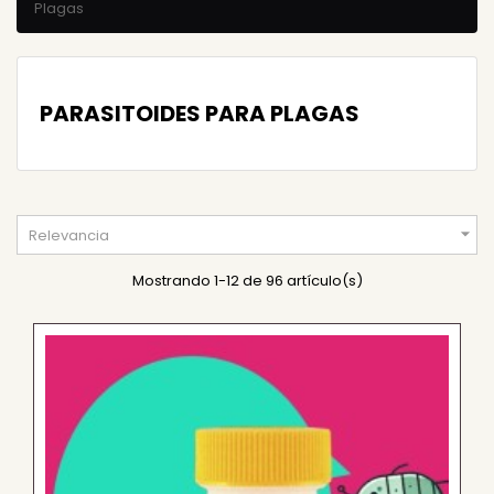
Plagas
PARASITOIDES PARA PLAGAS

Relevancia
Mostrando 1-12 de 96 artículo(s)