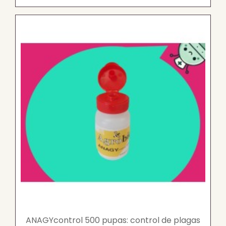
ANAGYcontrol 500 pupas: control de plagas