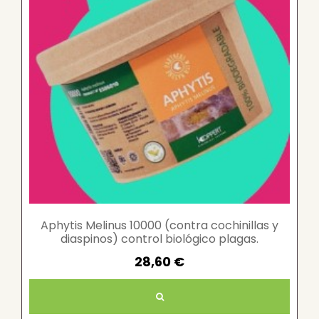
Aphytis Melinus 10000 (contra cochinillas y
diaspinos) control biológico plagas.
28,60 €