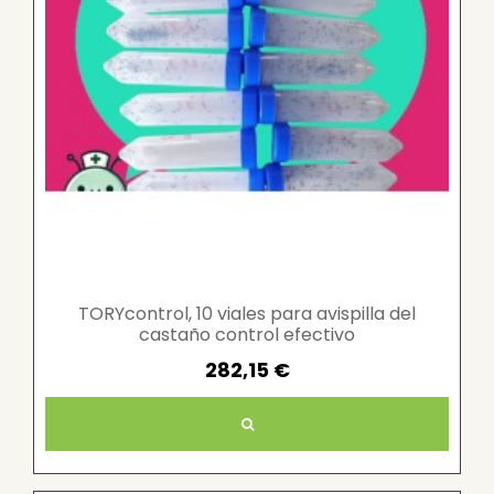
TORYcontrol, 10 viales para avispilla del
castaño control efectivo
282,15 €