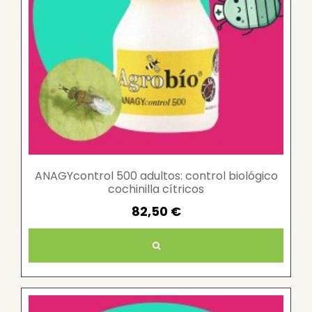
ANAGYcontrol 500 adultos: control biológico
cochinilla cítricos
82,50 €