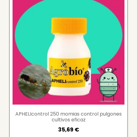
APHELIcontrol 250 momias control pulgones
cultivos eficaz
35,69 €