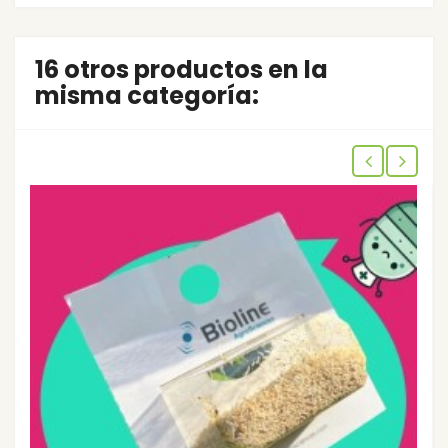
16 otros productos en la
misma categoría: