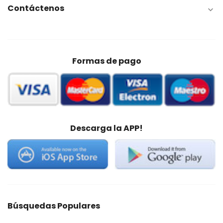
Contáctenos

Formas de pago
Descarga la APP!
Búsquedas Populares