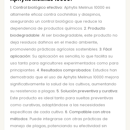
1. Control biológico efectivo:
Aphytis Melinus 10000 es
altamente eficaz contra cochinillas y diaspinos,
asegurando un control biológico que reduce la
dependencia de productos químicos.
2. Producto
biodegradable:
Al ser biodegradable, este producto no
deja residuos dañinos en el medio ambiente,
promoviendo prácticas agrícolas sostenibles.
3. Fácil
aplicación:
Su aplicación es sencilla, lo que facilita su
uso tanto para agricultores experimentados como para
principiantes.
4. Resultados comprobados:
Estudios han
demostrado que el uso de Aphytis Melinus 10000 mejora
significativamente la salud de los cultivos, aumentando
su resistencia a plagas.
5. Solución preventiva y curativa:
Este producto es ideal tanto para sueltas preventivas
como curativas, adaptándose a las necesidades
específicas de cada cultivo.
6. Compatible con otros
métodos:
Puede integrarse con otras prácticas de
manejo de plagas, potenciando su efectividad sin