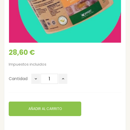
28,60 €
Impuestos incluidos
Cantidad
AÑADIR AL CARRITO