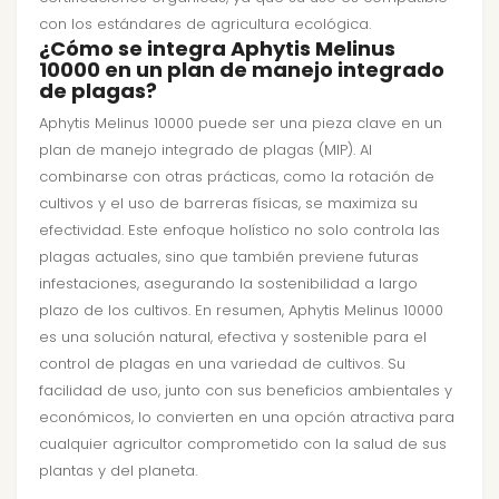
con los estándares de agricultura ecológica.
¿Cómo se integra Aphytis Melinus
10000 en un plan de manejo integrado
de plagas?
Aphytis Melinus 10000 puede ser una pieza clave en un
plan de manejo integrado de plagas (MIP). Al
combinarse con otras prácticas, como la rotación de
cultivos y el uso de barreras físicas, se maximiza su
efectividad. Este enfoque holístico no solo controla las
plagas actuales, sino que también previene futuras
infestaciones, asegurando la sostenibilidad a largo
plazo de los cultivos. En resumen, Aphytis Melinus 10000
es una solución natural, efectiva y sostenible para el
control de plagas en una variedad de cultivos. Su
facilidad de uso, junto con sus beneficios ambientales y
económicos, lo convierten en una opción atractiva para
cualquier agricultor comprometido con la salud de sus
plantas y del planeta.