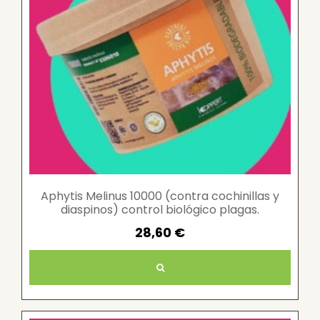
Aphytis Melinus 10000 (contra cochinillas y
diaspinos) control biológico plagas.
28,60 €