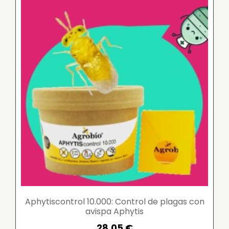
Aphytiscontrol 10.000: Control de plagas con
avispa Aphytis
28,05 €