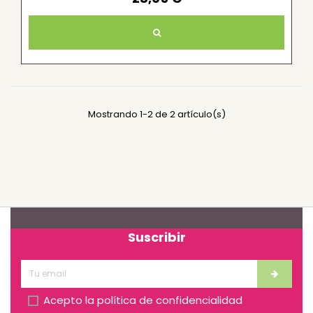
Mostrando 1-2 de 2 artículo(s)
Suscribir
Acepto la
política de confidencialidad