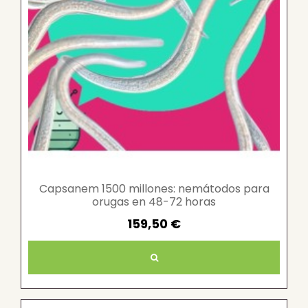
Capsanem 1500 millones: nemátodos para
orugas en 48-72 horas
159,50 €