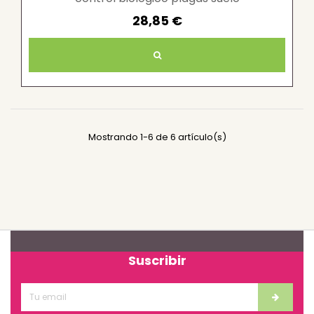
28,85 €
Mostrando 1-6 de 6 artículo(s)
Suscribir