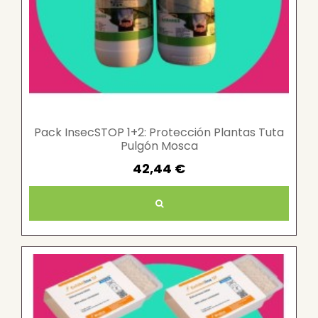
Pack InsecSTOP 1+2: Protección Plantas Tuta
Pulgón Mosca
42,44 €