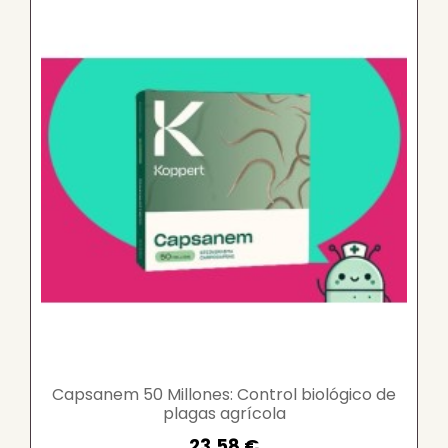
Capsanem 50 Millones: Control biológico de
plagas agrícola
23,58 €