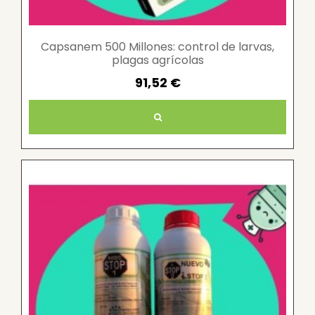
Capsanem 500 Millones: control de larvas,
plagas agrícolas
91,52 €