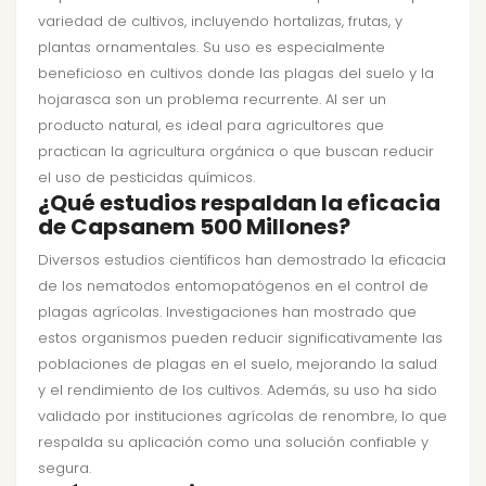
variedad de cultivos, incluyendo hortalizas, frutas, y
plantas ornamentales. Su uso es especialmente
beneficioso en cultivos donde las plagas del suelo y la
hojarasca son un problema recurrente. Al ser un
producto natural, es ideal para agricultores que
practican la agricultura orgánica o que buscan reducir
el uso de pesticidas químicos.
¿Qué estudios respaldan la eficacia
de Capsanem 500 Millones?
Diversos estudios científicos han demostrado la eficacia
de los nematodos entomopatógenos en el control de
plagas agrícolas. Investigaciones han mostrado que
estos organismos pueden reducir significativamente las
poblaciones de plagas en el suelo, mejorando la salud
y el rendimiento de los cultivos. Además, su uso ha sido
validado por instituciones agrícolas de renombre, lo que
respalda su aplicación como una solución confiable y
segura.