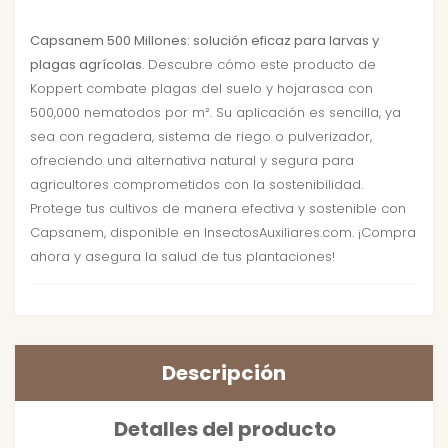
Capsanem 500 Millones: solución eficaz para larvas y
plagas agrícolas
. Descubre cómo este producto de
Koppert combate plagas del suelo y hojarasca con
500,000 nematodos por m². Su aplicación es sencilla, ya
sea con regadera, sistema de riego o pulverizador,
ofreciendo una alternativa natural y segura para
agricultores comprometidos con la sostenibilidad.
Protege tus cultivos de manera efectiva y sostenible con
Capsanem, disponible en InsectosAuxiliares.com. ¡Compra
ahora y asegura la salud de tus plantaciones!
Descripción
Detalles del producto