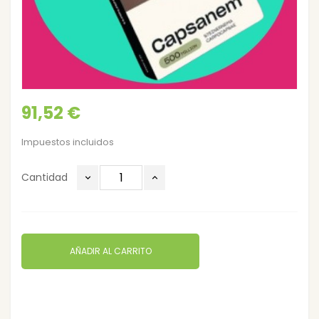
91,52 €
Impuestos incluidos
Cantidad
AÑADIR AL CARRITO