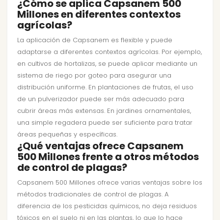
¿Cómo se aplica Capsanem 500
Millones en diferentes contextos
agrícolas?
La aplicación de Capsanem es flexible y puede
adaptarse a diferentes contextos agrícolas. Por ejemplo,
en cultivos de hortalizas, se puede aplicar mediante un
sistema de riego por goteo para asegurar una
distribución uniforme. En plantaciones de frutas, el uso
de un pulverizador puede ser más adecuado para
cubrir áreas más extensas. En jardines ornamentales,
una simple regadera puede ser suficiente para tratar
áreas pequeñas y específicas.
¿Qué ventajas ofrece Capsanem
500 Millones frente a otros métodos
de control de plagas?
Capsanem 500 Millones ofrece varias ventajas sobre los
métodos tradicionales de control de plagas. A
diferencia de los pesticidas químicos, no deja residuos
tóxicos en el suelo ni en las plantas, lo que lo hace