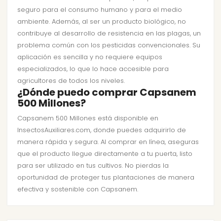
seguro para el consumo humano y para el medio
ambiente. Además, al ser un producto biológico, no
contribuye al desarrollo de resistencia en las plagas, un
problema común con los pesticidas convencionales. Su
aplicación es sencilla y no requiere equipos
especializados, lo que lo hace accesible para
agricultores de todos los niveles.
¿Dónde puedo comprar Capsanem
500 Millones?
Capsanem 500 Millones está disponible en
InsectosAuxiliares.com, donde puedes adquirirlo de
manera rápida y segura. Al comprar en línea, aseguras
que el producto llegue directamente a tu puerta, listo
para ser utilizado en tus cultivos. No pierdas la
oportunidad de proteger tus plantaciones de manera
efectiva y sostenible con Capsanem.