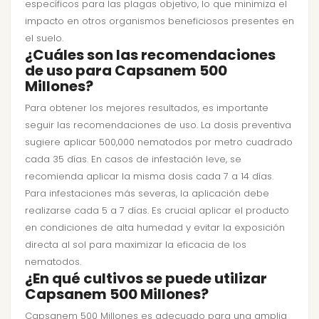
específicos para las plagas objetivo, lo que minimiza el
impacto en otros organismos beneficiosos presentes en
el suelo.
¿Cuáles son las recomendaciones
de uso para Capsanem 500
Millones?
Para obtener los mejores resultados, es importante
seguir las recomendaciones de uso. La dosis preventiva
sugiere aplicar 500,000 nematodos por metro cuadrado
cada 35 días. En casos de infestación leve, se
recomienda aplicar la misma dosis cada 7 a 14 días.
Para infestaciones más severas, la aplicación debe
realizarse cada 5 a 7 días. Es crucial aplicar el producto
en condiciones de alta humedad y evitar la exposición
directa al sol para maximizar la eficacia de los
nematodos.
¿En qué cultivos se puede utilizar
Capsanem 500 Millones?
Capsanem 500 Millones es adecuado para una amplia