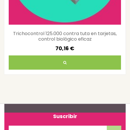
Trichocontrol 125.000 contra tuta en tarjetas,
control biológico eficaz
70,16 €
Suscribir