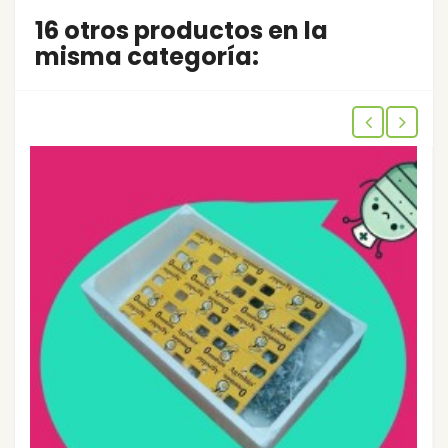
16 otros productos en la
misma categoría: