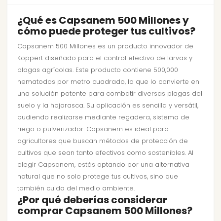
¿Qué es Capsanem 500 Millones y
cómo puede proteger tus cultivos?
Capsanem 500 Millones es un producto innovador de
Koppert diseñado para el control efectivo de larvas y
plagas agrícolas. Este producto contiene 500,000
nematodos por metro cuadrado, lo que lo convierte en
una solución potente para combatir diversas plagas del
suelo y la hojarasca. Su aplicación es sencilla y versátil,
pudiendo realizarse mediante regadera, sistema de
riego o pulverizador. Capsanem es ideal para
agricultores que buscan métodos de protección de
cultivos que sean tanto efectivos como sostenibles. Al
elegir Capsanem, estás optando por una alternativa
natural que no solo protege tus cultivos, sino que
también cuida del medio ambiente.
¿Por qué deberías considerar
comprar Capsanem 500 Millones?