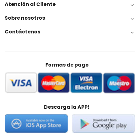
Atención al Cliente

Sobre nosotros

Contáctenos

Formas de pago
Descarga la APP!