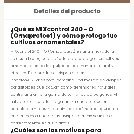
Detalles del producto
¿Qué es MIXcontrol 240 - O
(Ornaprotect) y cómo protege tus
cultivos ornamentales?
MIXcontrol 240 - O (Ornaprotect) es una innovadora
solución biológica diseñada para proteger tus cultivos
ornamentales de los pulgones de manera natural y
efectiva. Este producto, disponible en
InsectosAuxiliares.com, combina una mezcla de avispas
parasitoides que actúan como defensores naturales
contra una amplia gama de tamaños de pulgones. Al
utilizar este método, se garantiza una protección
completa sin recurrir a químicos dañinos, asegurando
que al menos una de las avispas del mix se instale
correctamente en tus plantas.
¿Cuáles son los motivos para