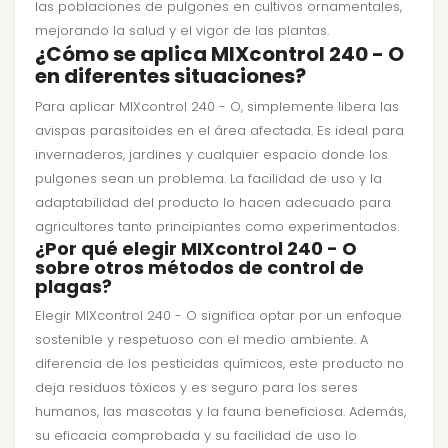
las poblaciones de pulgones en cultivos ornamentales,
mejorando la salud y el vigor de las plantas.
¿Cómo se aplica MIXcontrol 240 - O
en diferentes situaciones?
Para aplicar MIXcontrol 240 - O, simplemente libera las
avispas parasitoides en el área afectada. Es ideal para
invernaderos, jardines y cualquier espacio donde los
pulgones sean un problema. La facilidad de uso y la
adaptabilidad del producto lo hacen adecuado para
agricultores tanto principiantes como experimentados.
¿Por qué elegir MIXcontrol 240 - O
sobre otros métodos de control de
plagas?
Elegir MIXcontrol 240 - O significa optar por un enfoque
sostenible y respetuoso con el medio ambiente. A
diferencia de los pesticidas químicos, este producto no
deja residuos tóxicos y es seguro para los seres
humanos, las mascotas y la fauna beneficiosa. Además,
su eficacia comprobada y su facilidad de uso lo