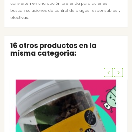
convierten en una opción preferida para quienes
buscan soluciones de control de plagas responsables y
efectivas.
16 otros productos en la
misma categoría: