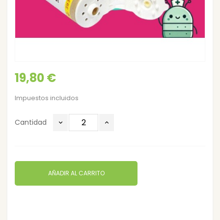
19,80 €
Impuestos incluidos
Cantidad
AÑADIR AL CARRITO