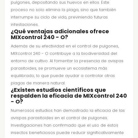
pulgones, depositando sus huevos en ellos. Este
proceso no solo elimina la plaga, sino que también
interrumpe su ciclo de vida, previniendo futuras
infestaciones.
¿Qué ventajas adicionales ofrece
MIXcontrol 240 - O?
Además de su efectividad en el control de pulgones,
MIXcontrol 240 - O contribuye a la biodiversidad del
entorno de cultivo. Al fomentar la presencia de avispas
parasitoides, se promueve un ecosistema más
equilibrado, lo que puede ayudar a controlar otras
plagas de manera natural.
¿Existen estudios científicos que
respalden la eficacia de MIXcontrol 240
- O?
Numerosos estudios han demostrado la eficacia de las
avispas parasitoides en el control de pulgones.
Investigaciones han confirmado que el uso de estos
insectos beneficiosos puede reducir significativamente