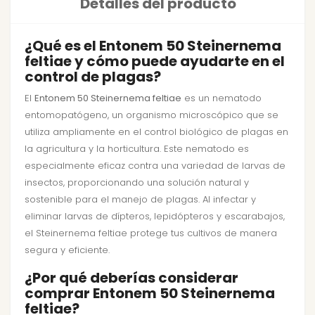
Detalles del producto
¿Qué es el Entonem 50 Steinernema
feltiae y cómo puede ayudarte en el
control de plagas?
El
Entonem 50 Steinernema feltiae
es un nematodo
entomopatógeno, un organismo microscópico que se
utiliza ampliamente en el control biológico de plagas en
la agricultura y la horticultura. Este nematodo es
especialmente eficaz contra una variedad de larvas de
insectos, proporcionando una solución natural y
sostenible para el manejo de plagas. Al infectar y
eliminar larvas de dípteros, lepidópteros y escarabajos,
el Steinernema feltiae protege tus cultivos de manera
segura y eficiente.
¿Por qué deberías considerar
comprar Entonem 50 Steinernema
feltiae?