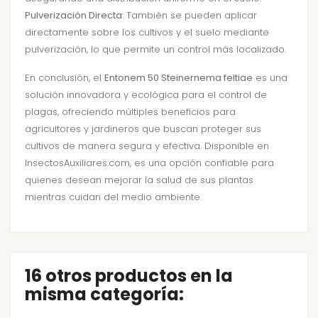
Pulverización Directa
: También se pueden aplicar
directamente sobre los cultivos y el suelo mediante
pulverización, lo que permite un control más localizado.
En conclusión, el
Entonem 50 Steinernema feltiae
es una
solución innovadora y ecológica para el control de
plagas, ofreciendo múltiples beneficios para
agricultores y jardineros que buscan proteger sus
cultivos de manera segura y efectiva. Disponible en
InsectosAuxiliares.com, es una opción confiable para
quienes desean mejorar la salud de sus plantas
mientras cuidan del medio ambiente.
16 otros productos en la
misma categoría: