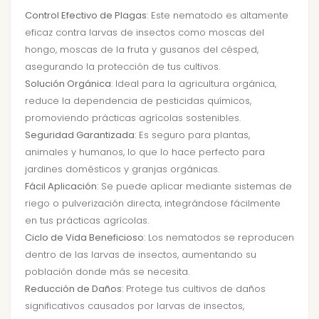
Control Efectivo de Plagas
: Este nematodo es altamente
eficaz contra larvas de insectos como moscas del
hongo, moscas de la fruta y gusanos del césped,
asegurando la protección de tus cultivos.
Solución Orgánica
: Ideal para la agricultura orgánica,
reduce la dependencia de pesticidas químicos,
promoviendo prácticas agrícolas sostenibles.
Seguridad Garantizada
: Es seguro para plantas,
animales y humanos, lo que lo hace perfecto para
jardines domésticos y granjas orgánicas.
Fácil Aplicación
: Se puede aplicar mediante sistemas de
riego o pulverización directa, integrándose fácilmente
en tus prácticas agrícolas.
Ciclo de Vida Beneficioso
: Los nematodos se reproducen
dentro de las larvas de insectos, aumentando su
población donde más se necesita.
Reducción de Daños
: Protege tus cultivos de daños
significativos causados por larvas de insectos,