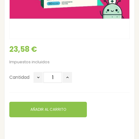
23,58 €
Impuestos incluidos
Cantidad
AÑADIR AL CARRITO