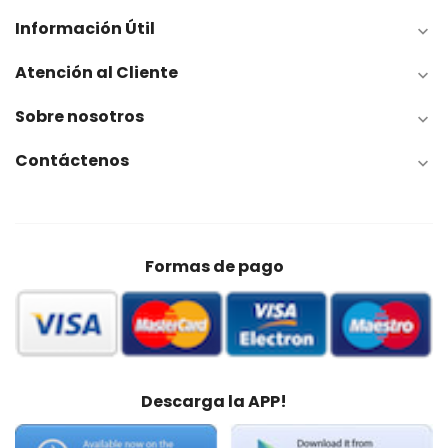
Información Útil

Atención al Cliente

Sobre nosotros

Contáctenos

Formas de pago
Descarga la APP!