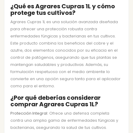
¿Qué es Agrares Cupras 1L y cómo
protege tus cultivos?
Agrares Cupras 1L es una solución avanzada diseñada
para ofrecer una protección robusta contra
enfermedades fúngicas y bacterianas en tus cultivos.
Este producto combina los beneficios del cobre y el
azufre, dos elementos conocidos por su eficacia en el
control de patógenos, asegurando que tus plantas se
mantengan saludables y productivas. Además, su
formulación respetuosa con el medio ambiente lo
convierte en una opción segura tanto para el aplicador
como para el entorno.
¿Por qué deberías considerar
comprar Agrares Cupras 1L?
Protección Integral:
Ofrece una defensa completa
contra una amplia gama de enfermedades fúngicas y
bacterianas, asegurando la salud de tus cultivos.