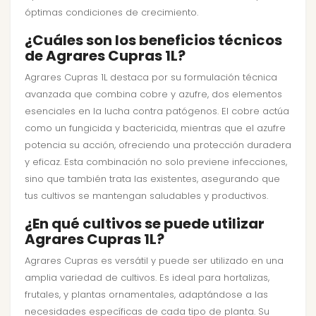
óptimas condiciones de crecimiento.
¿Cuáles son los beneficios técnicos
de Agrares Cupras 1L?
Agrares Cupras 1L destaca por su formulación técnica
avanzada que combina cobre y azufre, dos elementos
esenciales en la lucha contra patógenos. El cobre actúa
como un fungicida y bactericida, mientras que el azufre
potencia su acción, ofreciendo una protección duradera
y eficaz. Esta combinación no solo previene infecciones,
sino que también trata las existentes, asegurando que
tus cultivos se mantengan saludables y productivos.
¿En qué cultivos se puede utilizar
Agrares Cupras 1L?
Agrares Cupras es versátil y puede ser utilizado en una
amplia variedad de cultivos. Es ideal para hortalizas,
frutales, y plantas ornamentales, adaptándose a las
necesidades específicas de cada tipo de planta. Su