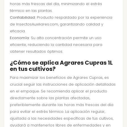
horas más frescas del día, minimizando el estrés
térmico en las plantas.
Confiabilidad:
Producto respaldado por la experiencia
de InsectosAuxiliares.com, garantizando calidad y
eficacia.
Economía:
Su alta concentración permite un uso
eficiente, reduciendo la cantidad necesaria para
obtener resultados óptimos.
¿Cómo se aplica Agrares Cupras 1L
en tus cultivos?
Para maximizar los beneficios de Agrares Cupras, es
crucial seguir las instrucciones de aplicación detalladas
en el empaque. Se recomienda aplicar el producto
directamente sobre las plantas afectadas,
preferiblemente durante las horas más frescas del día
para evitar el estrés térmico. La aplicación regular,
ajustada a las necesidades específicas de tus cultivos,
ayudará a mantenerlos libres de enfermedades y en