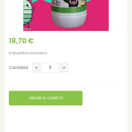
18,70 €
Impuestos incluidos
Cantidad
AÑADIR AL CARRITO