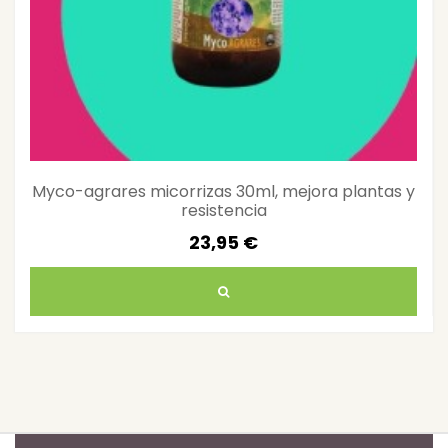
Myco-agrares micorrizas 30ml, mejora plantas y
resistencia
23,95 €