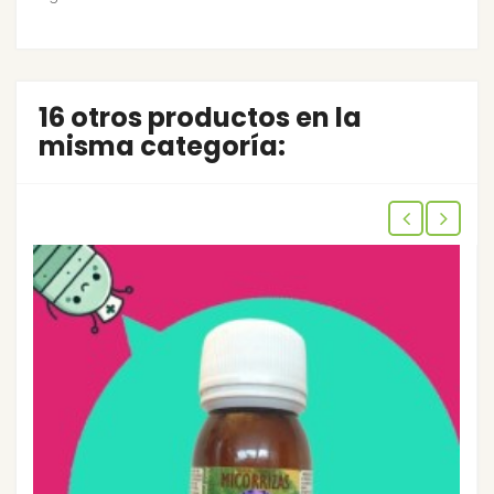
16 otros productos en la
misma categoría: