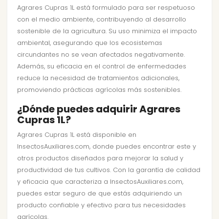
Agrares Cupras 1L está formulado para ser respetuoso
con el medio ambiente, contribuyendo al desarrollo
sostenible de la agricultura. Su uso minimiza el impacto
ambiental, asegurando que los ecosistemas
circundantes no se vean afectados negativamente.
Además, su eficacia en el control de enfermedades
reduce la necesidad de tratamientos adicionales,
promoviendo prácticas agrícolas más sostenibles.
¿Dónde puedes adquirir Agrares
Cupras 1L?
Agrares Cupras 1L está disponible en
InsectosAuxiliares.com, donde puedes encontrar este y
otros productos diseñados para mejorar la salud y
productividad de tus cultivos. Con la garantía de calidad
y eficacia que caracteriza a InsectosAuxiliares.com,
puedes estar seguro de que estás adquiriendo un
producto confiable y efectivo para tus necesidades
agrícolas.