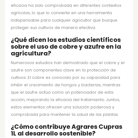
eficacia ha sido comprobada en diferentes contextos
agrícolas, lo que lo convierte en una herramienta
indispensable para cualquier agricultor que busque
proteger sus cultivos de manera efectiva.
¿Qué dicen los estudios científicos
sobre el uso de cobre y azufre en la
agricultura?
Numerosos estudios han demostrado que el cobre y el
azufre son componentes clave en la protección de
cultivos. El cobre es conocido por su capacidad para
inhibir el crecimiento de hongos y bacterias, mientras
que el azufre actúa como un potenciador de esta
acción, mejorando la eficacia del tratamiento. Juntos,
estos elementos ofrecen una solución poderosa y
comprobada para mantener la salud de las plantas.
¿Cómo contribuye Agrares Cupras
1L al desarrollo sostenible?