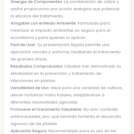
Sinergia de Componentes:
La combinación de cobre y
azufre proporciona una acción sinérgica que potencia
la eficacia del tratamiento.
Amigable con el Medio Ambiente:
Formulado para
minimizar el impacto ambiental, es seguro para el
ecosistema y para quienes lo aplican.
Fácil de Usar:
Su presentación líquida permite una
aplicación sencilla y uniforme, facilitando el tratamiento
de grandes áreas.
Resultados Comprobados:
Estudios han demostrado su
efectividad en la prevención y tratamiento de
infecciones en plantas.
Versatilidad de Uso:
Ideal para una variedad de cultivos,
desde hortalizas hasta frutales, adaptándose a
diferentes necesidades agrícolas.
Promueve el Crecimiento Saludable:
No solo combate
enfermedades, sino que también fomenta el desarrollo
vigoroso de las plantas.
Aplicación Segura:
Recomendado para su uso en las