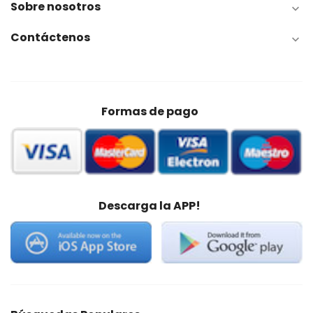
Sobre nosotros

Contáctenos

Formas de pago
Descarga la APP!