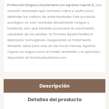
Protección fúngica y bacteriana con Agrares Cupras 1L
, una
solución avanzada que combina cobre y azufre para
defender tus cultivos de enfermedades. Este producto
ecológico no solo combate eficazmente hongos y
bacterias, sino que también promueve el crecimiento
saludable de las plantas. Su fórmula líquida facilita la
aplicación homogénea, asegurando un tratamiento
eficiente. Ideal para usar en las horas frescas, Agrares
Cupras es seguro para el medio ambiente y el aplicador,
disponible en InsectosAuxiliares.com.
Descripción
Detalles del producto