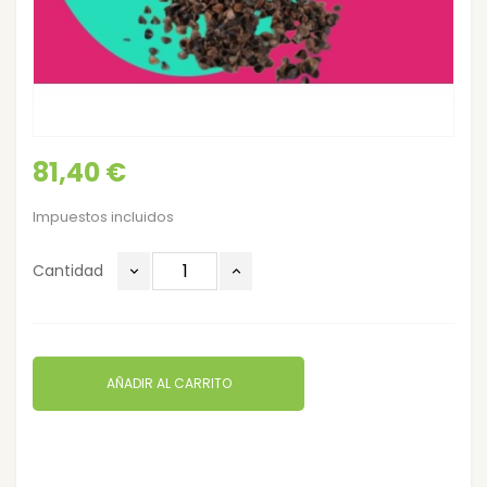
81,40 €
Impuestos incluidos
Cantidad
AÑADIR AL CARRITO