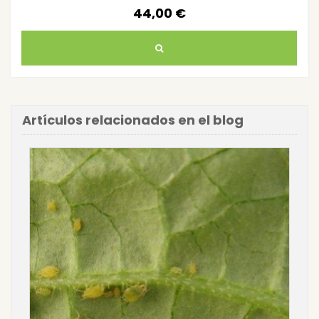
44,00 €
Artículos relacionados en el blog