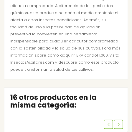
eficacia comprobada. A diferencia de los pesticidas
químicos, este producto no daña el medio ambiente ni
afecta a otros insectos beneficiosos. Además, su
facilidad de uso y la posibilidad de aplicación
preventiva lo convierten en una herramienta
indispensable para cualquier agricultor comprometido
con la sostenibilidad y la salud de sus cultivos. Para más
información sobre cómo adquirir ERVIcontrol 1.000, visita
InsectosAuxiliares.com y descubre cómo este producto
puede transformar la salud de tus cultivos.
16 otros productos en la
misma categoría: