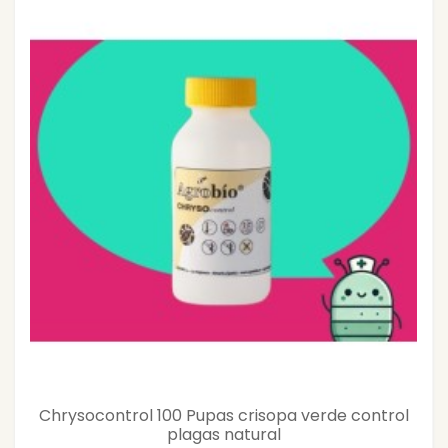
Chrysocontrol 100 Pupas crisopa verde control
plagas natural