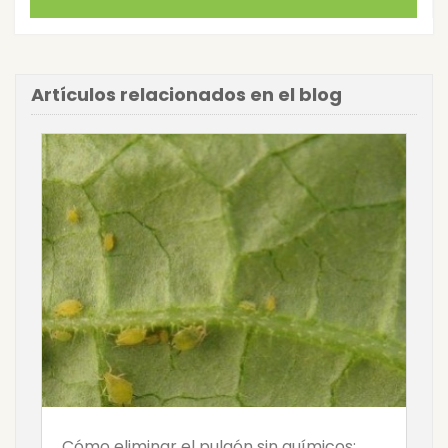
Artículos relacionados en el blog
Cómo eliminar el pulgón sin químicos: