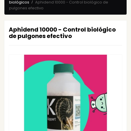
biológicos
Aphidend 10000 - Control biológico de
pulgones efectivo
Aphidend 10000 - Control biológico
de pulgones efectivo