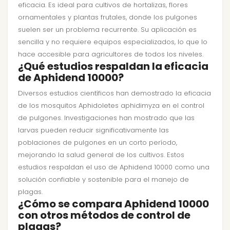
eficacia. Es ideal para cultivos de hortalizas, flores
ornamentales y plantas frutales, donde los pulgones
suelen ser un problema recurrente. Su aplicación es
sencilla y no requiere equipos especializados, lo que lo
hace accesible para agricultores de todos los niveles.
¿Qué estudios respaldan la eficacia
de Aphidend 10000?
Diversos estudios científicos han demostrado la eficacia
de los mosquitos Aphidoletes aphidimyza en el control
de pulgones. Investigaciones han mostrado que las
larvas pueden reducir significativamente las
poblaciones de pulgones en un corto período,
mejorando la salud general de los cultivos. Estos
estudios respaldan el uso de Aphidend 10000 como una
solución confiable y sostenible para el manejo de
plagas.
¿Cómo se compara Aphidend 10000
con otros métodos de control de
plagas?