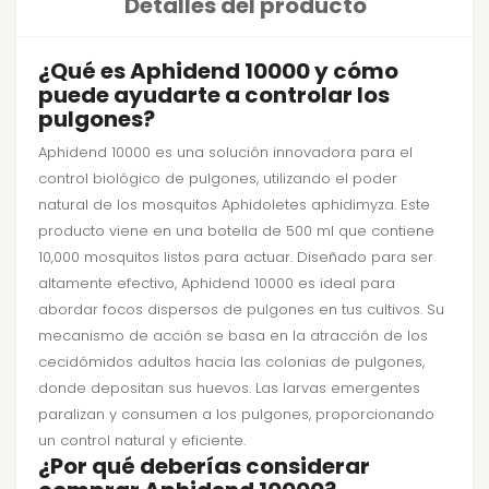
Detalles del producto
¿Qué es Aphidend 10000 y cómo
puede ayudarte a controlar los
pulgones?
Aphidend 10000 es una solución innovadora para el
control biológico de pulgones, utilizando el poder
natural de los mosquitos Aphidoletes aphidimyza. Este
producto viene en una botella de 500 ml que contiene
10,000 mosquitos listos para actuar. Diseñado para ser
altamente efectivo, Aphidend 10000 es ideal para
abordar focos dispersos de pulgones en tus cultivos. Su
mecanismo de acción se basa en la atracción de los
cecidómidos adultos hacia las colonias de pulgones,
donde depositan sus huevos. Las larvas emergentes
paralizan y consumen a los pulgones, proporcionando
un control natural y eficiente.
¿Por qué deberías considerar