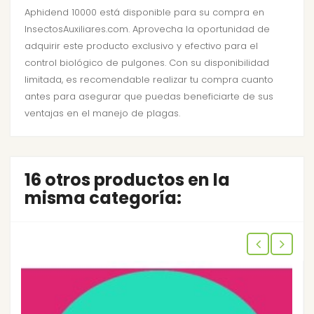
Aphidend 10000 está disponible para su compra en
InsectosAuxiliares.com. Aprovecha la oportunidad de
adquirir este producto exclusivo y efectivo para el
control biológico de pulgones. Con su disponibilidad
limitada, es recomendable realizar tu compra cuanto
antes para asegurar que puedas beneficiarte de sus
ventajas en el manejo de plagas.
16 otros productos en la
misma categoría: