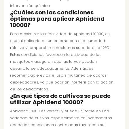
intervención química.
¿Cuáles son las condiciones
óptimas para aplicar Aphidend
10000?
Para maximizar la efectividad de Aphidend 10000, es
crucial aplicarlo en un entorno con alta humedad
relativa y temperaturas nocturnas superiores a 12ºC.
Estas condiciones favorecen la actividad de los
mosquitos y aseguran que las larvas puedan
desarrollarse adecuadamente. Además, es
recomendable evitar el uso simultáneo de ácaros
depredadores, ya que podrían interferir con la acción
de los cecidómidos.
¿En qué tipos de cultivos se puede
utilizar Aphidend 10000?
Aphidend 10000 es versátil y puede utilizarse en una
variedad de cultivos, especialmente en invernaderos
donde las condiciones controladas favorecen su