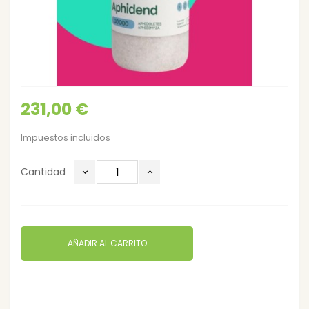
231,00 €
Impuestos incluidos
Cantidad
AÑADIR AL CARRITO