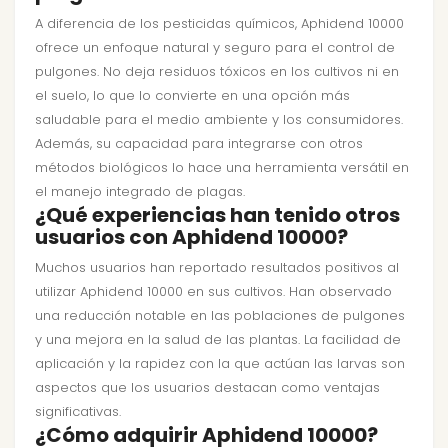
A diferencia de los pesticidas químicos, Aphidend 10000
ofrece un enfoque natural y seguro para el control de
pulgones. No deja residuos tóxicos en los cultivos ni en
el suelo, lo que lo convierte en una opción más
saludable para el medio ambiente y los consumidores.
Además, su capacidad para integrarse con otros
métodos biológicos lo hace una herramienta versátil en
el manejo integrado de plagas.
¿Qué experiencias han tenido otros
usuarios con Aphidend 10000?
Muchos usuarios han reportado resultados positivos al
utilizar Aphidend 10000 en sus cultivos. Han observado
una reducción notable en las poblaciones de pulgones
y una mejora en la salud de las plantas. La facilidad de
aplicación y la rapidez con la que actúan las larvas son
aspectos que los usuarios destacan como ventajas
significativas.
¿Cómo adquirir Aphidend 10000?