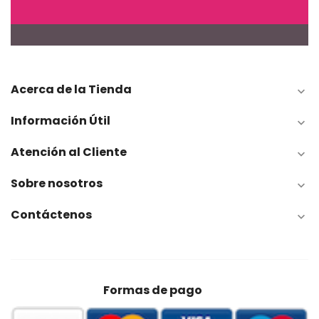
Acerca de la Tienda

Información Útil

Atención al Cliente

Sobre nosotros

Contáctenos

Formas de pago