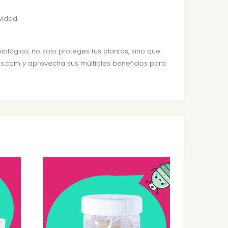
vidad.
iológico, no solo proteges tus plantas, sino que
es.com y aprovecha sus múltiples beneficios para