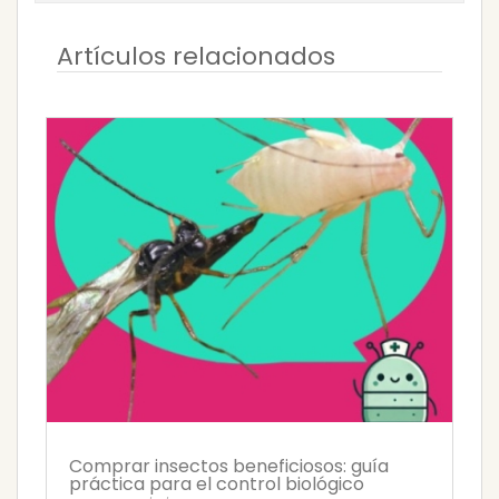
Artículos relacionados
Comprar insectos beneficiosos: guía
práctica para el control biológico