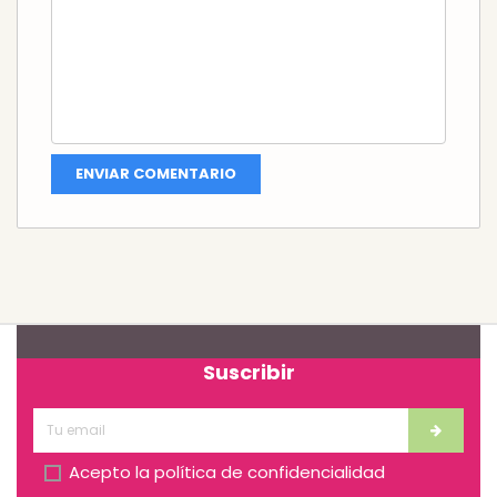
Suscribir
Acepto la
política de confidencialidad