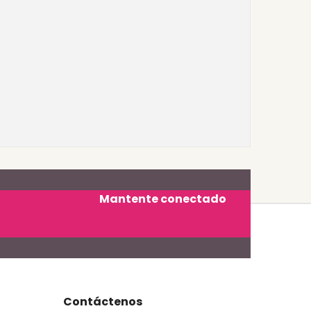
Mantente conectado
Contáctenos