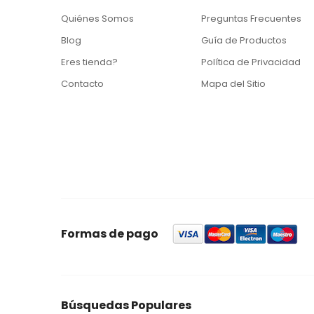
Quiénes Somos
Preguntas Frecuentes
Blog
Guía de Productos
Eres tienda?
Política de Privacidad
Contacto
Mapa del Sitio
Formas de pago
Búsquedas Populares