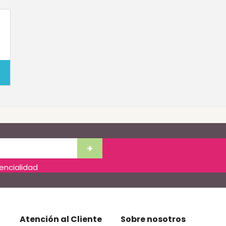
dencialidad
Atención al Cliente
Sobre nosotros