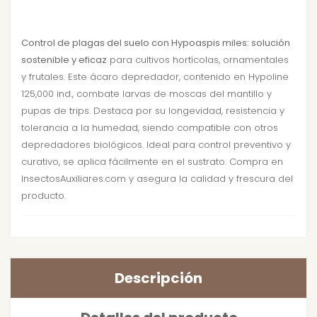
Control de plagas del suelo con Hypoaspis miles: solución
sostenible y eficaz
para cultivos hortícolas, ornamentales
y frutales. Este ácaro depredador, contenido en Hypoline
125,000 ind., combate larvas de moscas del mantillo y
pupas de trips. Destaca por su longevidad, resistencia y
tolerancia a la humedad, siendo compatible con otros
depredadores biológicos. Ideal para control preventivo y
curativo, se aplica fácilmente en el sustrato. Compra en
InsectosAuxiliares.com y asegura la calidad y frescura del
producto.
Descripción