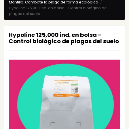
Mantillo. Combate la plaga de forma ecológica
Hypoline 125,000 ind. en bolsa - Control biológico de
plagas del suelo
Hypoline 125,000 ind. en bolsa -
Control biológico de plagas del suelo