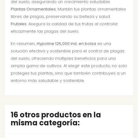
del suelo, asegurando un crecimiento saludable.
Plantas Ornamentales
: Mantén tus plantas ornamentales
libres de plagas, preservando su belleza y salud.
Frutales
: Asegura la calidad de tus frutas al controlar
eficazmente las plagas del suelo.
En resumen,
Hypoline 125,000 ind. en bolsa
es una
solución efectiva y sostenible para el control de plagas
del suelo, ofreciendo múltiples beneficios para una
amplia gama de cultivos. Al elegir este producto, no solo
proteges tus plantas, sino que también contribuyes a un
entorno más saludable y sostenible.
16 otros productos en la
misma categoría: