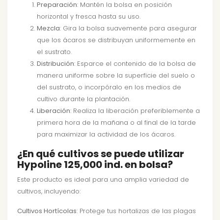
Preparación
: Mantén la bolsa en posición
horizontal y fresca hasta su uso.
Mezcla
: Gira la bolsa suavemente para asegurar
que los ácaros se distribuyan uniformemente en
el sustrato.
Distribución
: Esparce el contenido de la bolsa de
manera uniforme sobre la superficie del suelo o
del sustrato, o incorpóralo en los medios de
cultivo durante la plantación.
Liberación
: Realiza la liberación preferiblemente a
primera hora de la mañana o al final de la tarde
para maximizar la actividad de los ácaros.
¿En qué cultivos se puede utilizar
Hypoline 125,000 ind. en bolsa?
Este producto es ideal para una amplia variedad de
cultivos, incluyendo:
Cultivos Hortícolas
: Protege tus hortalizas de las plagas