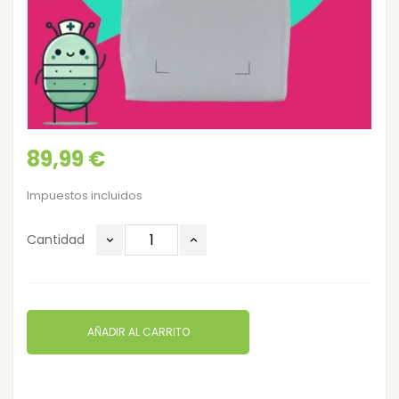
89,99 €
Impuestos incluidos
Cantidad
AÑADIR AL CARRITO