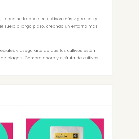
, lo que se traduce en cultivos más vigorosos y
del suelo a largo plazo, creando un entorno más
ciales y asegurarte de que tus cultivos estén
 de plagas. ¡Compra ahora y disfruta de cultivos