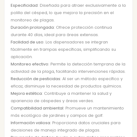
Especificidad:
Diseñada para atraer exclusivamente a la
polilla del césped, lo que mejora la precisión en el
monitoreo de plagas.
Duración prolongada:
Ofrece protección continua
durante 40 días, ideal para áreas extensas.
Facilidad de uso:
Los dispensadores se integran
fácilmente en trampas específicas, simplificando su
aplicación.
Monitoreo efectivo:
Permite la detección temprana de la
actividad de la plaga, facilitando intervenciones rápidas.
Reducción de pesticidas:
Al ser un método específico y
eficaz, disminuye la necesidad de productos químicos.
Mejora estética:
Contribuye a mantener la salud y
apariencia de céspedes y áreas verdes.
Compatibilidad ambiental:
Promueve un mantenimiento
más ecológico de jardines y campos de golf.
Información valiosa:
Proporciona datos cruciales para
decisiones de manejo integrado de plagas.