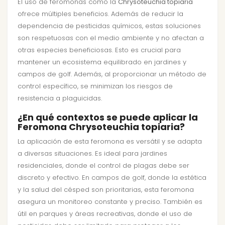
El uso de feromonas como la
Chrysoteuchia topiaria
ofrece múltiples beneficios. Además de reducir la
dependencia de pesticidas químicos, estas soluciones
son respetuosas con el medio ambiente y no afectan a
otras especies beneficiosas. Esto es crucial para
mantener un ecosistema equilibrado en jardines y
campos de golf. Además, al proporcionar un método de
control específico, se minimizan los riesgos de
resistencia a plaguicidas.
¿En qué contextos se puede aplicar la
Feromona Chrysoteuchia topiaria?
La aplicación de esta feromona es versátil y se adapta
a diversas situaciones. Es ideal para jardines
residenciales, donde el control de plagas debe ser
discreto y efectivo. En campos de golf, donde la estética
y la salud del césped son prioritarias, esta feromona
asegura un monitoreo constante y preciso. También es
útil en parques y áreas recreativas, donde el uso de