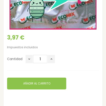
3,97 €
Impuestos incluidos
Cantidad
AÑADIR AL CARRITO