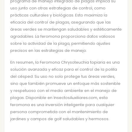
programa de manejo integrado de plagas implica su
uso junto con otras estrategias de control, como
prácticas culturales y biológicas. Esto maximiza la
eficacia del control de plagas, asegurando que las
áreas verdes se mantengan saludables y estéticamente
agradables. La feromona proporciona datos valiosos
sobre la actividad de la plaga, permitiendo ajustes
precisos en las estrategias de manejo.
En resumen, la Feromona Chrysoteuchia topiaria es una
solución avanzada y eficaz para el control de la polilla
del césped. Su uso no solo protege tus áreas verdes,
sino que también promueve un enfoque más sostenible
y respetuoso con el medio ambiente en el manejo de
plagas. Disponible en InsectosAuxiliares.com, esta
feromona es una inversión inteligente para cualquier
persona comprometida con el mantenimiento de
jardines y campos de golf saludables y hermosos.