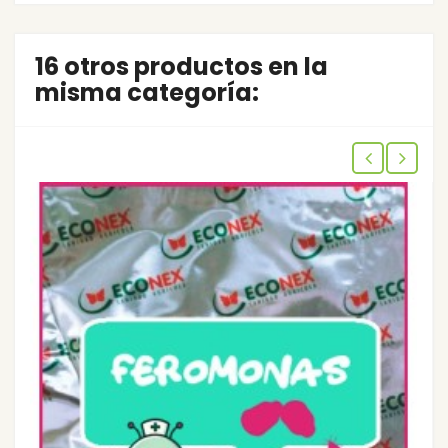
16 otros productos en la
misma categoría: