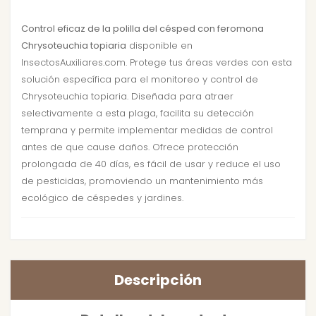
Control eficaz de la polilla del césped con feromona
Chrysoteuchia topiaria
disponible en
InsectosAuxiliares.com. Protege tus áreas verdes con esta
solución específica para el monitoreo y control de
Chrysoteuchia topiaria. Diseñada para atraer
selectivamente a esta plaga, facilita su detección
temprana y permite implementar medidas de control
antes de que cause daños. Ofrece protección
prolongada de 40 días, es fácil de usar y reduce el uso
de pesticidas, promoviendo un mantenimiento más
ecológico de céspedes y jardines.
Descripción