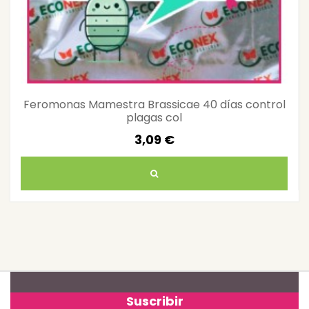
Feromonas Mamestra Brassicae 40 días control
plagas col
3,09 €
Suscribir