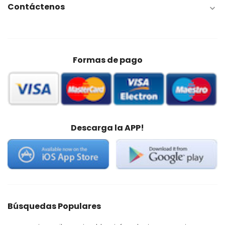
Contáctenos

Formas de pago
Descarga la APP!
Búsquedas Populares