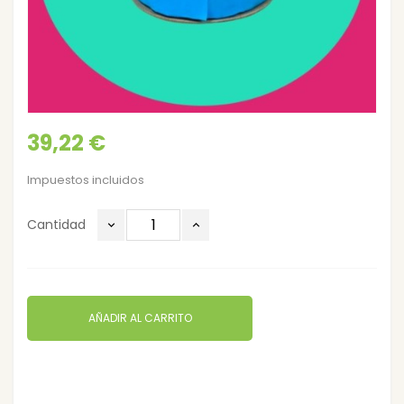
39,22 €
Impuestos incluidos
Cantidad
AÑADIR AL CARRITO