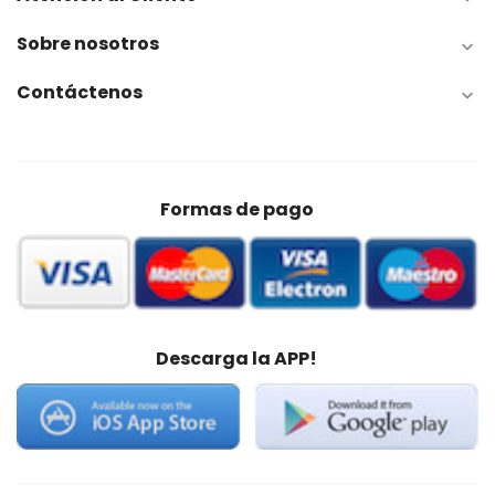
Sobre nosotros

Contáctenos

Formas de pago
Descarga la APP!