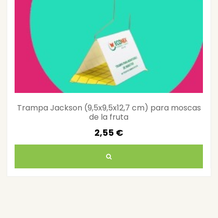
Trampa Jackson (9,5x9,5x12,7 cm) para moscas
de la fruta
2,55 €