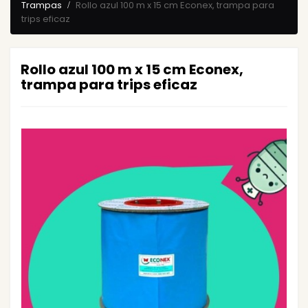
Trampas
Rollo azul 100 m x 15 cm Econex, trampa para
trips eficaz
Rollo azul 100 m x 15 cm Econex,
trampa para trips eficaz