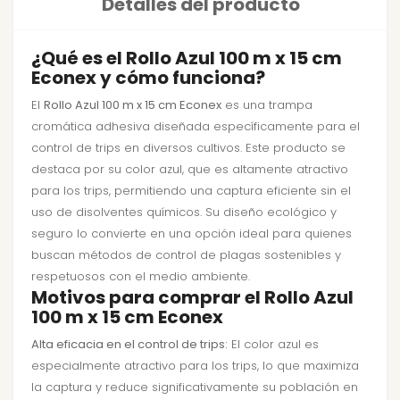
Detalles del producto
¿Qué es el Rollo Azul 100 m x 15 cm
Econex y cómo funciona?
El
Rollo Azul 100 m x 15 cm Econex
es una trampa
cromática adhesiva diseñada específicamente para el
control de trips en diversos cultivos. Este producto se
destaca por su color azul, que es altamente atractivo
para los trips, permitiendo una captura eficiente sin el
uso de disolventes químicos. Su diseño ecológico y
seguro lo convierte en una opción ideal para quienes
buscan métodos de control de plagas sostenibles y
respetuosos con el medio ambiente.
Motivos para comprar el Rollo Azul
100 m x 15 cm Econex
Alta eficacia en el control de trips:
El color azul es
especialmente atractivo para los trips, lo que maximiza
la captura y reduce significativamente su población en