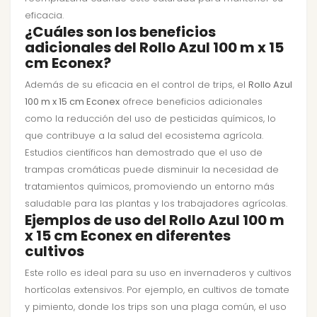
eficacia.
¿Cuáles son los beneficios
adicionales del Rollo Azul 100 m x 15
cm Econex?
Además de su eficacia en el control de trips, el
Rollo Azul
100 m x 15 cm Econex
ofrece beneficios adicionales
como la reducción del uso de pesticidas químicos, lo
que contribuye a la salud del ecosistema agrícola.
Estudios científicos han demostrado que el uso de
trampas cromáticas puede disminuir la necesidad de
tratamientos químicos, promoviendo un entorno más
saludable para las plantas y los trabajadores agrícolas.
Ejemplos de uso del Rollo Azul 100 m
x 15 cm Econex en diferentes
cultivos
Este rollo es ideal para su uso en invernaderos y cultivos
hortícolas extensivos. Por ejemplo, en cultivos de tomate
y pimiento, donde los trips son una plaga común, el uso