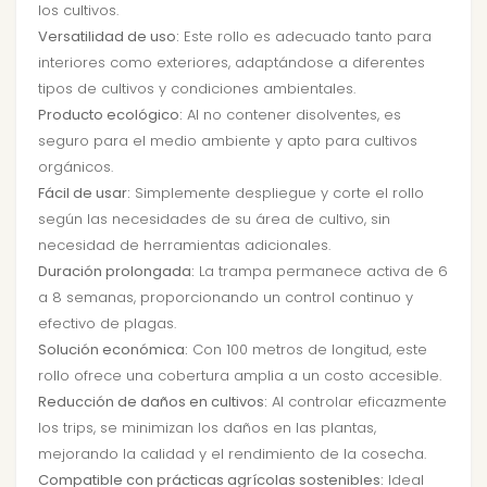
los cultivos.
Versatilidad de uso:
Este rollo es adecuado tanto para
interiores como exteriores, adaptándose a diferentes
tipos de cultivos y condiciones ambientales.
Producto ecológico:
Al no contener disolventes, es
seguro para el medio ambiente y apto para cultivos
orgánicos.
Fácil de usar:
Simplemente despliegue y corte el rollo
según las necesidades de su área de cultivo, sin
necesidad de herramientas adicionales.
Duración prolongada:
La trampa permanece activa de 6
a 8 semanas, proporcionando un control continuo y
efectivo de plagas.
Solución económica:
Con 100 metros de longitud, este
rollo ofrece una cobertura amplia a un costo accesible.
Reducción de daños en cultivos:
Al controlar eficazmente
los trips, se minimizan los daños en las plantas,
mejorando la calidad y el rendimiento de la cosecha.
Compatible con prácticas agrícolas sostenibles:
Ideal