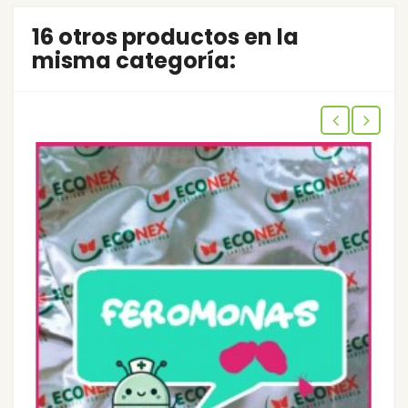
16 otros productos en la
misma categoría: