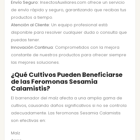
Envío Seguro:
InsectosAuxiliares.com ofrece un servicio
de envío rápido y seguro, garantizando que recibas tus
productos a tiempo.
Atención al Cliente:
Un equipo profesional está
disponible para resolver cualquier duda o consulta que
puedas tener.
Innovación Continua:
Comprometidos con la mejora
constante de nuestros productos para ofrecer siempre
las mejores soluciones.
¿Qué Cultivos Pueden Beneficiarse
de las Feromonas Sesamia
Calamistis?
El barrenador del maíz afecta a una amplia gama de
cultivos, causando daños significativos si no se controla
adecuadamente. Las feromonas Sesamia Calamistis
son efectivas en:
Maíz