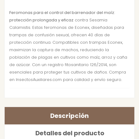
Feromonas para el control del barrenador del maíz:
protección prolongada y eficaz
contra Sesamia
Calamistis. Estas feromonas de Econex, diseñadas para
trampas de confusión sexual, ofrecen 40 días de
protección continua. Compatibles con trampas Econex,
maximizan la captura de machos, reduciendo la
población de plagas en cultivos como maíz, arroz y caña
de azúcar. Con un registro fitosanitario 126/2014, son
esenciales para proteger tus cultivos de daños. Compra
en InsectosAuxiliares.com para calidad y envío seguro.
Descripción
Detalles del producto