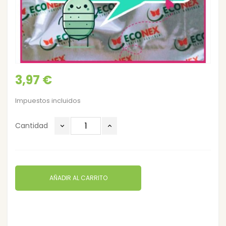
3,97 €
Impuestos incluidos
Cantidad
AÑADIR AL CARRITO