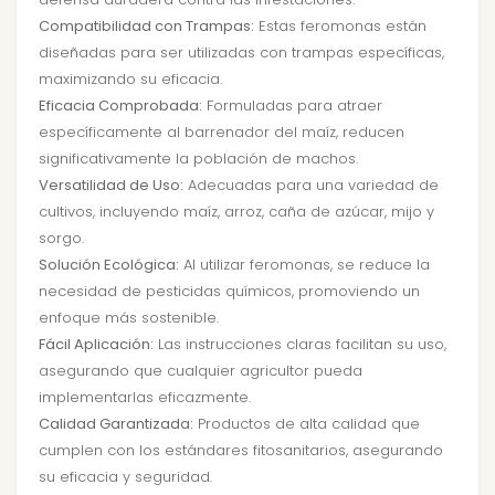
Compatibilidad con Trampas:
Estas feromonas están
diseñadas para ser utilizadas con trampas específicas,
maximizando su eficacia.
Eficacia Comprobada:
Formuladas para atraer
específicamente al barrenador del maíz, reducen
significativamente la población de machos.
Versatilidad de Uso:
Adecuadas para una variedad de
cultivos, incluyendo maíz, arroz, caña de azúcar, mijo y
sorgo.
Solución Ecológica:
Al utilizar feromonas, se reduce la
necesidad de pesticidas químicos, promoviendo un
enfoque más sostenible.
Fácil Aplicación:
Las instrucciones claras facilitan su uso,
asegurando que cualquier agricultor pueda
implementarlas eficazmente.
Calidad Garantizada:
Productos de alta calidad que
cumplen con los estándares fitosanitarios, asegurando
su eficacia y seguridad.