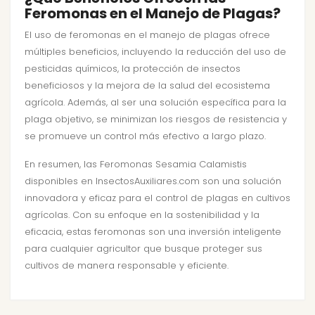
Feromonas en el Manejo de Plagas?
El uso de feromonas en el manejo de plagas ofrece
múltiples beneficios, incluyendo la reducción del uso de
pesticidas químicos, la protección de insectos
beneficiosos y la mejora de la salud del ecosistema
agrícola. Además, al ser una solución específica para la
plaga objetivo, se minimizan los riesgos de resistencia y
se promueve un control más efectivo a largo plazo.
En resumen, las Feromonas Sesamia Calamistis
disponibles en InsectosAuxiliares.com son una solución
innovadora y eficaz para el control de plagas en cultivos
agrícolas. Con su enfoque en la sostenibilidad y la
eficacia, estas feromonas son una inversión inteligente
para cualquier agricultor que busque proteger sus
cultivos de manera responsable y eficiente.