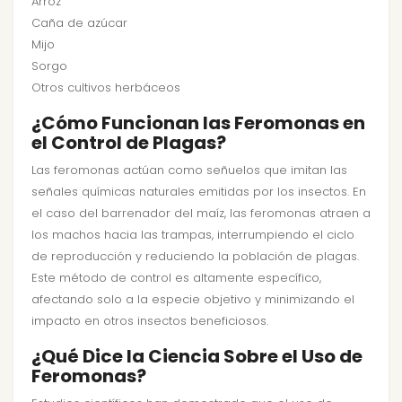
Arroz
Caña de azúcar
Mijo
Sorgo
Otros cultivos herbáceos
¿Cómo Funcionan las Feromonas en
el Control de Plagas?
Las feromonas actúan como señuelos que imitan las
señales químicas naturales emitidas por los insectos. En
el caso del barrenador del maíz, las feromonas atraen a
los machos hacia las trampas, interrumpiendo el ciclo
de reproducción y reduciendo la población de plagas.
Este método de control es altamente específico,
afectando solo a la especie objetivo y minimizando el
impacto en otros insectos beneficiosos.
¿Qué Dice la Ciencia Sobre el Uso de
Feromonas?