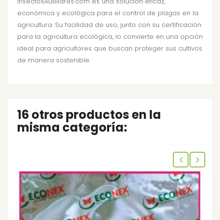
InsectosAuxiliares.com es una solución eficaz,
económica y ecológica para el control de plagas en la
agricultura. Su facilidad de uso, junto con su certificación
para la agricultura ecológica, lo convierte en una opción
ideal para agricultores que buscan proteger sus cultivos
de manera sostenible.
16 otros productos en la
misma categoría: