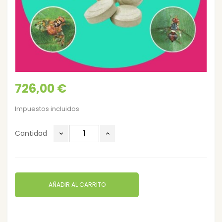
726,00 €
Impuestos incluidos
Cantidad
AÑADIR AL CARRITO