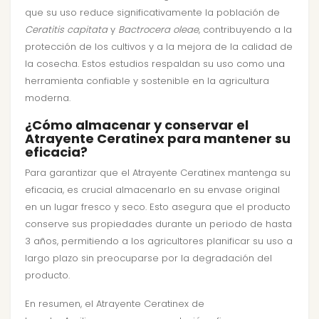
que su uso reduce significativamente la población de
Ceratitis capitata
y
Bactrocera oleae
, contribuyendo a la
protección de los cultivos y a la mejora de la calidad de
la cosecha. Estos estudios respaldan su uso como una
herramienta confiable y sostenible en la agricultura
moderna.
¿Cómo almacenar y conservar el
Atrayente Ceratinex para mantener su
eficacia?
Para garantizar que el Atrayente Ceratinex mantenga su
eficacia, es crucial almacenarlo en su envase original
en un lugar fresco y seco. Esto asegura que el producto
conserve sus propiedades durante un periodo de hasta
3 años, permitiendo a los agricultores planificar su uso a
largo plazo sin preocuparse por la degradación del
producto.
En resumen, el Atrayente Ceratinex de