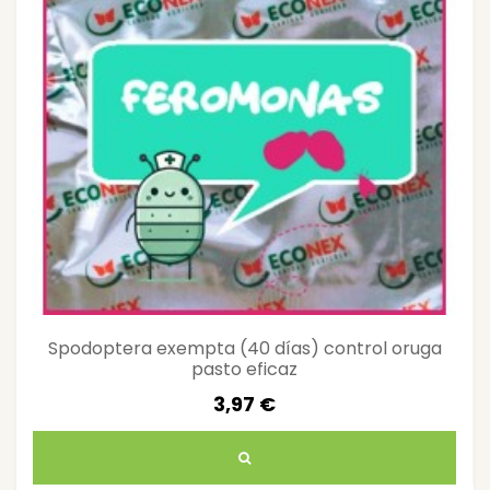
Spodoptera exempta (40 días) control oruga
pasto eficaz
3,97 €