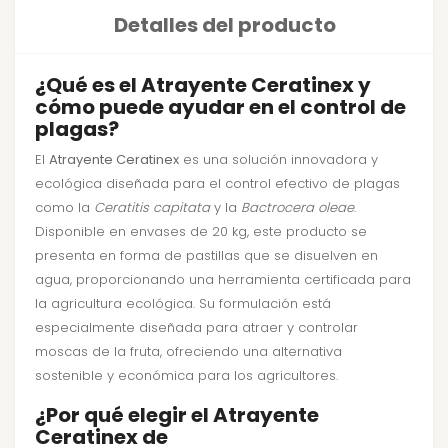
Detalles del producto
¿Qué es el Atrayente Ceratinex y
cómo puede ayudar en el control de
plagas?
El
Atrayente Ceratinex
es una solución innovadora y
ecológica diseñada para el control efectivo de plagas
como la
Ceratitis capitata
y la
Bactrocera oleae
.
Disponible en envases de 20 kg, este producto se
presenta en forma de pastillas que se disuelven en
agua, proporcionando una herramienta certificada para
la agricultura ecológica. Su formulación está
especialmente diseñada para atraer y controlar
moscas de la fruta, ofreciendo una alternativa
sostenible y económica para los agricultores.
¿Por qué elegir el Atrayente
Ceratinex de