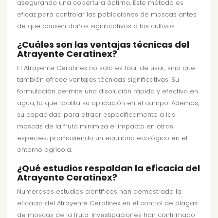
asegurando una cobertura óptima. Este método es
eficaz para controlar las poblaciones de moscas antes
de que causen daños significativos a los cultivos.
¿Cuáles son las ventajas técnicas del
Atrayente Ceratinex?
El Atrayente Ceratinex no solo es fácil de usar, sino que
también ofrece ventajas técnicas significativas. Su
formulación permite una disolución rápida y efectiva en
agua, lo que facilita su aplicación en el campo. Además,
su capacidad para atraer específicamente a las
moscas de la fruta minimiza el impacto en otras
especies, promoviendo un equilibrio ecológico en el
entorno agrícola.
¿Qué estudios respaldan la eficacia del
Atrayente Ceratinex?
Numerosos estudios científicos han demostrado la
eficacia del Atrayente Ceratinex en el control de plagas
de moscas de la fruta. Investigaciones han confirmado