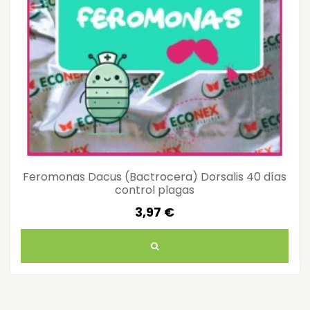
Feromonas Dacus (Bactrocera) Dorsalis 40 días
control plagas
3,97 €