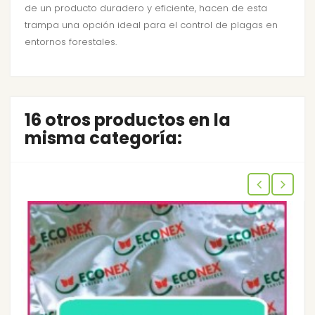
de un producto duradero y eficiente, hacen de esta
trampa una opción ideal para el control de plagas en
entornos forestales.
16 otros productos en la
misma categoría: