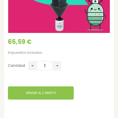
65,59 €
Impuestos incluidos
Cantidad
AÑADIR AL CARRITO