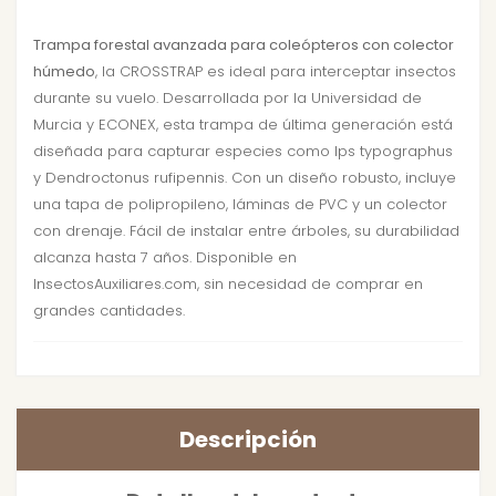
Trampa forestal avanzada para coleópteros con colector
húmedo
, la CROSSTRAP es ideal para interceptar insectos
durante su vuelo. Desarrollada por la Universidad de
Murcia y ECONEX, esta trampa de última generación está
diseñada para capturar especies como Ips typographus
y Dendroctonus rufipennis. Con un diseño robusto, incluye
una tapa de polipropileno, láminas de PVC y un colector
con drenaje. Fácil de instalar entre árboles, su durabilidad
alcanza hasta 7 años. Disponible en
InsectosAuxiliares.com, sin necesidad de comprar en
grandes cantidades.
Descripción