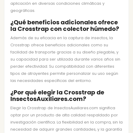
aplicación en diversas condiciones climáticas y
geográficas.
¿Qué beneficios adicionales ofrece
la Crosstrap con colector húmedo?
Además de su eficacia en la captura de insectos, la
Crosstrap ofrece beneficios adicionales como su
facilidad de transporte gracias a su diseño plegable, y
su capacidad para ser utilizada durante varios años sin
perder efectividad. Su compatibilidad con diferentes
tipos de atrayentes permite personalizar su uso según
las necesidades específicas del entorno.
¿Por qué elegir la Crosstrap de
InsectosAuxiliares.com?
Elegir la Crosstrap de InsectosAuxiliares.com significa
optar por un producto de alta calidad respaldado por
investigación científica. La flexibilidad en la compra, sin la
necesidad de adquirir grandes cantidades, y la garantía