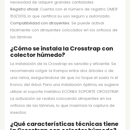
necesidad de adquirir grandes cantidades.
Registro oficial:
Cuenta con el número de registro OMDF
153/2013, lo que certifica su uso seguro y autorizado.
Compatibilidad con atrayentes:
Se puede activar
fácilmente con atrayentes colocados en los orificios de
las láminas.
¿Cómo se instala la Crosstrap con
colector húmedo?
La instalación de la Crosstrap es sencilla y eficiente. Se
recomienda colgar la trampa entre dos árboles o de
una rama, asegurándose de que no toque el suelo ni el
tronco del árbol. Para una instalación óptima, se sugiere
utilizar el soporte metálico ECONEX SOPORTE CROSSTRAP.
La activación se realiza colocando atrayentes en los
orificios de las láminas, lo que maximiza la captura de
insectos.
¿Qué características técnicas tiene