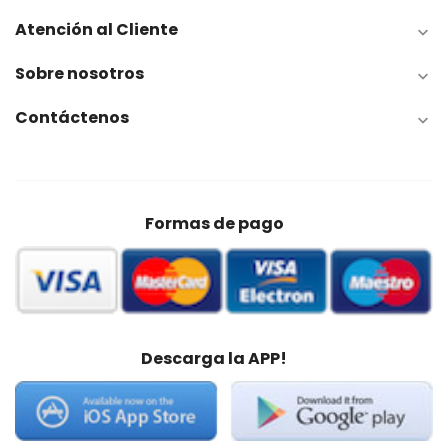
Atención al Cliente

Sobre nosotros

Contáctenos

Formas de pago
Descarga la APP!