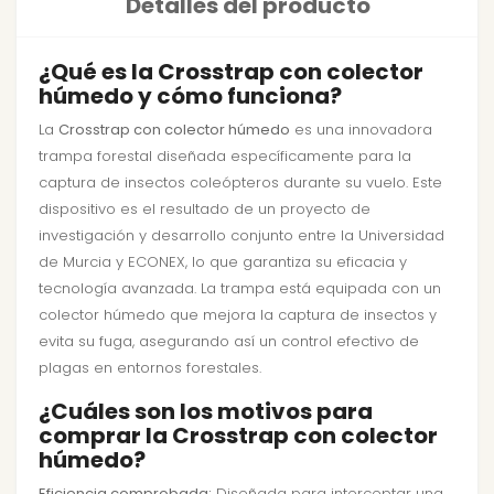
Detalles del producto
¿Qué es la Crosstrap con colector
húmedo y cómo funciona?
La
Crosstrap con colector húmedo
es una innovadora
trampa forestal diseñada específicamente para la
captura de insectos coleópteros durante su vuelo. Este
dispositivo es el resultado de un proyecto de
investigación y desarrollo conjunto entre la Universidad
de Murcia y ECONEX, lo que garantiza su eficacia y
tecnología avanzada. La trampa está equipada con un
colector húmedo que mejora la captura de insectos y
evita su fuga, asegurando así un control efectivo de
plagas en entornos forestales.
¿Cuáles son los motivos para
comprar la Crosstrap con colector
húmedo?
Eficiencia comprobada:
Diseñada para interceptar una