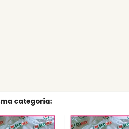
isma categoría: