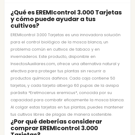
¿Qué es EREMIcontrol 3.000 Tarjetas
y cómo puede ayudar a tus
cultivos?
EREMIcontrol 3.000 Tarjetas es una innovadora solución
para el control biológico de la mosca blanca, un
problema común en cultivos de tabaco y en
invernaderos. Este producto, disponible en
InsectosAuxiliares.com, ofrece una alternativa natural y
efectiva para proteger tus plantas sin recurrir a
productos químicos dañinos. Cada caja contiene 50
tarjetas, y cada tarjeta alberga 60 pupas de la avispa
parásita *Eretmocerus eremicus*, conocida por su
capacidad para combatir eficazmente la mosca blanca.
Al colgar estas tarjetas en tus plantas, puedes mantener
tus cultivos libres de plagas de manera sostenible.
¿Por qué deberías considerar
comprar EREMIcontrol 3.000
Tarjetas?