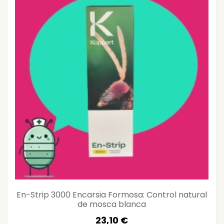
En-Strip 3000 Encarsia Formosa: Control natural
de mosca blanca
23,10 €