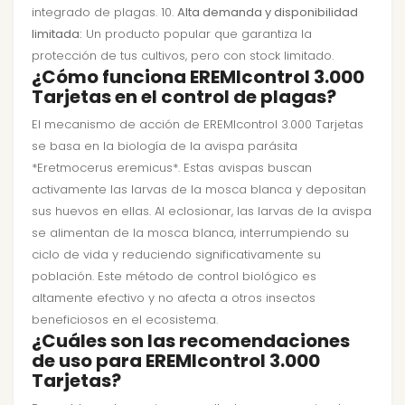
integrado de plagas. 10.
Alta demanda y disponibilidad
limitada:
Un producto popular que garantiza la
protección de tus cultivos, pero con stock limitado.
¿Cómo funciona EREMIcontrol 3.000
Tarjetas en el control de plagas?
El mecanismo de acción de EREMIcontrol 3.000 Tarjetas
se basa en la biología de la avispa parásita
*Eretmocerus eremicus*. Estas avispas buscan
activamente las larvas de la mosca blanca y depositan
sus huevos en ellas. Al eclosionar, las larvas de la avispa
se alimentan de la mosca blanca, interrumpiendo su
ciclo de vida y reduciendo significativamente su
población. Este método de control biológico es
altamente efectivo y no afecta a otros insectos
beneficiosos en el ecosistema.
¿Cuáles son las recomendaciones
de uso para EREMIcontrol 3.000
Tarjetas?