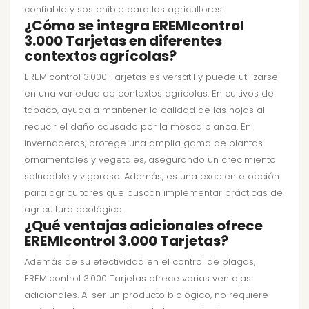
confiable y sostenible para los agricultores.
¿Cómo se integra EREMIcontrol
3.000 Tarjetas en diferentes
contextos agrícolas?
EREMIcontrol 3.000 Tarjetas es versátil y puede utilizarse
en una variedad de contextos agrícolas. En cultivos de
tabaco, ayuda a mantener la calidad de las hojas al
reducir el daño causado por la mosca blanca. En
invernaderos, protege una amplia gama de plantas
ornamentales y vegetales, asegurando un crecimiento
saludable y vigoroso. Además, es una excelente opción
para agricultores que buscan implementar prácticas de
agricultura ecológica.
¿Qué ventajas adicionales ofrece
EREMIcontrol 3.000 Tarjetas?
Además de su efectividad en el control de plagas,
EREMIcontrol 3.000 Tarjetas ofrece varias ventajas
adicionales. Al ser un producto biológico, no requiere