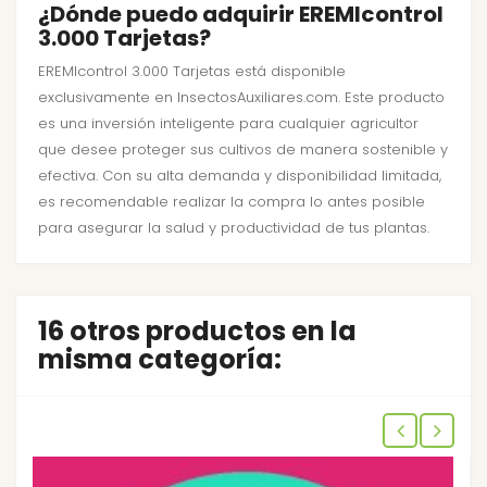
¿Dónde puedo adquirir EREMIcontrol
3.000 Tarjetas?
EREMIcontrol 3.000 Tarjetas está disponible
exclusivamente en InsectosAuxiliares.com. Este producto
es una inversión inteligente para cualquier agricultor
que desee proteger sus cultivos de manera sostenible y
efectiva. Con su alta demanda y disponibilidad limitada,
es recomendable realizar la compra lo antes posible
para asegurar la salud y productividad de tus plantas.
16 otros productos en la
misma categoría: