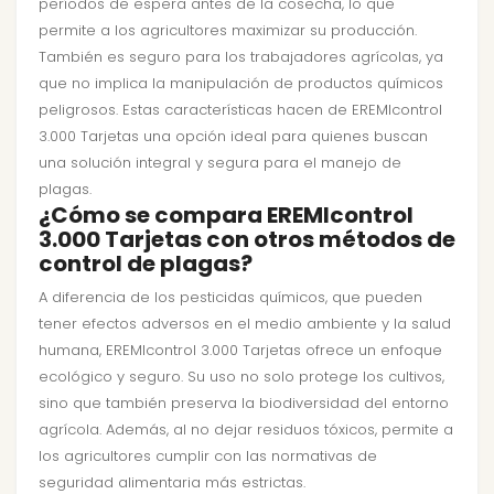
períodos de espera antes de la cosecha, lo que
permite a los agricultores maximizar su producción.
También es seguro para los trabajadores agrícolas, ya
que no implica la manipulación de productos químicos
peligrosos. Estas características hacen de EREMIcontrol
3.000 Tarjetas una opción ideal para quienes buscan
una solución integral y segura para el manejo de
plagas.
¿Cómo se compara EREMIcontrol
3.000 Tarjetas con otros métodos de
control de plagas?
A diferencia de los pesticidas químicos, que pueden
tener efectos adversos en el medio ambiente y la salud
humana, EREMIcontrol 3.000 Tarjetas ofrece un enfoque
ecológico y seguro. Su uso no solo protege los cultivos,
sino que también preserva la biodiversidad del entorno
agrícola. Además, al no dejar residuos tóxicos, permite a
los agricultores cumplir con las normativas de
seguridad alimentaria más estrictas.