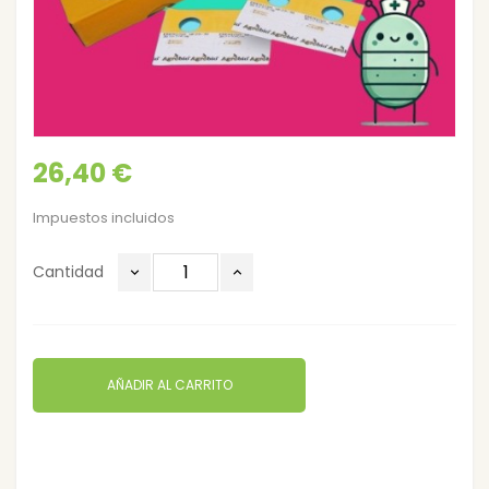
26,40 €
Impuestos incluidos
Cantidad
AÑADIR AL CARRITO