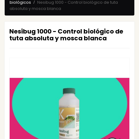
biológicos
Nesibug 1000 - Control biológico de tuta
absoluta y mosca blanca
Nesibug 1000 - Control biológico de
tuta absoluta y mosca blanca