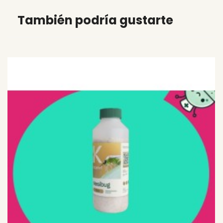
También podría gustarte