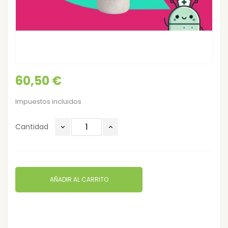
60,50 €
Impuestos incluidos
Cantidad
AÑADIR AL CARRITO