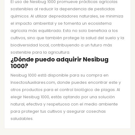
El uso de Nesibug 1000 promueve prácticas agrícolas
sostenibles al reducir la dependencia de pesticidas
químicos. Al utilizar depredadores naturales, se minimiza
el impacto ambiental y se fomenta un ecosistema
agrícola más equilibrado. Esto no solo beneficia a los
cultivos, sino que también protege la salud del suelo y la
biodiversidad local, contribuyendo a un futuro más
sostenible para la agricultura.
¿Dónde puedo adquirir Nesibug
1000?
Nesibug 1000 está disponible para su compra en
InsectosAuxiliares.com, donde puedes encontrar este y
otros productos para el control biológico de plagas. Al
elegir Nesibug 1000, estás optando por una solución
natural, efectiva y respetuosa con el medio ambiente
para proteger tus cultivos y asegurar cosechas
saludables.