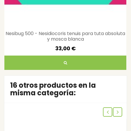
Nesibug 500 - Nesidiocoris tenuis para tuta absoluta
y mosca blanca
33,00 €
16 otros productos en la
misma categoría: