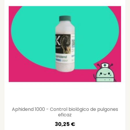
Aphidend 1000 - Control biológico de pulgones
eficaz
30,25 €