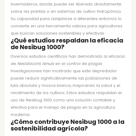
invernaderos, donde puede ser liberado directamente
sobre las plantas o en sistemas de cultivo hidropónico.
Su capacidad para adaptarse a diferentes entornos lo
convierte en una herramienta valiosa para agricultores
que buscan soluciones sostenibles y efectivas.
¿Qué estudios respaldan la eficacia
de Nesibug 1000?
Diversos estudios científicos han demostrado la eficacia
de
Nesidiocoris tenuis
en el control de plagas.
Investigaciones han mostrado que este depredador
puede reducir significativamente las poblaciones de
tuta absoluta y mosca blanca, mejorando la salud y el
rendimiento de los cultivos. Estos estudios respaldan el
uso de Nesibug 1000 como una solución confiable y
efectiva para el manejo de plagas en la agricultura
moderna.
¿Cómo contribuye Nesibug 1000 a la
sostenibilidad agrícola?