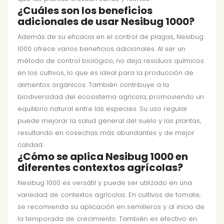
¿Cuáles son los beneficios
adicionales de usar Nesibug 1000?
Además de su eficacia en el control de plagas, Nesibug
1000 ofrece varios beneficios adicionales. Al ser un
método de control biológico, no deja residuos químicos
en los cultivos, lo que es ideal para la producción de
alimentos orgánicos. También contribuye a la
biodiversidad del ecosistema agrícola, promoviendo un
equilibrio natural entre las especies. Su uso regular
puede mejorar la salud general del suelo y las plantas,
resultando en cosechas más abundantes y de mejor
calidad.
¿Cómo se aplica Nesibug 1000 en
diferentes contextos agrícolas?
Nesibug 1000 es versátil y puede ser utilizado en una
variedad de contextos agrícolas. En cultivos de tomate,
se recomienda su aplicación en semilleros y al inicio de
la temporada de crecimiento. También es efectivo en