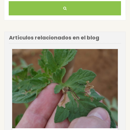
Artículos relacionados en el blog