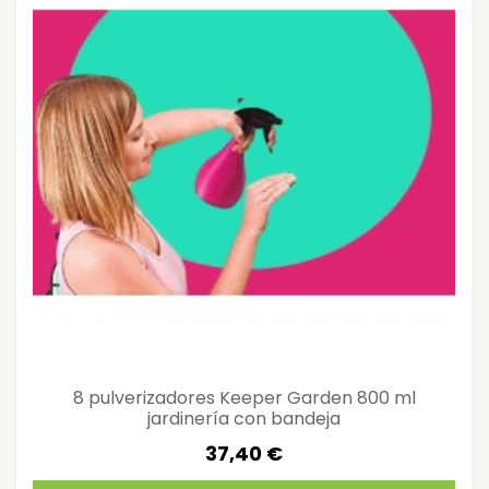
8 pulverizadores Keeper Garden 800 ml
jardinería con bandeja
37,40 €