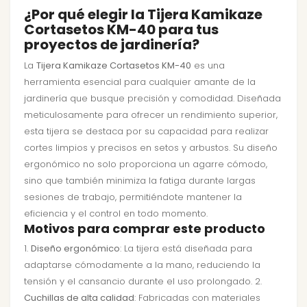
¿Por qué elegir la Tijera Kamikaze
Cortasetos KM-40 para tus
proyectos de jardinería?
La
Tijera Kamikaze Cortasetos KM-40
es una
herramienta esencial para cualquier amante de la
jardinería que busque precisión y comodidad. Diseñada
meticulosamente para ofrecer un rendimiento superior,
esta tijera se destaca por su capacidad para realizar
cortes limpios y precisos en setos y arbustos. Su diseño
ergonómico no solo proporciona un agarre cómodo,
sino que también minimiza la fatiga durante largas
sesiones de trabajo, permitiéndote mantener la
eficiencia y el control en todo momento.
Motivos para comprar este producto
1.
Diseño ergonómico
: La tijera está diseñada para
adaptarse cómodamente a la mano, reduciendo la
tensión y el cansancio durante el uso prolongado. 2.
Cuchillas de alta calidad
: Fabricadas con materiales