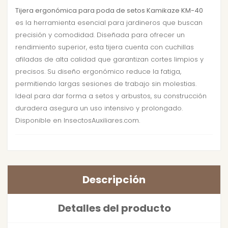
Tijera ergonómica para poda de setos Kamikaze KM-40
es la herramienta esencial para jardineros que buscan
precisión y comodidad. Diseñada para ofrecer un
rendimiento superior, esta tijera cuenta con cuchillas
afiladas de alta calidad que garantizan cortes limpios y
precisos. Su diseño ergonómico reduce la fatiga,
permitiendo largas sesiones de trabajo sin molestias.
Ideal para dar forma a setos y arbustos, su construcción
duradera asegura un uso intensivo y prolongado.
Disponible en InsectosAuxiliares.com.
Descripción
Detalles del producto