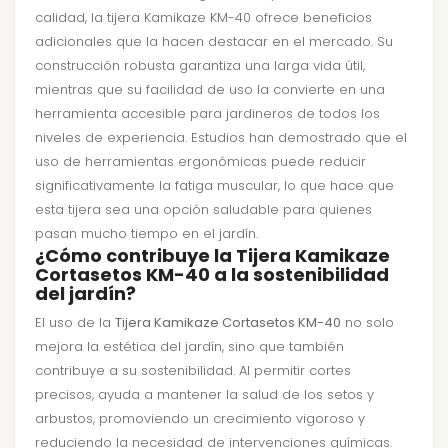
calidad, la tijera Kamikaze KM-40 ofrece beneficios
adicionales que la hacen destacar en el mercado. Su
construcción robusta garantiza una larga vida útil,
mientras que su facilidad de uso la convierte en una
herramienta accesible para jardineros de todos los
niveles de experiencia. Estudios han demostrado que el
uso de herramientas ergonómicas puede reducir
significativamente la fatiga muscular, lo que hace que
esta tijera sea una opción saludable para quienes
pasan mucho tiempo en el jardín.
¿Cómo contribuye la Tijera Kamikaze
Cortasetos KM-40 a la sostenibilidad
del jardín?
El uso de la
Tijera Kamikaze Cortasetos KM-40
no solo
mejora la estética del jardín, sino que también
contribuye a su sostenibilidad. Al permitir cortes
precisos, ayuda a mantener la salud de los setos y
arbustos, promoviendo un crecimiento vigoroso y
reduciendo la necesidad de intervenciones químicas.