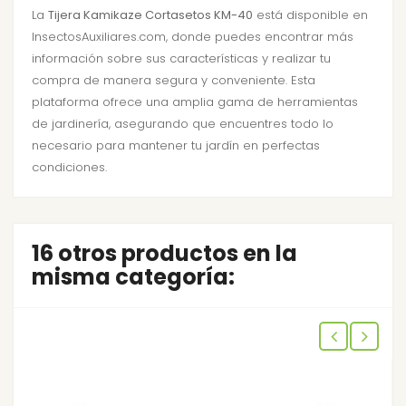
La
Tijera Kamikaze Cortasetos KM-40
está disponible en
InsectosAuxiliares.com, donde puedes encontrar más
información sobre sus características y realizar tu
compra de manera segura y conveniente. Esta
plataforma ofrece una amplia gama de herramientas
de jardinería, asegurando que encuentres todo lo
necesario para mantener tu jardín en perfectas
condiciones.
16 otros productos en la
misma categoría: