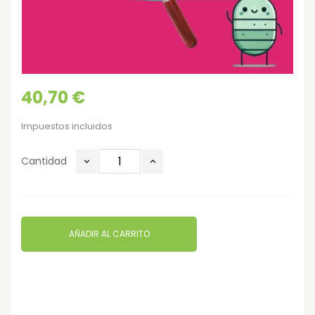
40,70 €
Impuestos incluidos
Cantidad
AÑADIR AL CARRITO