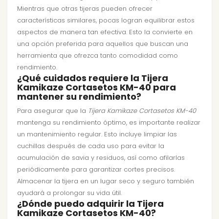
Mientras que otras tijeras pueden ofrecer
características similares, pocas logran equilibrar estos
aspectos de manera tan efectiva. Esto la convierte en
una opción preferida para aquellos que buscan una
herramienta que ofrezca tanto comodidad como
rendimiento.
¿Qué cuidados requiere la Tijera
Kamikaze Cortasetos KM-40 para
mantener su rendimiento?
Para asegurar que la
Tijera Kamikaze Cortasetos KM-40
mantenga su rendimiento óptimo, es importante realizar
un mantenimiento regular. Esto incluye limpiar las
cuchillas después de cada uso para evitar la
acumulación de savia y residuos, así como afilarlas
periódicamente para garantizar cortes precisos.
Almacenar la tijera en un lugar seco y seguro también
ayudará a prolongar su vida útil.
¿Dónde puedo adquirir la Tijera
Kamikaze Cortasetos KM-40?