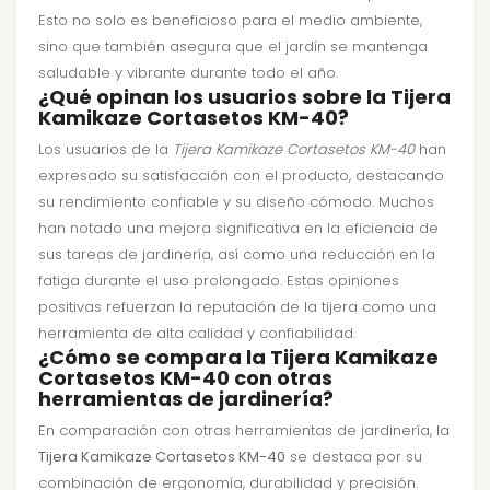
Esto no solo es beneficioso para el medio ambiente,
sino que también asegura que el jardín se mantenga
saludable y vibrante durante todo el año.
¿Qué opinan los usuarios sobre la Tijera
Kamikaze Cortasetos KM-40?
Los usuarios de la
Tijera Kamikaze Cortasetos KM-40
han
expresado su satisfacción con el producto, destacando
su rendimiento confiable y su diseño cómodo. Muchos
han notado una mejora significativa en la eficiencia de
sus tareas de jardinería, así como una reducción en la
fatiga durante el uso prolongado. Estas opiniones
positivas refuerzan la reputación de la tijera como una
herramienta de alta calidad y confiabilidad.
¿Cómo se compara la Tijera Kamikaze
Cortasetos KM-40 con otras
herramientas de jardinería?
En comparación con otras herramientas de jardinería, la
Tijera Kamikaze Cortasetos KM-40
se destaca por su
combinación de ergonomía, durabilidad y precisión.