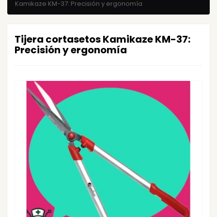
Kamikaze KM-37: Precisión y ergonomía
Tijera cortasetos Kamikaze KM-37:
Precisión y ergonomía