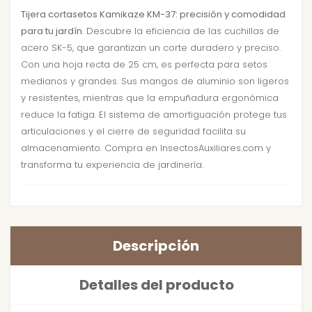
Tijera cortasetos Kamikaze KM-37: precisión y comodidad
para tu jardín
. Descubre la eficiencia de las cuchillas de
acero SK-5, que garantizan un corte duradero y preciso.
Con una hoja recta de 25 cm, es perfecta para setos
medianos y grandes. Sus mangos de aluminio son ligeros
y resistentes, mientras que la empuñadura ergonómica
reduce la fatiga. El sistema de amortiguación protege tus
articulaciones y el cierre de seguridad facilita su
almacenamiento. Compra en InsectosAuxiliares.com y
transforma tu experiencia de jardinería.
Descripción
Detalles del producto