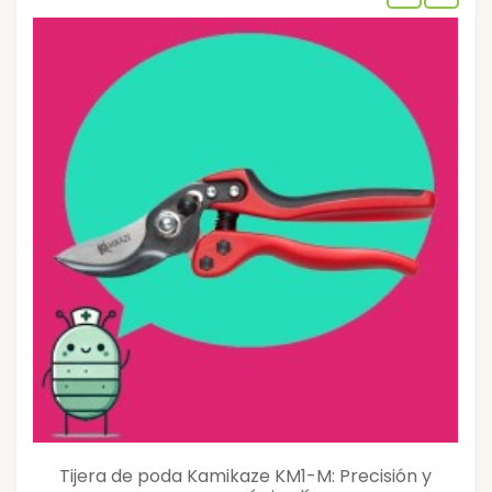
Tijera de poda Kamikaze KM1-M: Precisión y