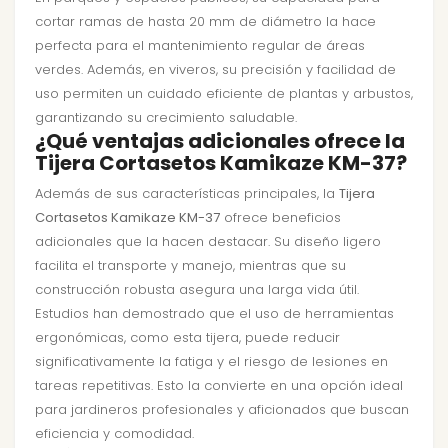
cortar ramas de hasta 20 mm de diámetro la hace
perfecta para el mantenimiento regular de áreas
verdes. Además, en viveros, su precisión y facilidad de
uso permiten un cuidado eficiente de plantas y arbustos,
garantizando su crecimiento saludable.
¿Qué ventajas adicionales ofrece la
Tijera Cortasetos Kamikaze KM-37?
Además de sus características principales, la
Tijera
Cortasetos Kamikaze KM-37
ofrece beneficios
adicionales que la hacen destacar. Su diseño ligero
facilita el transporte y manejo, mientras que su
construcción robusta asegura una larga vida útil.
Estudios han demostrado que el uso de herramientas
ergonómicas, como esta tijera, puede reducir
significativamente la fatiga y el riesgo de lesiones en
tareas repetitivas. Esto la convierte en una opción ideal
para jardineros profesionales y aficionados que buscan
eficiencia y comodidad.