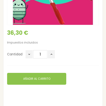
36,30 €
Impuestos incluidos
Cantidad
AÑADIR AL CARRITO