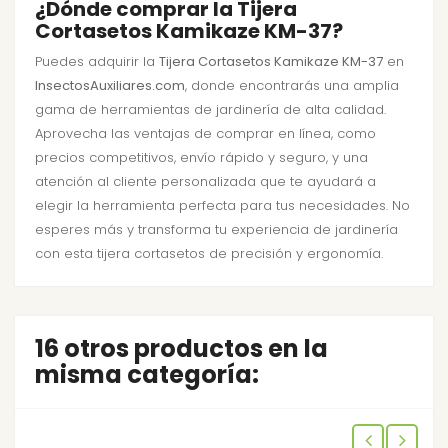
¿Dónde comprar la Tijera
Cortasetos Kamikaze KM-37?
Puedes adquirir la
Tijera Cortasetos Kamikaze KM-37
en
InsectosAuxiliares.com
, donde encontrarás una amplia
gama de herramientas de jardinería de alta calidad.
Aprovecha las ventajas de comprar en línea, como
precios competitivos, envío rápido y seguro, y una
atención al cliente personalizada que te ayudará a
elegir la herramienta perfecta para tus necesidades. No
esperes más y transforma tu experiencia de jardinería
con esta tijera cortasetos de precisión y ergonomía.
16 otros productos en la
misma categoría: