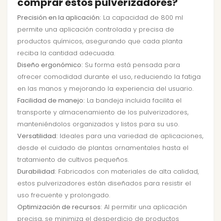
comprar estos pulverizadores?
Precisión en la aplicación:
La capacidad de 800 ml
permite una aplicación controlada y precisa de
productos químicos, asegurando que cada planta
reciba la cantidad adecuada.
Diseño ergonómico:
Su forma está pensada para
ofrecer comodidad durante el uso, reduciendo la fatiga
en las manos y mejorando la experiencia del usuario.
Facilidad de manejo:
La bandeja incluida facilita el
transporte y almacenamiento de los pulverizadores,
manteniéndolos organizados y listos para su uso.
Versatilidad:
Ideales para una variedad de aplicaciones,
desde el cuidado de plantas ornamentales hasta el
tratamiento de cultivos pequeños.
Durabilidad:
Fabricados con materiales de alta calidad,
estos pulverizadores están diseñados para resistir el
uso frecuente y prolongado.
Optimización de recursos:
Al permitir una aplicación
precisa, se minimiza el desperdicio de productos