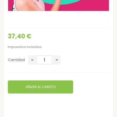
37,40 €
Impuestos incluidos
Cantidad
AÑADIR AL CARRITO