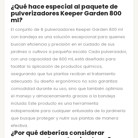
¿Qué hace especial al paquete de
pulverizadores Keeper Garden 800
ml?
El conjunto de 8 pulverizadores Keeper Garden 800 ml
con bandeja es una solución excepcional para quienes
buscan eficiencia y precisión en el cuidado de sus
jardines o cultivos a pequeña escala. Cada pulverizador,
con una capacidad de 800 ml, está diseñado para
facilitar la aplicación de productos químicos,
asegurando que tus plantas reciban el tratamiento
adecuado. Su diseño ergonómico no solo garantiza
comodidad durante su uso, sino que también optimiza
el manejo y almacenamiento gracias a la bandeja
incluida. Este producto es una herramienta
indispensable para cualquier entusiasta de la jardinería
que busque proteger y nutrir sus plantas de manera
efectiva.
¿Por qué deberías considerar