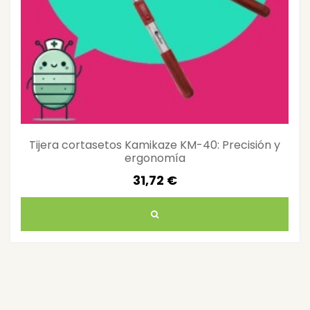
Tijera cortasetos Kamikaze KM-40: Precisión y
ergonomía
31,72 €