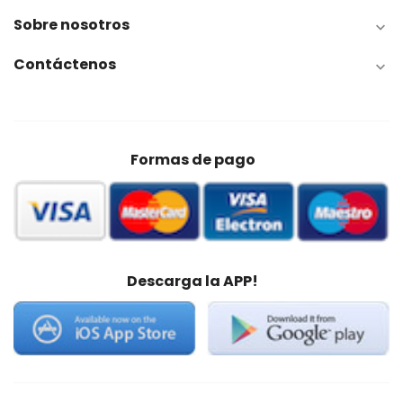
Sobre nosotros

Contáctenos

Formas de pago
Descarga la APP!