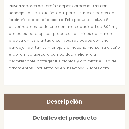
Pulverizadores de Jardín Keeper Garden 800 ml con
Bandeja
son la solución ideal para tus necesidades de
jardinería a pequeña escala. Este paquete incluye 8
pulverizadores, cada uno con una capacidad de 800 ml,
perfectos para aplicar productos químicos de manera
precisa en tus plantas o cultivos. Equipados con una
bandeja, facilitan su manejo y almacenamiento. Su diseño
ergonómico asegura comodidad y eficiencia,
permitiéndote proteger tus plantas y optimizar el uso de
tratamientos. Encuéntralos en InsectosAuxiliares.com.
Descripción
Detalles del producto