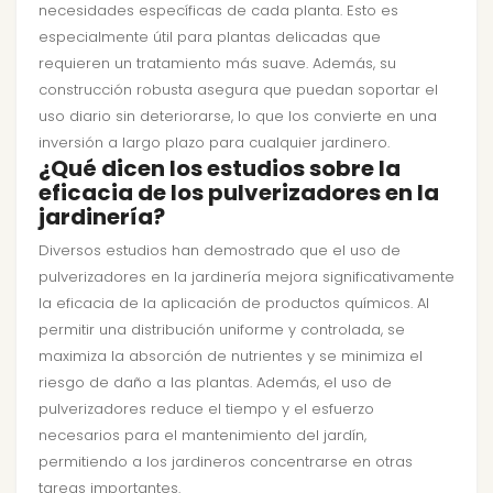
necesidades específicas de cada planta. Esto es
especialmente útil para plantas delicadas que
requieren un tratamiento más suave. Además, su
construcción robusta asegura que puedan soportar el
uso diario sin deteriorarse, lo que los convierte en una
inversión a largo plazo para cualquier jardinero.
¿Qué dicen los estudios sobre la
eficacia de los pulverizadores en la
jardinería?
Diversos estudios han demostrado que el uso de
pulverizadores en la jardinería mejora significativamente
la eficacia de la aplicación de productos químicos. Al
permitir una distribución uniforme y controlada, se
maximiza la absorción de nutrientes y se minimiza el
riesgo de daño a las plantas. Además, el uso de
pulverizadores reduce el tiempo y el esfuerzo
necesarios para el mantenimiento del jardín,
permitiendo a los jardineros concentrarse en otras
tareas importantes.