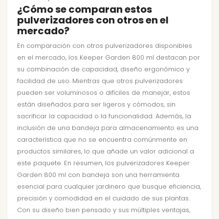
¿Cómo se comparan estos
pulverizadores con otros en el
mercado?
En comparación con otros pulverizadores disponibles
en el mercado, los Keeper Garden 800 ml destacan por
su combinación de capacidad, diseño ergonómico y
facilidad de uso. Mientras que otros pulverizadores
pueden ser voluminosos o difíciles de manejar, estos
están diseñados para ser ligeros y cómodos, sin
sacrificar la capacidad o la funcionalidad. Además, la
inclusión de una bandeja para almacenamiento es una
característica que no se encuentra comúnmente en
productos similares, lo que añade un valor adicional a
este paquete. En resumen, los pulverizadores Keeper
Garden 800 ml con bandeja son una herramienta
esencial para cualquier jardinero que busque eficiencia,
precisión y comodidad en el cuidado de sus plantas.
Con su diseño bien pensado y sus múltiples ventajas,