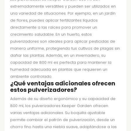
extremadamente versátiles y pueden ser utilizados en
una variedad de situaciones. Por ejemplo, en un jardín
de flores, puedes aplicar fertilizantes líquidos
directamente a las raíces para promover un
crecimiento saludable. En un huerto, estos
pulverizadores son ideales para aplicar pesticidas de
manera uniforme, protegiendo tus cultivos de plagas sin
dañar las plantas. Además, en un invernadero, su
capacidad de 800 ml es perfecta para mantener la
humedad adecuada en plantas que requieren un
ambiente controlado.
¿Qué ventajas adicionales ofrecen
estos pulverizadores?
Además de su diseño ergonómico y su capacidad de
800 ml, los pulverizadores Keeper Garden ofrecen
varias ventajas adicionales. Su boquilla ajustable
permite cambiar el patrón de pulverización, desde un
chorro fino hasta una niebla suave, adaptándose a las