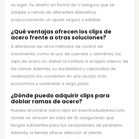
su lugar. Su diseño en forma de U asegura que se
adapte a ramas de diferentes diámetros,
proporcionando un ajuste seguro y estable.
¿Qué ventajas ofrecen los clips de
acero frente a otras soluciones?
A diferencia de otros métodos de control de
crecimiento, como el uso de cuerdas o alambres, los
clips de acero no dañan la corteza ni el tejido interno de
las ramas. Además, su durabilidad y capacidad de
reutilización los convierten en una opción más
económica y sostenible a largo plazo.
¿Dónde puedo adquirir clips para
doblar ramas de acero?
Puedes encontrar estos clips en InsectosAuxiliares.com,
donde se ofrecen en lotes de 10, asegurando que
tengas suficientes para tus necesidades de jardinería.
Además, la tienda ofrece atención al cliente