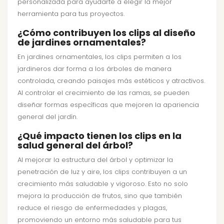
personalizada para ayudarte a elegir la mejor
herramienta para tus proyectos.
¿Cómo contribuyen los clips al diseño
de jardines ornamentales?
En jardines ornamentales, los clips permiten a los
jardineros dar forma a los árboles de manera
controlada, creando paisajes más estéticos y atractivos.
Al controlar el crecimiento de las ramas, se pueden
diseñar formas específicas que mejoren la apariencia
general del jardín.
¿Qué impacto tienen los clips en la
salud general del árbol?
Al mejorar la estructura del árbol y optimizar la
penetración de luz y aire, los clips contribuyen a un
crecimiento más saludable y vigoroso. Esto no solo
mejora la producción de frutos, sino que también
reduce el riesgo de enfermedades y plagas,
promoviendo un entorno más saludable para tus