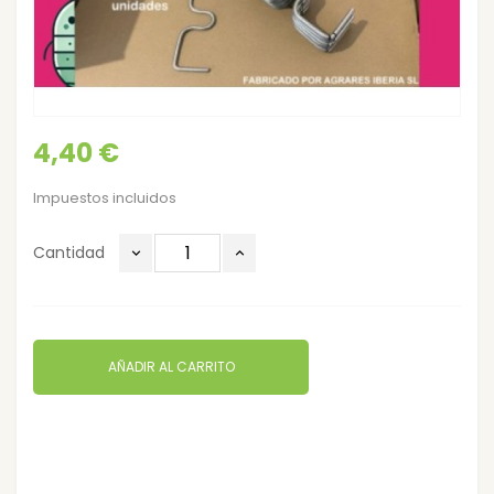
4,40 €
Impuestos incluidos
Cantidad
AÑADIR AL CARRITO