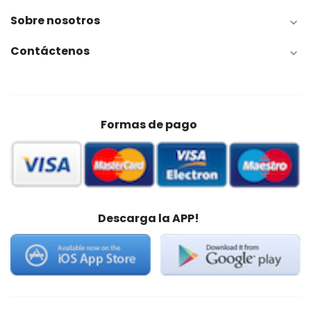
Sobre nosotros

Contáctenos

Formas de pago
Descarga la APP!