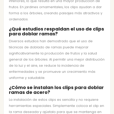
inferiores, lo que resulta en una mayor producción de
frutos. En jardines ornamentales, los clips ayudan a dar
forma a los árboles, creando paisajes más atractivos y
ordenados.
¿Qué estudios respaldan el uso de clips
para doblar ramas?
Diversos estudios han demostrado que el uso de
técnicas de doblado de ramas puede mejorar
significativamente la producción de frutos y la salud
general de los árboles. Al permitir una mejor distribución
de la luz y el aire, se reduce la incidencia de
enfermedades y se promueve un crecimiento más
uniforme y saludable.
¿Cómo se instalan los clips para doblar
ramas de acero?
La instalación de estos clips es sencilla y no requiere
herramientas especiales. Simplemente coloca el clip en
la rama deseada y ajústalo para que se mantenga en