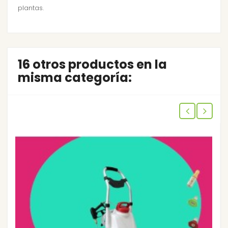
plantas.
16 otros productos en la
misma categoría: