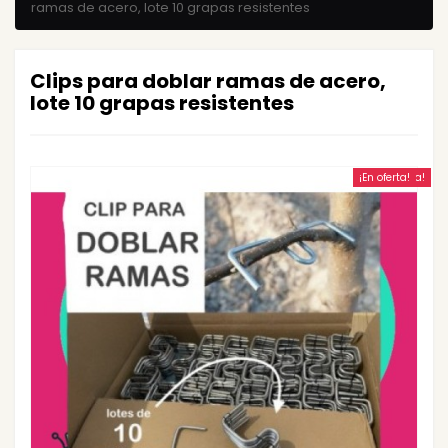
ramas de acero, lote 10 grapas resistentes
Clips para doblar ramas de acero,
lote 10 grapas resistentes
¡En oferta!
¡En oferta!