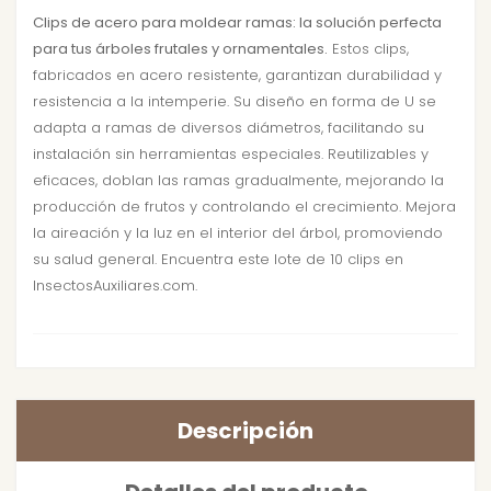
Clips de acero para moldear ramas: la solución perfecta
para tus árboles frutales y ornamentales.
Estos clips,
fabricados en acero resistente, garantizan durabilidad y
resistencia a la intemperie. Su diseño en forma de U se
adapta a ramas de diversos diámetros, facilitando su
instalación sin herramientas especiales. Reutilizables y
eficaces, doblan las ramas gradualmente, mejorando la
producción de frutos y controlando el crecimiento. Mejora
la aireación y la luz en el interior del árbol, promoviendo
su salud general. Encuentra este lote de 10 clips en
InsectosAuxiliares.com.
Descripción