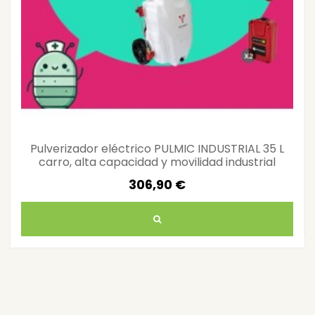
Pulverizador eléctrico PULMIC INDUSTRIAL 35 L
carro, alta capacidad y movilidad industrial
306,90 €