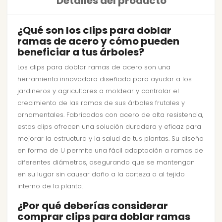
Detalles del producto
¿Qué son los clips para doblar
ramas de acero y cómo pueden
beneficiar a tus árboles?
Los clips para doblar ramas de acero son una
herramienta innovadora diseñada para ayudar a los
jardineros y agricultores a moldear y controlar el
crecimiento de las ramas de sus árboles frutales y
ornamentales. Fabricados con acero de alta resistencia,
estos clips ofrecen una solución duradera y eficaz para
mejorar la estructura y la salud de tus plantas. Su diseño
en forma de U permite una fácil adaptación a ramas de
diferentes diámetros, asegurando que se mantengan
en su lugar sin causar daño a la corteza o al tejido
interno de la planta.
¿Por qué deberías considerar
comprar clips para doblar ramas