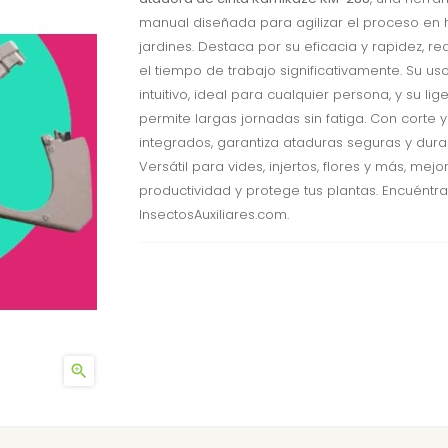
manual diseñada para agilizar el proceso en 
jardines. Destaca por su eficacia y rapidez, r
el tiempo de trabajo significativamente. Su us
intuitivo, ideal para cualquier persona, y su lig
permite largas jornadas sin fatiga. Con corte y
integrados, garantiza ataduras seguras y dura
Versátil para vides, injertos, flores y más, mejo
productividad y protege tus plantas. Encuéntra
InsectosAuxiliares.com.
