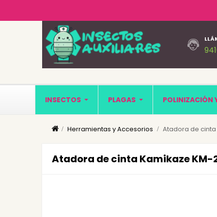
LLÁ
94
INSECTOS
PLAGAS
POLINIZACIÓN 
Herramientas y Accesorios
Atadora de cinta
Atadora de cinta Kamikaze KM-2