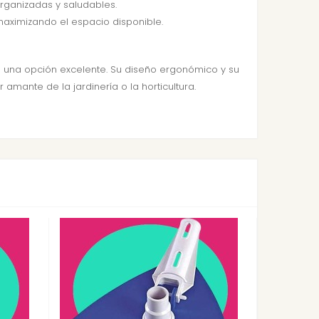
rganizadas y saludables.
aximizando el espacio disponible.
 una opción excelente. Su diseño ergonómico y su
mante de la jardinería o la horticultura.