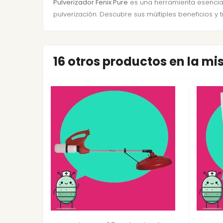
Pulverizador Fenix Pure
es una herramienta esencial 
pulverización. Descubre sus múltiples beneficios y 
16 otros productos en la m