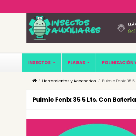
LLÁ
94
INSECTOS
PLAGAS
POLINIZACIÓN 
Herramientas y Accesorios
Pulmic Fenix 35 5 
Pulmic Fenix 35 5 Lts. Con Bateria