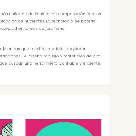
 más uniforme de líquidos en comparación con los
cación de nutrientes. La tecnología de batería
tividad en tareas de jardinería.
so. Mientras que muchos modelos requieren
tricciones. Su diseño robusto y materiales de alta
 que buscan una herramienta confiable y eficiente.