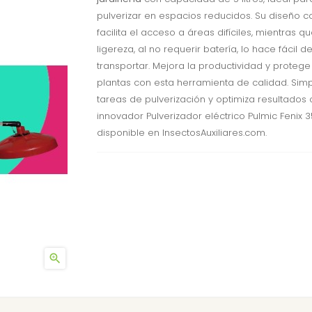
pulverizar en espacios reducidos. Su diseño 
facilita el acceso a áreas difíciles, mientras q
ligereza, al no requerir batería, lo hace fácil d
transportar. Mejora la productividad y protege
plantas con esta herramienta de calidad. Simpl
tareas de pulverización y optimiza resultados 
innovador Pulverizador eléctrico Pulmic Fenix 3
disponible en InsectosAuxiliares.com.
