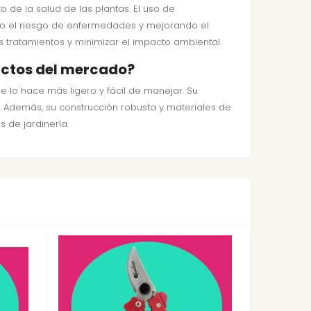
 de la salud de las plantas. El uso de
do el riesgo de enfermedades y mejorando el
s tratamientos y minimizar el impacto ambiental.
uctos del mercado?
e lo hace más ligero y fácil de manejar. Su
d. Además, su construcción robusta y materiales de
 de jardinería.