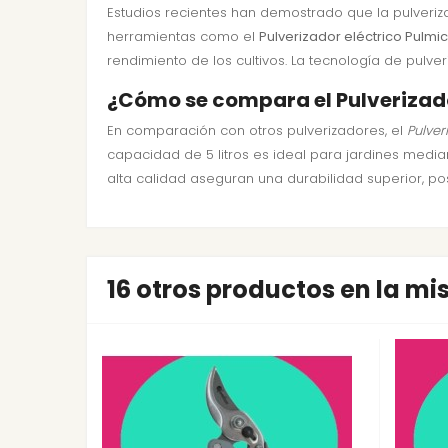
Estudios recientes han demostrado que la pulverizac
herramientas como el
Pulverizador eléctrico Pulmic
rendimiento de los cultivos. La tecnología de pulve
¿Cómo se compara el Pulverizado
En comparación con otros pulverizadores, el
Pulver
capacidad de 5 litros es ideal para jardines media
alta calidad aseguran una durabilidad superior, p
16 otros productos en la m