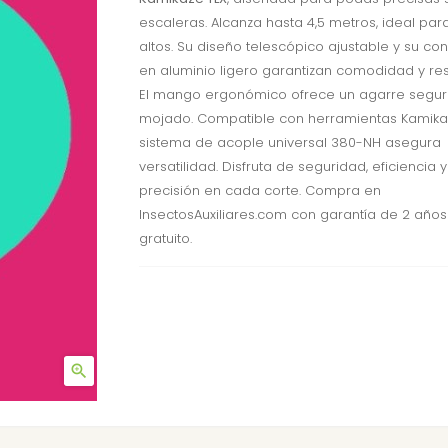
escaleras. Alcanza hasta 4,5 metros, ideal par
altos. Su diseño telescópico ajustable y su co
en aluminio ligero garantizan comodidad y res
El mango ergonómico ofrece un agarre seguro
mojado. Compatible con herramientas Kamika
sistema de acople universal 380-NH asegura
versatilidad. Disfruta de seguridad, eficiencia y
precisión en cada corte. Compra en
InsectosAuxiliares.com con garantía de 2 años
gratuito.
