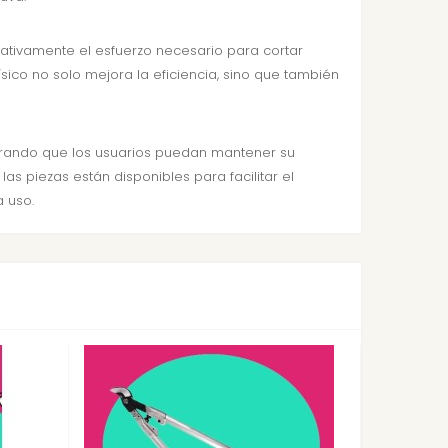
ativamente el esfuerzo necesario para cortar
ísico no solo mejora la eficiencia, sino que también
urando que los usuarios puedan mantener su
 piezas están disponibles para facilitar el
 uso.