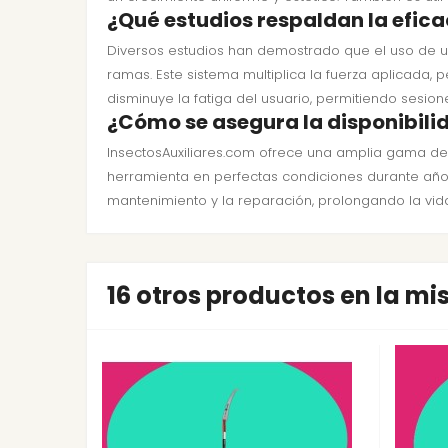
¿Qué estudios respaldan la efica
Diversos estudios han demostrado que el uso de 
ramas. Este sistema multiplica la fuerza aplicada, 
disminuye la fatiga del usuario, permitiendo ses
¿Cómo se asegura la disponibili
InsectosAuxiliares.com ofrece una amplia gama de
herramienta en perfectas condiciones durante años
mantenimiento y la reparación, prolongando la vid
16 otros productos en la m