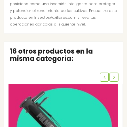
posiciona como una inversión inteligente para proteger
y potenciar el rendimiento de los cultivos. Encuentra este
producto en InsectosAuxiliares.com y lleva tus
operaciones agrícolas al siguiente nivel.
16 otros productos en la
misma categoría: