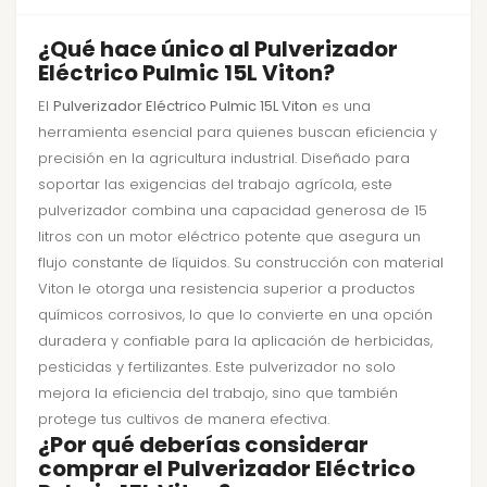
¿Qué hace único al Pulverizador
Eléctrico Pulmic 15L Viton?
El
Pulverizador Eléctrico Pulmic 15L Viton
es una
herramienta esencial para quienes buscan eficiencia y
precisión en la agricultura industrial. Diseñado para
soportar las exigencias del trabajo agrícola, este
pulverizador combina una capacidad generosa de 15
litros con un motor eléctrico potente que asegura un
flujo constante de líquidos. Su construcción con material
Viton le otorga una resistencia superior a productos
químicos corrosivos, lo que lo convierte en una opción
duradera y confiable para la aplicación de herbicidas,
pesticidas y fertilizantes. Este pulverizador no solo
mejora la eficiencia del trabajo, sino que también
protege tus cultivos de manera efectiva.
¿Por qué deberías considerar
comprar el Pulverizador Eléctrico