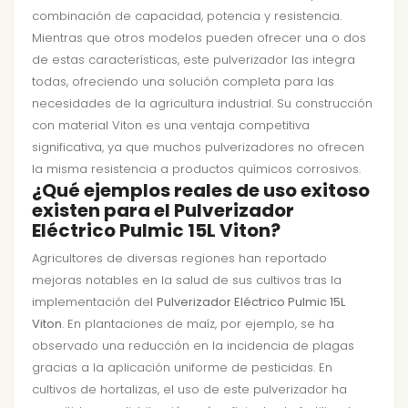
combinación de capacidad, potencia y resistencia.
Mientras que otros modelos pueden ofrecer una o dos
de estas características, este pulverizador las integra
todas, ofreciendo una solución completa para las
necesidades de la agricultura industrial. Su construcción
con material Viton es una ventaja competitiva
significativa, ya que muchos pulverizadores no ofrecen
la misma resistencia a productos químicos corrosivos.
¿Qué ejemplos reales de uso exitoso
existen para el Pulverizador
Eléctrico Pulmic 15L Viton?
Agricultores de diversas regiones han reportado
mejoras notables en la salud de sus cultivos tras la
implementación del
Pulverizador Eléctrico Pulmic 15L
Viton
. En plantaciones de maíz, por ejemplo, se ha
observado una reducción en la incidencia de plagas
gracias a la aplicación uniforme de pesticidas. En
cultivos de hortalizas, el uso de este pulverizador ha