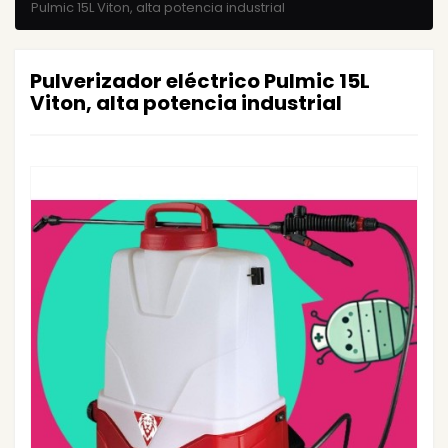
Pulmic 15L Viton, alta potencia industrial
Pulverizador eléctrico Pulmic 15L
Viton, alta potencia industrial