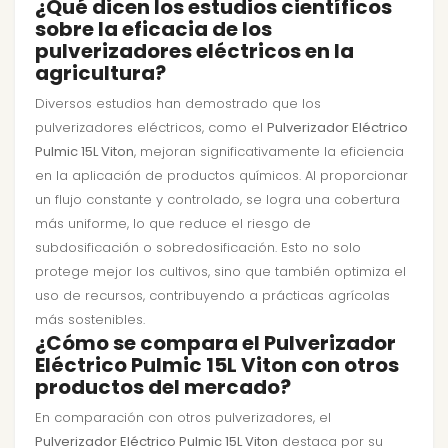
¿Qué dicen los estudios científicos
sobre la eficacia de los
pulverizadores eléctricos en la
agricultura?
Diversos estudios han demostrado que los
pulverizadores eléctricos, como el
Pulverizador Eléctrico
Pulmic 15L Viton
, mejoran significativamente la eficiencia
en la aplicación de productos químicos. Al proporcionar
un flujo constante y controlado, se logra una cobertura
más uniforme, lo que reduce el riesgo de
subdosificación o sobredosificación. Esto no solo
protege mejor los cultivos, sino que también optimiza el
uso de recursos, contribuyendo a prácticas agrícolas
más sostenibles.
¿Cómo se compara el Pulverizador
Eléctrico Pulmic 15L Viton con otros
productos del mercado?
En comparación con otros pulverizadores, el
Pulverizador Eléctrico Pulmic 15L Viton
destaca por su