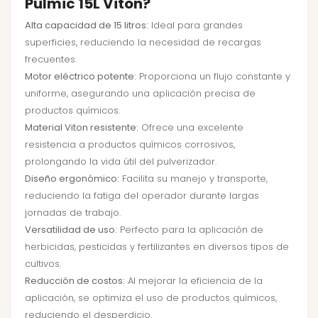
Pulmic 15L Viton?
Alta capacidad de 15 litros:
Ideal para grandes
superficies, reduciendo la necesidad de recargas
frecuentes.
Motor eléctrico potente:
Proporciona un flujo constante y
uniforme, asegurando una aplicación precisa de
productos químicos.
Material Viton resistente:
Ofrece una excelente
resistencia a productos químicos corrosivos,
prolongando la vida útil del pulverizador.
Diseño ergonómico:
Facilita su manejo y transporte,
reduciendo la fatiga del operador durante largas
jornadas de trabajo.
Versatilidad de uso:
Perfecto para la aplicación de
herbicidas, pesticidas y fertilizantes en diversos tipos de
cultivos.
Reducción de costos:
Al mejorar la eficiencia de la
aplicación, se optimiza el uso de productos químicos,
reduciendo el desperdicio.