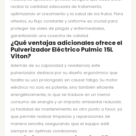
reciba la cantidad adecuada de tratamiento,
optimizando el crecimiento y la salud de los frutos. Para
viñedos, su flujo constante y uniforme es crucial para
proteger las vides de plagas y enfermedades,
garantizando una cosecha de calidad.
¿Qué ventajas adicionales ofrece el
Pulverizador Eléctrico Pulmic 15L
Viton?
Además de su capacidad y resistencia, este
pulverizador destaca por su diseño ergonómico que
facilita su uso prolongado sin causar fatiga. Su motor
eléctrico no solo es potente, sino también eficiente
energéticamente, lo que se traduce en un menor
consumo de energía y un impacto ambiental reducido.
La facilidad de mantenimiento es otro punto a favor, ya
que permite realizar limpiezas y reparaciones de
manera sencilla, asegurando que el equipo esté
siempre en óptimas condiciones.