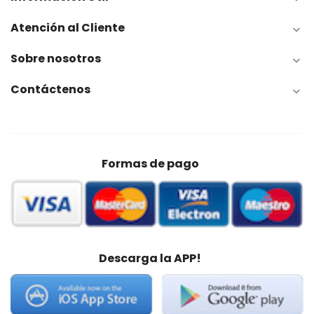
Atención al Cliente

Sobre nosotros

Contáctenos

Formas de pago
Descarga la APP!