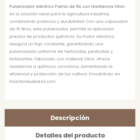
Pulverizador eléctrico Pulmic de 15L con resistencia Viton
es la solución ideal para la agricultura industrial,
combinando potencia y durabilidad. Con una capacidad
de 15 litros, este pulverizador permite la aplicación
precisa de productos químicos. Su motor eléctrico
asegura un flujo constante, garantizando una
pulverización uniforme de herbicidas, pesticidas y
fertilizantes. Fabricado con material Viton, ofrece
resistencia a químicos corrosivos, aumentando la
eficiencia y protección de tus cultivos. Encuéntralo en
InsectosAuxiliares.com.
Descripción
Detalles del producto