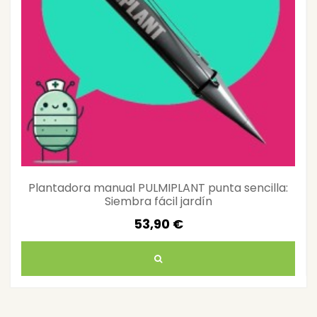
Plantadora manual PULMIPLANT punta sencilla:
Siembra fácil jardín
53,90 €