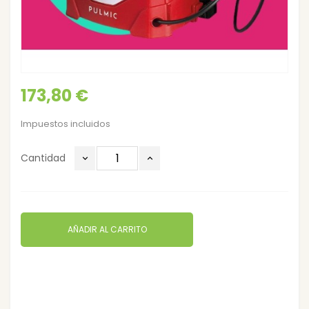
173,80 €
Impuestos incluidos
Cantidad
AÑADIR AL CARRITO