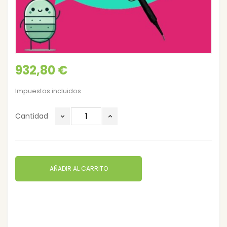
932,80 €
Impuestos incluidos
Cantidad
AÑADIR AL CARRITO