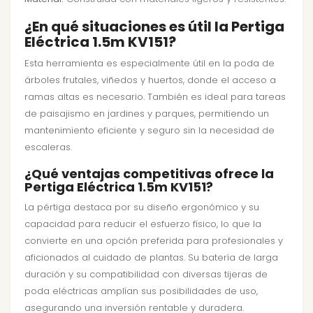
¿En qué situaciones es útil la Pertiga
Eléctrica 1.5m KV151?
Esta herramienta es especialmente útil en la poda de
árboles frutales, viñedos y huertos, donde el acceso a
ramas altas es necesario. También es ideal para tareas
de paisajismo en jardines y parques, permitiendo un
mantenimiento eficiente y seguro sin la necesidad de
escaleras.
¿Qué ventajas competitivas ofrece la
Pertiga Eléctrica 1.5m KV151?
La pértiga destaca por su diseño ergonómico y su
capacidad para reducir el esfuerzo físico, lo que la
convierte en una opción preferida para profesionales y
aficionados al cuidado de plantas. Su batería de larga
duración y su compatibilidad con diversas tijeras de
poda eléctricas amplían sus posibilidades de uso,
asegurando una inversión rentable y duradera.