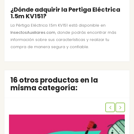
¿Dónde adquirir la Pertiga Eléctrica
1.5m KV151?
La Pértiga Eléctrica 1.5m KV151 está disponible en
InsectosAuxiliares.com
, donde podrás encontrar más
información sobre sus características y realizar tu
compra de manera segura y confiable.
16 otros productos en la
misma categoría: