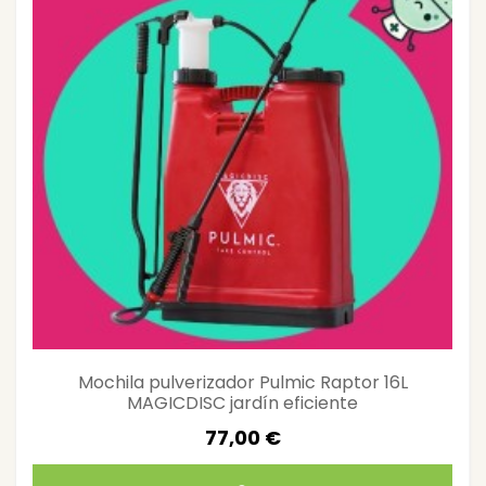
Mochila pulverizador Pulmic Raptor 16L
MAGICDISC jardín eficiente
77,00 €