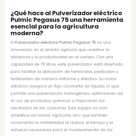
¿Qué hace al Pulverizador eléctrico
Pulmic Pegasus 75 una herramienta
esencial para la agricultura
moderna?
El
Pulverizador eléctrico Pulmic Pegasus 75
es una
innovación en el ámbito agrícola que redefine la
eficiencia y la productividad en el campo. Con una
capacidad de 75 litros, este pulverizador está diseñado
para facilitar la aplicación de herbicidas, pesticidas y
fertilizantes de manera uniforme y efectiva. Su motor
eléctrico asegura un flujo constante de líquido, lo que
permite una pulverización homogénea, optimizando así
el uso de productos químicos y mejorando los
resultados en las cosechas. Este equipo no solo
simplifica las tareas agrícolas, sino que también
incrementa la rentabilidad al reducir el tiempo y el
esfuerzo necesarios para el mantenimiento de los