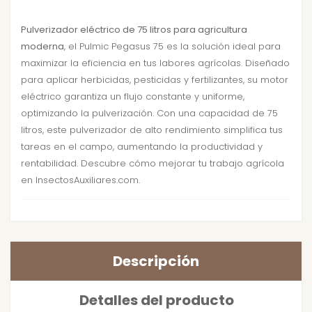
Pulverizador eléctrico de 75 litros para agricultura
moderna
, el Pulmic Pegasus 75 es la solución ideal para
maximizar la eficiencia en tus labores agrícolas. Diseñado
para aplicar herbicidas, pesticidas y fertilizantes, su motor
eléctrico garantiza un flujo constante y uniforme,
optimizando la pulverización. Con una capacidad de 75
litros, este pulverizador de alto rendimiento simplifica tus
tareas en el campo, aumentando la productividad y
rentabilidad. Descubre cómo mejorar tu trabajo agrícola
en InsectosAuxiliares.com.
Descripción
Detalles del producto