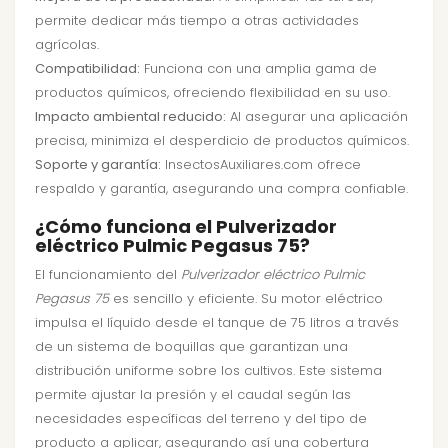
permite dedicar más tiempo a otras actividades
agrícolas.
Compatibilidad:
Funciona con una amplia gama de
productos químicos, ofreciendo flexibilidad en su uso.
Impacto ambiental reducido:
Al asegurar una aplicación
precisa, minimiza el desperdicio de productos químicos.
Soporte y garantía:
InsectosAuxiliares.com ofrece
respaldo y garantía, asegurando una compra confiable.
¿Cómo funciona el Pulverizador
eléctrico Pulmic Pegasus 75?
El funcionamiento del
Pulverizador eléctrico Pulmic
Pegasus 75
es sencillo y eficiente. Su motor eléctrico
impulsa el líquido desde el tanque de 75 litros a través
de un sistema de boquillas que garantizan una
distribución uniforme sobre los cultivos. Este sistema
permite ajustar la presión y el caudal según las
necesidades específicas del terreno y del tipo de
producto a aplicar, asegurando así una cobertura