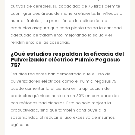
cultivos de cereales, su capacidad de 75 litros permite
cubrir grandes áreas de manera eficiente. En viñedos o
huertos frutales, su precisión en la aplicación de
productos asegura que cada planta reciba la cantidad
adecuada de tratamiento, mejorando la salud y el
rendimiento de las cosechas.
¿Qué estudios respaldan la eficacia del
Pulverizador eléctrico Pulmic Pegasus
75?
Estudios recientes han demostrado que el uso de
pulverizadores eléctricos como el
Pulmic Pegasus 75
puede aumentar la eficiencia en la aplicación de
productos químicos hasta en un 30% en comparación
con métodos tradicionales. Esto no solo mejora la
productividad, sino que también contribuye a la
sostenibilidad al reducir el uso excesivo de insumos
agrícolas.