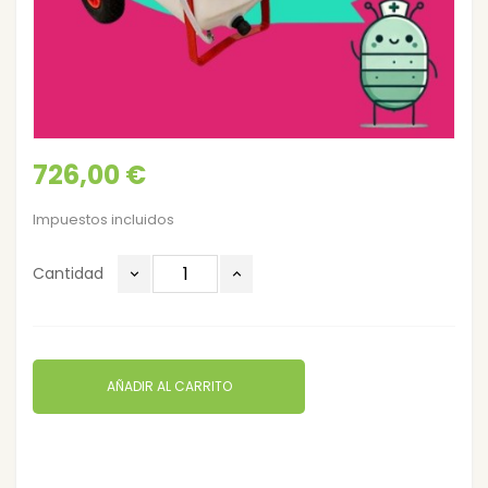
726,00 €
Impuestos incluidos
Cantidad
AÑADIR AL CARRITO