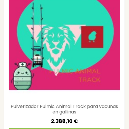
Pulverizador Pulmic Animal Track para vacunas
en gallinas
2.388,10 €