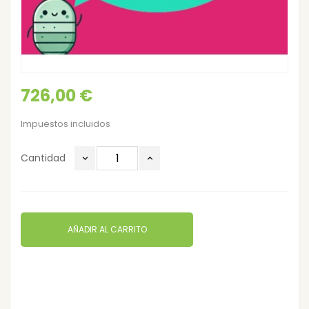
726,00 €
Impuestos incluidos
Cantidad
AÑADIR AL CARRITO