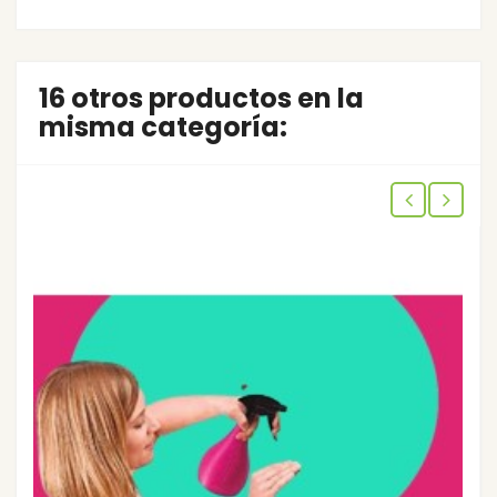
16 otros productos en la
misma categoría: