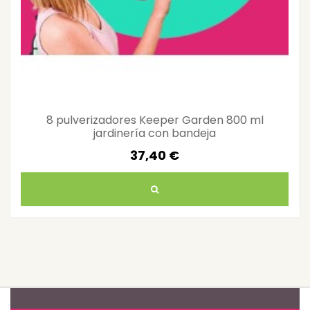
8 pulverizadores Keeper Garden 800 ml
jardinería con bandeja
37,40 €