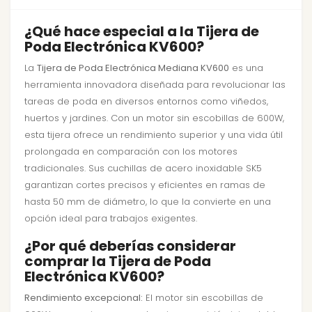
¿Qué hace especial a la Tijera de
Poda Electrónica KV600?
La
Tijera de Poda Electrónica Mediana KV600
es una
herramienta innovadora diseñada para revolucionar las
tareas de poda en diversos entornos como viñedos,
huertos y jardines. Con un motor sin escobillas de 600W,
esta tijera ofrece un rendimiento superior y una vida útil
prolongada en comparación con los motores
tradicionales. Sus cuchillas de acero inoxidable SK5
garantizan cortes precisos y eficientes en ramas de
hasta 50 mm de diámetro, lo que la convierte en una
opción ideal para trabajos exigentes.
¿Por qué deberías considerar
comprar la Tijera de Poda
Electrónica KV600?
Rendimiento excepcional:
El motor sin escobillas de