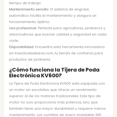
tiempo de trabajo.
Mantenimiento sencillo:
El sistema de engrase
automático facilita el mantenimiento y asegura un
funcionamiento óptimo.
Uso profesional:
Perfecta para agricultores, jardineros y
arboricultores que buscan calidad y seguridad en cada
corte.
Disponibilidad:
Encuentra esta herramienta innovadora
en InsectosAuxiliares.com, tu tienda de confianza para
productos de jardinería.
¿Cómo funciona la Tijera de Poda
Electrónica KV600?
La Tijera de Poda Electrónica KV600 está equipada con
un motor sin escobillas que ofrece un rendimiento
superior al de los motores tradicionales. Este tipo de
motor no solo proporciona más potencia, sino que
también tiene una mayor durabilidad y requiere menos
mantenimiento. Las cuchillas de acero inoxidable SK5