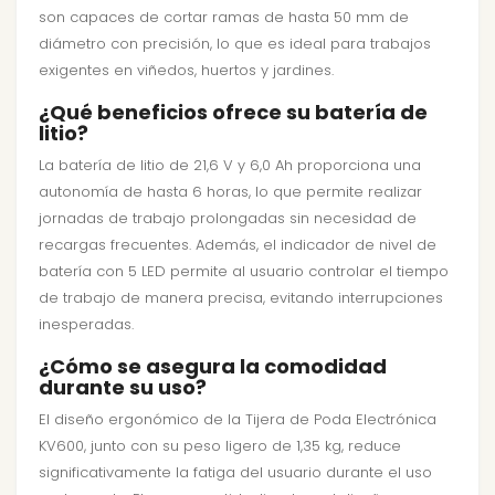
son capaces de cortar ramas de hasta 50 mm de
diámetro con precisión, lo que es ideal para trabajos
exigentes en viñedos, huertos y jardines.
¿Qué beneficios ofrece su batería de
litio?
La batería de litio de 21,6 V y 6,0 Ah proporciona una
autonomía de hasta 6 horas, lo que permite realizar
jornadas de trabajo prolongadas sin necesidad de
recargas frecuentes. Además, el indicador de nivel de
batería con 5 LED permite al usuario controlar el tiempo
de trabajo de manera precisa, evitando interrupciones
inesperadas.
¿Cómo se asegura la comodidad
durante su uso?
El diseño ergonómico de la Tijera de Poda Electrónica
KV600, junto con su peso ligero de 1,35 kg, reduce
significativamente la fatiga del usuario durante el uso