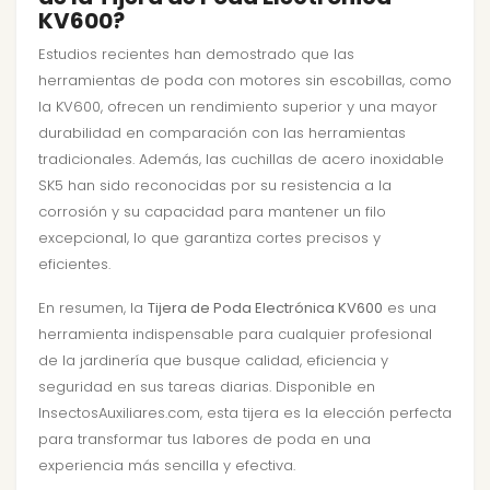
KV600?
Estudios recientes han demostrado que las
herramientas de poda con motores sin escobillas, como
la KV600, ofrecen un rendimiento superior y una mayor
durabilidad en comparación con las herramientas
tradicionales. Además, las cuchillas de acero inoxidable
SK5 han sido reconocidas por su resistencia a la
corrosión y su capacidad para mantener un filo
excepcional, lo que garantiza cortes precisos y
eficientes.
En resumen, la
Tijera de Poda Electrónica KV600
es una
herramienta indispensable para cualquier profesional
de la jardinería que busque calidad, eficiencia y
seguridad en sus tareas diarias. Disponible en
InsectosAuxiliares.com, esta tijera es la elección perfecta
para transformar tus labores de poda en una
experiencia más sencilla y efectiva.