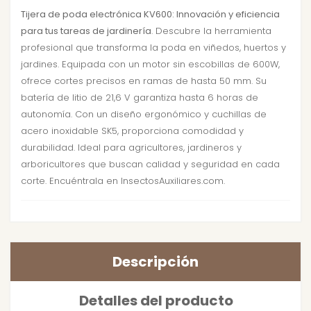
Tijera de poda electrónica KV600: Innovación y eficiencia
para tus tareas de jardinería
. Descubre la herramienta
profesional que transforma la poda en viñedos, huertos y
jardines. Equipada con un motor sin escobillas de 600W,
ofrece cortes precisos en ramas de hasta 50 mm. Su
batería de litio de 21,6 V garantiza hasta 6 horas de
autonomía. Con un diseño ergonómico y cuchillas de
acero inoxidable SK5, proporciona comodidad y
durabilidad. Ideal para agricultores, jardineros y
arboricultores que buscan calidad y seguridad en cada
corte. Encuéntrala en InsectosAuxiliares.com.
Descripción
Detalles del producto