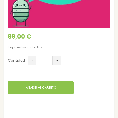
99,00 €
Impuestos incluidos
Cantidad
AÑADIR AL CARRITO