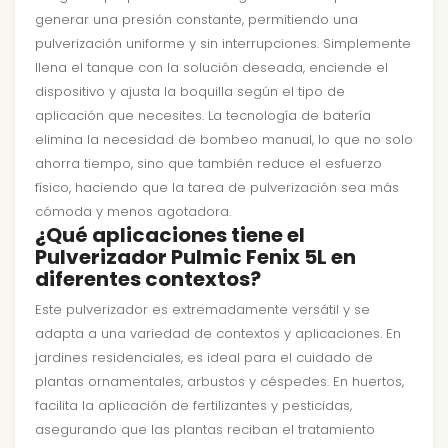
generar una presión constante, permitiendo una
pulverización uniforme y sin interrupciones. Simplemente
llena el tanque con la solución deseada, enciende el
dispositivo y ajusta la boquilla según el tipo de
aplicación que necesites. La tecnología de batería
elimina la necesidad de bombeo manual, lo que no solo
ahorra tiempo, sino que también reduce el esfuerzo
físico, haciendo que la tarea de pulverización sea más
cómoda y menos agotadora.
¿Qué aplicaciones tiene el
Pulverizador Pulmic Fenix 5L en
diferentes contextos?
Este pulverizador es extremadamente versátil y se
adapta a una variedad de contextos y aplicaciones. En
jardines residenciales, es ideal para el cuidado de
plantas ornamentales, arbustos y céspedes. En huertos,
facilita la aplicación de fertilizantes y pesticidas,
asegurando que las plantas reciban el tratamiento