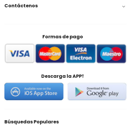
Contáctenos

Formas de pago
Descarga la APP!
Búsquedas Populares