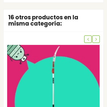
16 otros productos en la
misma categoría: