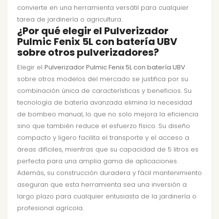
convierte en una herramienta versátil para cualquier
tarea de jardinería o agricultura.
¿Por qué elegir el Pulverizador
Pulmic Fenix 5L con batería UBV
sobre otros pulverizadores?
Elegir el
Pulverizador Pulmic Fenix 5L con batería UBV
sobre otros modelos del mercado se justifica por su
combinación única de características y beneficios. Su
tecnología de batería avanzada elimina la necesidad
de bombeo manual, lo que no solo mejora la eficiencia
sino que también reduce el esfuerzo físico. Su diseño
compacto y ligero facilita el transporte y el acceso a
áreas difíciles, mientras que su capacidad de 5 litros es
perfecta para una amplia gama de aplicaciones.
Además, su construcción duradera y fácil mantenimiento
aseguran que esta herramienta sea una inversión a
largo plazo para cualquier entusiasta de la jardinería o
profesional agrícola.