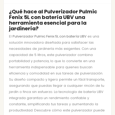
¿Qué hace al Pulverizador Pulmic
Fenix 5L con batería UBV una
herramienta esencial para la
jardinería?
El
Pulverizador Pulmic Fenix 5L con batería UBV
es una
solución innovadora diseñada para satisfacer las
necesidades de jardinería más exigentes. Con una
capacidad de 5 litros, este pulverizador combina
portabilidad y potencia, lo que lo convierte en una
herramienta indispensable para quienes buscan
eficiencia y comodidad en sus tareas de pulverización.
Su diseño compacto y ligero permite un fácil transporte,
asegurando que puedas llegar a cualquier rincón de tu
jardín o finca sin esfuerzo. La tecnología de batería UBV
integrada garantiza un rendimiento confiable y
constante, simplificando tus tareas y aumentando la
productividad. Descubre cómo este pulverizador puede