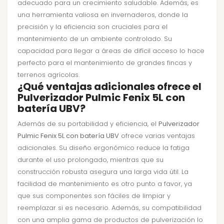
adecuado para un crecimiento saludable. Además, es
una herramienta valiosa en invernaderos, donde la
precisión y la eficiencia son cruciales para el
mantenimiento de un ambiente controlado. Su
capacidad para llegar a áreas de difícil acceso lo hace
perfecto para el mantenimiento de grandes fincas y
terrenos agrícolas.
¿Qué ventajas adicionales ofrece el
Pulverizador Pulmic Fenix 5L con
batería UBV?
Además de su portabilidad y eficiencia, el
Pulverizador
Pulmic Fenix 5L con batería UBV
ofrece varias ventajas
adicionales. Su diseño ergonómico reduce la fatiga
durante el uso prolongado, mientras que su
construcción robusta asegura una larga vida útil. La
facilidad de mantenimiento es otro punto a favor, ya
que sus componentes son fáciles de limpiar y
reemplazar si es necesario. Además, su compatibilidad
con una amplia gama de productos de pulverización lo