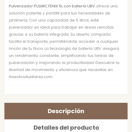
Pulverizador PULMIC FENIX 5L con batería UBV
ofrece una
solución potente y portátil para tus necesidades de
jardinería. Con una capacidad de 5 litros, este
pulverizador es ideal para trabajar en áreas remotas
gracias a su batería integrada. Su diseño compacto
facilita el transporte, permitiéndote acceder a cualquier
rincón de tu finca. La tecnología de batería UBV asegura
un rendimiento constante, simplificando tus tareas de
pulverización y mejorando la productividad. Descubre la
libertad de movimiento y eficiencia que necesitas en
InsectosAuxiliares.com.
Descripción
Detalles del producto