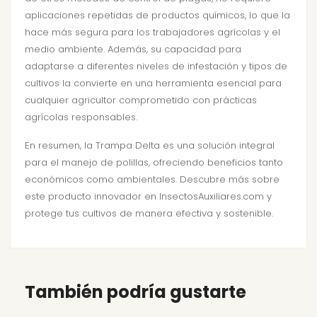
aplicaciones repetidas de productos químicos, lo que la
hace más segura para los trabajadores agrícolas y el
medio ambiente. Además, su capacidad para
adaptarse a diferentes niveles de infestación y tipos de
cultivos la convierte en una herramienta esencial para
cualquier agricultor comprometido con prácticas
agrícolas responsables.
En resumen, la Trampa Delta es una solución integral
para el manejo de polillas, ofreciendo beneficios tanto
económicos como ambientales. Descubre más sobre
este producto innovador en InsectosAuxiliares.com y
protege tus cultivos de manera efectiva y sostenible.
También podría gustarte