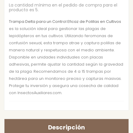
La cantidad mínima en el pedido de compra para el
producto es 5.
Trampa Delta para un Control Eficaz de Polillas en Cultivos
es la solución ideal para gestionar las plagas de
lepidópteros en tus cultivos. Utilizando feromonas de
confusión sexual, esta trampa atrae y captura polillas de
manera natural y respetuosa con el medio ambiente.
Disponible en unidades individuales con placas
adhesivas, permite ajustar la cantidad según la gravedad
de la plaga. Recomendamos de 4 a 15 trampas por
hectárea para un monitoreo preciso y capturas masivas.
Protege tu inversión y asegura una cosecha de calidad
con InsectosAuxiliares.com.
Descripción