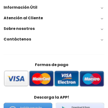
Información Útil

Atención al Cliente

Sobre nosotros

Contáctenos

Formas de pago
Descarga la APP!