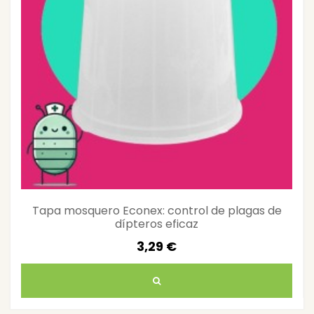
Tapa mosquero Econex: control de plagas de
dípteros eficaz
3,29 €