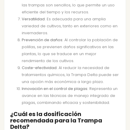
las trampas son sencillos, lo que permite un uso
eficiente del tiempo y los recursos.
Versatilidad:
Es adecuada para una amplia
variedad de cultivos, tanto en exteriores como en
invernaderos.
Prevención de daños:
Al controlar la población de
polillas, se previenen daños significativos en las
plantas, lo que se traduce en un mejor
rendimiento de los cultivos.
Coste-efectividad:
Al reducir la necesidad de
tratamientos químicos, la Trampa Delta puede ser
una opción más económica a largo plazo.
Innovación en el control de plagas:
Representa un
avance en las técnicas de manejo integrado de
plagas, combinando eficacia y sostenibilidad.
¿Cuál es la dosificación
recomendada para la Trampa
Delta?