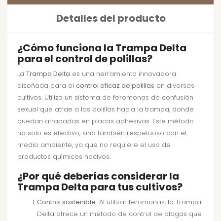
Detalles del producto
¿Cómo funciona la Trampa Delta
para el control de polillas?
La
Trampa Delta
es una herramienta innovadora
diseñada para el
control eficaz de polillas
en diversos
cultivos. Utiliza un sistema de feromonas de confusión
sexual que atrae a las polillas hacia la trampa, donde
quedan atrapadas en placas adhesivas. Este método
no solo es efectivo, sino también respetuoso con el
medio ambiente, ya que no requiere el uso de
productos químicos nocivos.
¿Por qué deberías considerar la
Trampa Delta para tus cultivos?
Control sostenible:
Al utilizar feromonas, la Trampa
Delta ofrece un método de control de plagas que