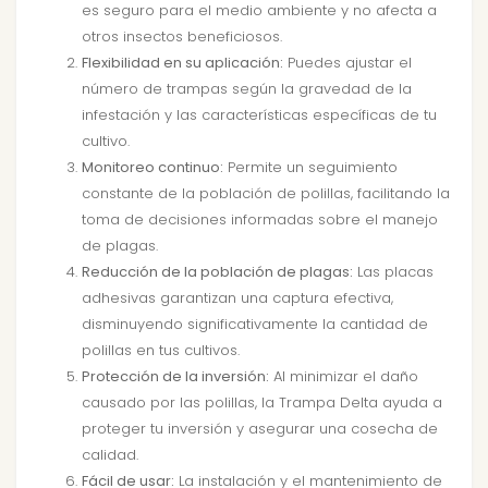
es seguro para el medio ambiente y no afecta a
otros insectos beneficiosos.
Flexibilidad en su aplicación:
Puedes ajustar el
número de trampas según la gravedad de la
infestación y las características específicas de tu
cultivo.
Monitoreo continuo:
Permite un seguimiento
constante de la población de polillas, facilitando la
toma de decisiones informadas sobre el manejo
de plagas.
Reducción de la población de plagas:
Las placas
adhesivas garantizan una captura efectiva,
disminuyendo significativamente la cantidad de
polillas en tus cultivos.
Protección de la inversión:
Al minimizar el daño
causado por las polillas, la Trampa Delta ayuda a
proteger tu inversión y asegurar una cosecha de
calidad.
Fácil de usar:
La instalación y el mantenimiento de