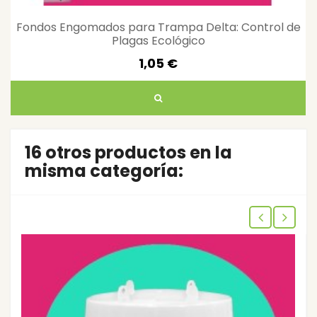
Fondos Engomados para Trampa Delta: Control de
Plagas Ecológico
1,05 €
16 otros productos en la
misma categoría: