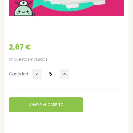
2,67 €
Impuestos incluidos
Cantidad
AÑADIR AL CARRITO