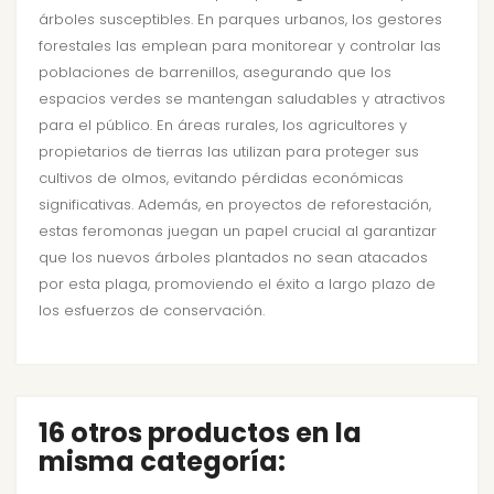
árboles susceptibles. En parques urbanos, los gestores
forestales las emplean para monitorear y controlar las
poblaciones de barrenillos, asegurando que los
espacios verdes se mantengan saludables y atractivos
para el público. En áreas rurales, los agricultores y
propietarios de tierras las utilizan para proteger sus
cultivos de olmos, evitando pérdidas económicas
significativas. Además, en proyectos de reforestación,
estas feromonas juegan un papel crucial al garantizar
que los nuevos árboles plantados no sean atacados
por esta plaga, promoviendo el éxito a largo plazo de
los esfuerzos de conservación.
16 otros productos en la
misma categoría: