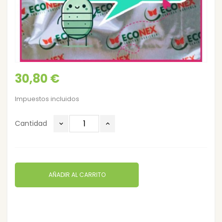
30,80 €
Impuestos incluidos
Cantidad
AÑADIR AL CARRITO