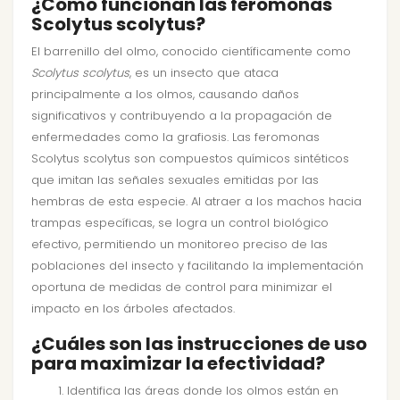
¿Cómo funcionan las feromonas
Scolytus scolytus?
El barrenillo del olmo, conocido científicamente como
Scolytus scolytus
, es un insecto que ataca
principalmente a los olmos, causando daños
significativos y contribuyendo a la propagación de
enfermedades como la grafiosis. Las feromonas
Scolytus scolytus son compuestos químicos sintéticos
que imitan las señales sexuales emitidas por las
hembras de esta especie. Al atraer a los machos hacia
trampas específicas, se logra un control biológico
efectivo, permitiendo un monitoreo preciso de las
poblaciones del insecto y facilitando la implementación
oportuna de medidas de control para minimizar el
impacto en los árboles afectados.
¿Cuáles son las instrucciones de uso
para maximizar la efectividad?
Identifica las áreas donde los olmos están en