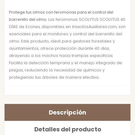
Protege tus olmos con feromonas para el control del
barrenillo del olmo
. Las feromonas SCOLYTUS SCOLYTUS 40
DÍAS de Econex, disponibles en InsectosAuxiliares.com, son
esenciales para el monitoreo y control del barrenillo del
olmo. Este producto, ideal para gestores forestales y
ayuntamientos, ofrece protección durante 40 días,
atrayendo a los machos hacia trampas específicas.
Facilita la detección temprana y el manejo integrado de
plagas, reduciendo la necesidad de químicos y
protegiendo tus árboles de manera efectiva.
Descripción
Detalles del producto