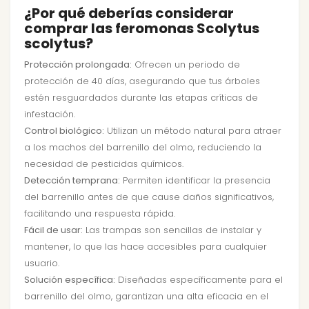
¿Por qué deberías considerar
comprar las feromonas Scolytus
scolytus?
Protección prolongada:
Ofrecen un periodo de
protección de 40 días, asegurando que tus árboles
estén resguardados durante las etapas críticas de
infestación.
Control biológico:
Utilizan un método natural para atraer
a los machos del barrenillo del olmo, reduciendo la
necesidad de pesticidas químicos.
Detección temprana:
Permiten identificar la presencia
del barrenillo antes de que cause daños significativos,
facilitando una respuesta rápida.
Fácil de usar:
Las trampas son sencillas de instalar y
mantener, lo que las hace accesibles para cualquier
usuario.
Solución específica:
Diseñadas específicamente para el
barrenillo del olmo, garantizan una alta eficacia en el