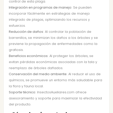
control de esta plaga.
Integración en programas de manejo:
Se pueden
incorporar fácilmente en estrategias de manejo
integrado de plagas, optimizando los recursos y
esfuerzos.
Reducción de daños:
Al controlar la población de
barrenillos, se minimizan los daños a los árboles y se
previene la propagación de enfermedades como la
grafiosis.
Beneficios económicos:
Al proteger los árboles, se
evitan pérdidas económicas asociadas con la tala y
reemplazo de árboles dañados.
Conservación del medio ambiente:
Al reducir el uso de
químicos, se promueve un entorno más saludable para
la flora y fauna local.
Soporte técnico:
InsectosAuxiliares.com ofrece
asesoramiento y soporte para maximizar la efectividad
del producto.