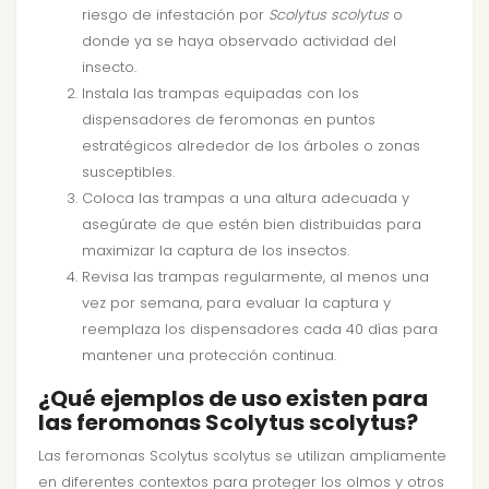
riesgo de infestación por
Scolytus scolytus
o
donde ya se haya observado actividad del
insecto.
Instala las trampas equipadas con los
dispensadores de feromonas en puntos
estratégicos alrededor de los árboles o zonas
susceptibles.
Coloca las trampas a una altura adecuada y
asegúrate de que estén bien distribuidas para
maximizar la captura de los insectos.
Revisa las trampas regularmente, al menos una
vez por semana, para evaluar la captura y
reemplaza los dispensadores cada 40 días para
mantener una protección continua.
¿Qué ejemplos de uso existen para
las feromonas Scolytus scolytus?
Las feromonas Scolytus scolytus se utilizan ampliamente
en diferentes contextos para proteger los olmos y otros