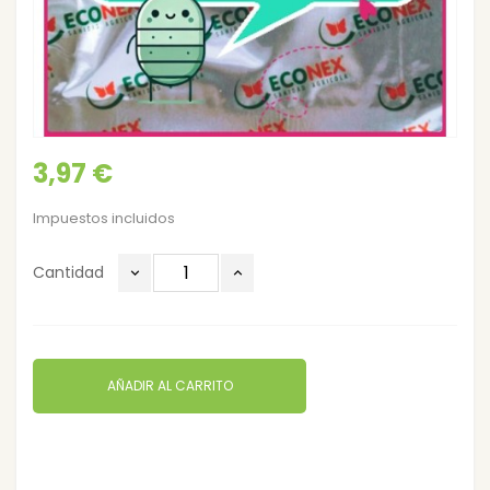
3,97 €
Impuestos incluidos
Cantidad
AÑADIR AL CARRITO