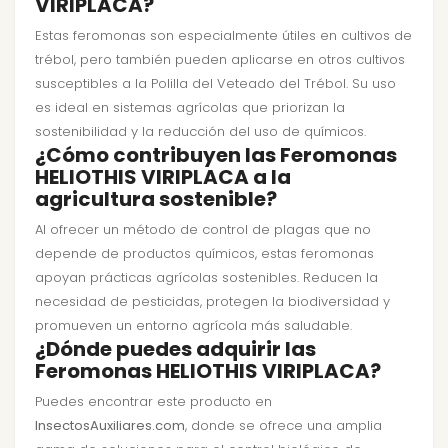
VIRIPLACA?
Estas feromonas son especialmente útiles en cultivos de
trébol, pero también pueden aplicarse en otros cultivos
susceptibles a la Polilla del Veteado del Trébol. Su uso
es ideal en sistemas agrícolas que priorizan la
sostenibilidad y la reducción del uso de químicos.
¿Cómo contribuyen las Feromonas
HELIOTHIS VIRIPLACA a la
agricultura sostenible?
Al ofrecer un método de control de plagas que no
depende de productos químicos, estas feromonas
apoyan prácticas agrícolas sostenibles. Reducen la
necesidad de pesticidas, protegen la biodiversidad y
promueven un entorno agrícola más saludable.
¿Dónde puedes adquirir las
Feromonas HELIOTHIS VIRIPLACA?
Puedes encontrar este producto en
InsectosAuxiliares.com
, donde se ofrece una amplia