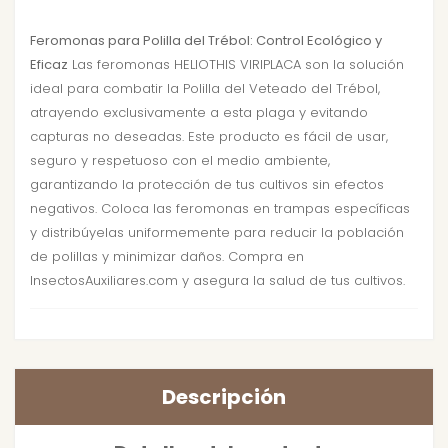
Feromonas para Polilla del Trébol: Control Ecológico y
Eficaz
Las feromonas HELIOTHIS VIRIPLACA son la solución
ideal para combatir la Polilla del Veteado del Trébol,
atrayendo exclusivamente a esta plaga y evitando
capturas no deseadas. Este producto es fácil de usar,
seguro y respetuoso con el medio ambiente,
garantizando la protección de tus cultivos sin efectos
negativos. Coloca las feromonas en trampas específicas
y distribúyelas uniformemente para reducir la población
de polillas y minimizar daños. Compra en
InsectosAuxiliares.com y asegura la salud de tus cultivos.
Descripción