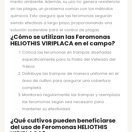
medio ambiente. Además, su uso no genera resistencia
en las plagas, un problema común con los métodos
químicos. Esto asegura que las feromonas seguirán
siendo efectivas a largo plazo, proporcionando una
solución sostenible para el control de plagas.
¿Cómo se utilizan las Feromonas
HELIOTHIS VIRIPLACA en el campo?
Coloca las feromonas en trampas diseñadas
específicamente para la Polilla del Veteado del
Trébol.
Distribuye las trampas de manera uniforme en el
área de cultivo para asegurar una cobertura
completa.
Monitorea regularmente las trampas y reemplaza
las feromonas según sea necesario para
mantener su efectividad.
¿Qué cultivos pueden beneficiarse
del uso de Feromonas HELIOTHIS