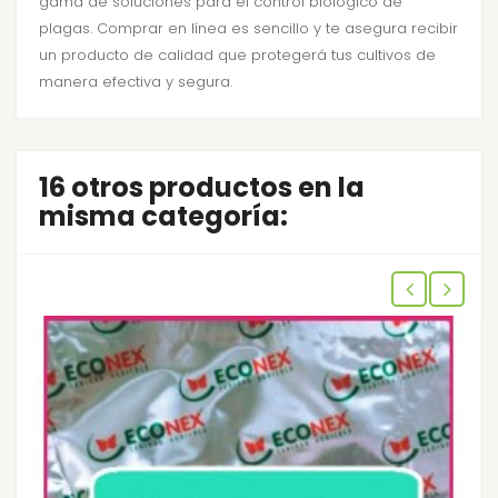
gama de soluciones para el control biológico de
plagas. Comprar en línea es sencillo y te asegura recibir
un producto de calidad que protegerá tus cultivos de
manera efectiva y segura.
16 otros productos en la
misma categoría: