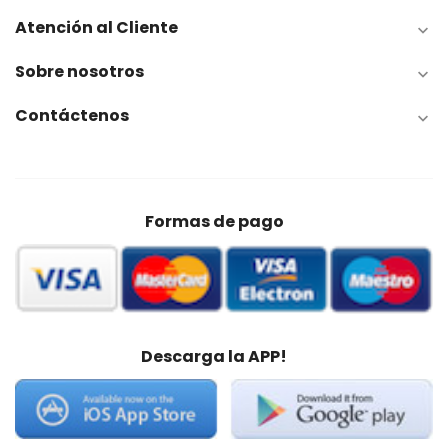
Atención al Cliente

Sobre nosotros

Contáctenos

Formas de pago
Descarga la APP!