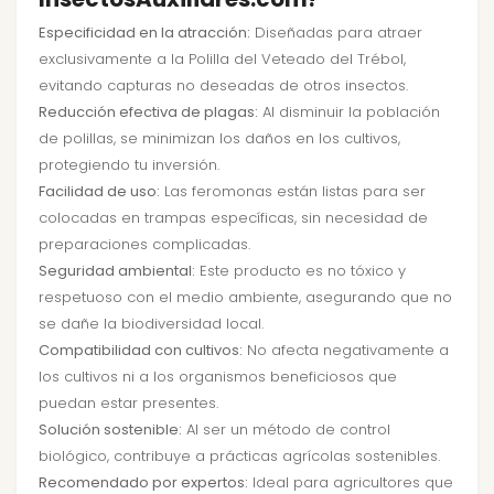
Especificidad en la atracción:
Diseñadas para atraer
exclusivamente a la Polilla del Veteado del Trébol,
evitando capturas no deseadas de otros insectos.
Reducción efectiva de plagas:
Al disminuir la población
de polillas, se minimizan los daños en los cultivos,
protegiendo tu inversión.
Facilidad de uso:
Las feromonas están listas para ser
colocadas en trampas específicas, sin necesidad de
preparaciones complicadas.
Seguridad ambiental:
Este producto es no tóxico y
respetuoso con el medio ambiente, asegurando que no
se dañe la biodiversidad local.
Compatibilidad con cultivos:
No afecta negativamente a
los cultivos ni a los organismos beneficiosos que
puedan estar presentes.
Solución sostenible:
Al ser un método de control
biológico, contribuye a prácticas agrícolas sostenibles.
Recomendado por expertos:
Ideal para agricultores que