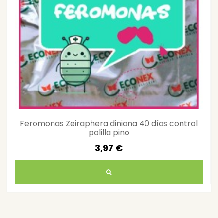
Feromonas Zeiraphera diniana 40 días control
polilla pino
3,97 €