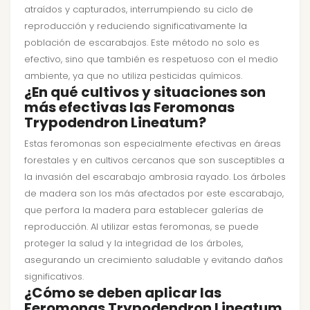
atraídos y capturados, interrumpiendo su ciclo de
reproducción y reduciendo significativamente la
población de escarabajos. Este método no solo es
efectivo, sino que también es respetuoso con el medio
ambiente, ya que no utiliza pesticidas químicos.
¿En qué cultivos y situaciones son
más efectivas las Feromonas
Trypodendron Lineatum?
Estas feromonas son especialmente efectivas en áreas
forestales y en cultivos cercanos que son susceptibles a
la invasión del escarabajo ambrosia rayado. Los árboles
de madera son los más afectados por este escarabajo,
que perfora la madera para establecer galerías de
reproducción. Al utilizar estas feromonas, se puede
proteger la salud y la integridad de los árboles,
asegurando un crecimiento saludable y evitando daños
significativos.
¿Cómo se deben aplicar las
Feromonas Trypodendron Lineatum