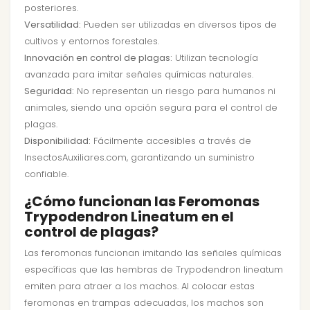
posteriores.
Versatilidad:
Pueden ser utilizadas en diversos tipos de
cultivos y entornos forestales.
Innovación en control de plagas:
Utilizan tecnología
avanzada para imitar señales químicas naturales.
Seguridad:
No representan un riesgo para humanos ni
animales, siendo una opción segura para el control de
plagas.
Disponibilidad:
Fácilmente accesibles a través de
InsectosAuxiliares.com, garantizando un suministro
confiable.
¿Cómo funcionan las Feromonas
Trypodendron Lineatum en el
control de plagas?
Las feromonas funcionan imitando las señales químicas
específicas que las hembras de Trypodendron lineatum
emiten para atraer a los machos. Al colocar estas
feromonas en trampas adecuadas, los machos son