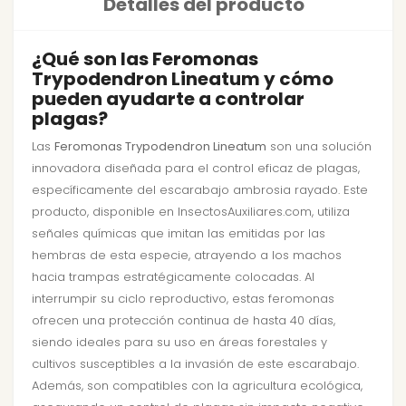
Detalles del producto
¿Qué son las Feromonas
Trypodendron Lineatum y cómo
pueden ayudarte a controlar
plagas?
Las
Feromonas Trypodendron Lineatum
son una solución
innovadora diseñada para el control eficaz de plagas,
específicamente del escarabajo ambrosia rayado. Este
producto, disponible en InsectosAuxiliares.com, utiliza
señales químicas que imitan las emitidas por las
hembras de esta especie, atrayendo a los machos
hacia trampas estratégicamente colocadas. Al
interrumpir su ciclo reproductivo, estas feromonas
ofrecen una protección continua de hasta 40 días,
siendo ideales para su uso en áreas forestales y
cultivos susceptibles a la invasión de este escarabajo.
Además, son compatibles con la agricultura ecológica,