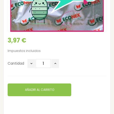
3,97 €
Impuestos incluidos
Cantidad
AÑADIR AL CARRITO