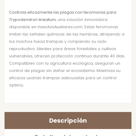
Controla eficazmente las plagas con feromonas para
Trypodendron lineatum
, una solución innovadora
disponible en InsectosAuxiliares.com. Estas feromonas
imitan las señales químicas de las hembras, atrayendo a
los machos hacia trampas y rompiendo su ciclo
reproductivo. Ideales para áreas forestales y cultivos
vulnerables, ofrecen protección continua durante 40 días.
Compatibles con la agricultura ecológica, aseguran un
control de plagas sin dañar el ecosistema. Maximiza su
eficacia usando trampas adecuadas para un control
óptimo.
Descripción