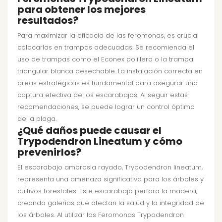
para obtener los mejores
resultados?
Para maximizar la eficacia de las feromonas, es crucial
colocarlas en trampas adecuadas. Se recomienda el
uso de trampas como el Econex polillero o la trampa
triangular blanca desechable. La instalación correcta en
áreas estratégicas es fundamental para asegurar una
captura efectiva de los escarabajos. Al seguir estas
recomendaciones, se puede lograr un control óptimo
de la plaga.
¿Qué daños puede causar el
Trypodendron Lineatum y cómo
prevenirlos?
El escarabajo ambrosia rayado, Trypodendron lineatum,
representa una amenaza significativa para los árboles y
cultivos forestales. Este escarabajo perfora la madera,
creando galerías que afectan la salud y la integridad de
los árboles. Al utilizar las Feromonas Trypodendron