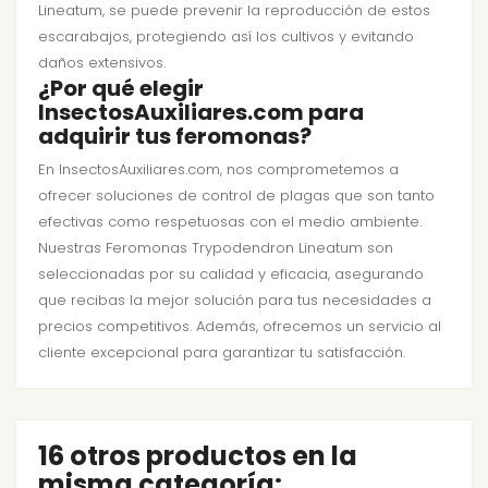
Lineatum, se puede prevenir la reproducción de estos
escarabajos, protegiendo así los cultivos y evitando
daños extensivos.
¿Por qué elegir
InsectosAuxiliares.com para
adquirir tus feromonas?
En InsectosAuxiliares.com, nos comprometemos a
ofrecer soluciones de control de plagas que son tanto
efectivas como respetuosas con el medio ambiente.
Nuestras Feromonas Trypodendron Lineatum son
seleccionadas por su calidad y eficacia, asegurando
que recibas la mejor solución para tus necesidades a
precios competitivos. Además, ofrecemos un servicio al
cliente excepcional para garantizar tu satisfacción.
16 otros productos en la
misma categoría: