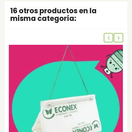
16 otros productos en la
misma categoría: