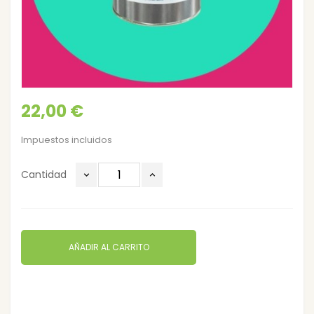
22,00 €
Impuestos incluidos
Cantidad
AÑADIR AL CARRITO