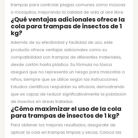
trampas para controlar plagas comunes como moscas
o mosquitos, mejorando la calidad de vida al aire libre.
¿Qué ventajas adicionales ofrece la
cola para trampas de insectos de 1
kg?
Además de su efectividad y facilidad de uso, este
producto ofrece ventajas adicionales como su
compatibilidad con trampas de diferentes materiales,
desde cartón hasta plástico. Su fórmula no tóxica
asegura que no representa un riesgo para mascotas o
niños, siempre que se utilice según las instrucciones.
Estudios científicos respaldan su eficacia, demostrando
que es capaz de reducir significativamente la población
de insectos en áreas tratadas.
¿Cómo maximizar el uso de la cola
para trampas de insectos de 1 kg?
Para obtener los mejores resultados, asegúrate de
aplicar la cola en trampas limpias y secas. Coloca las