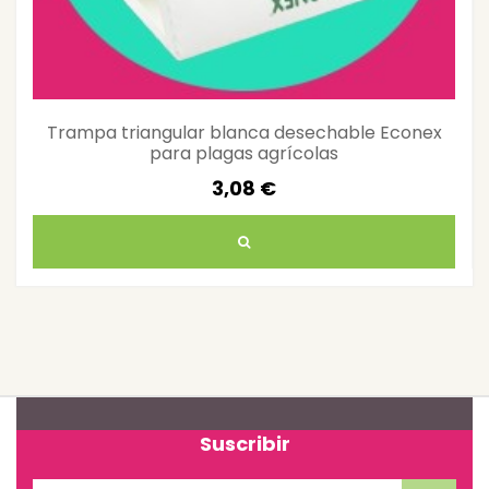
Trampa triangular blanca desechable Econex
para plagas agrícolas
3,08 €
Suscribir