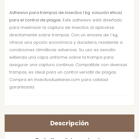
Adhesivo para trampas de insectos 1 kg: solución eficaz
para el control de plagas
. Este adhesivo está diseñado
para maximizar la captura de insectos al aplicarse
directamente sobre trampas. Con un envase de 1 kg,
ofrece una opción económica y duradera, resistente a
condiciones climáticas adversas. Su uso es sencillo:
extienda una capa uniforme sobre la trampa para
asegurar una captura continua. Compatible con diversas
trampas, es ideal para un control versátil de plagas.
Compra en InsectosAuxiliares.com para calidad
garantizada.
Descripción