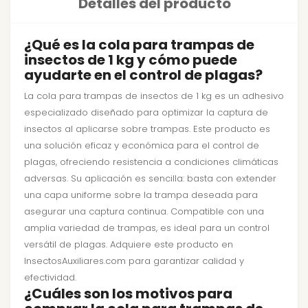
Detalles del producto
¿Qué es la cola para trampas de
insectos de 1 kg y cómo puede
ayudarte en el control de plagas?
La cola para trampas de insectos de 1 kg es un adhesivo
especializado diseñado para optimizar la captura de
insectos al aplicarse sobre trampas. Este producto es
una solución eficaz y económica para el control de
plagas, ofreciendo resistencia a condiciones climáticas
adversas. Su aplicación es sencilla: basta con extender
una capa uniforme sobre la trampa deseada para
asegurar una captura continua. Compatible con una
amplia variedad de trampas, es ideal para un control
versátil de plagas. Adquiere este producto en
InsectosAuxiliares.com para garantizar calidad y
efectividad.
¿Cuáles son los motivos para