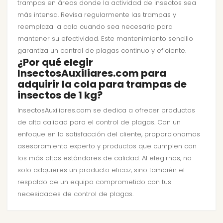
trampas en áreas donde la actividad de insectos sea
más intensa. Revisa regularmente las trampas y
reemplaza la cola cuando sea necesario para
mantener su efectividad. Este mantenimiento sencillo
garantiza un control de plagas continuo y eficiente.
¿Por qué elegir
InsectosAuxiliares.com para
adquirir la cola para trampas de
insectos de 1 kg?
InsectosAuxiliares.com se dedica a ofrecer productos
de alta calidad para el control de plagas. Con un
enfoque en la satisfacción del cliente, proporcionamos
asesoramiento experto y productos que cumplen con
los más altos estándares de calidad. Al elegirnos, no
solo adquieres un producto eficaz, sino también el
respaldo de un equipo comprometido con tus
necesidades de control de plagas.