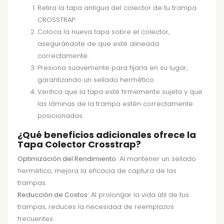
Retira la tapa antigua del colector de tu trampa
CROSSTRAP.
Coloca la nueva tapa sobre el colector,
asegurándote de que esté alineada
correctamente.
Presiona suavemente para fijarla en su lugar,
garantizando un sellado hermético.
Verifica que la tapa esté firmemente sujeta y que
las láminas de la trampa estén correctamente
posicionadas.
¿Qué beneficios adicionales ofrece la
Tapa Colector Crosstrap?
Optimización del Rendimiento:
Al mantener un sellado
hermético, mejora la eficacia de captura de las
trampas.
Reducción de Costos:
Al prolongar la vida útil de tus
trampas, reduces la necesidad de reemplazos
frecuentes.