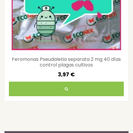
Feromonas Pseudaletia separata 2 mg 40 días
control plagas cultivos
3,97 €