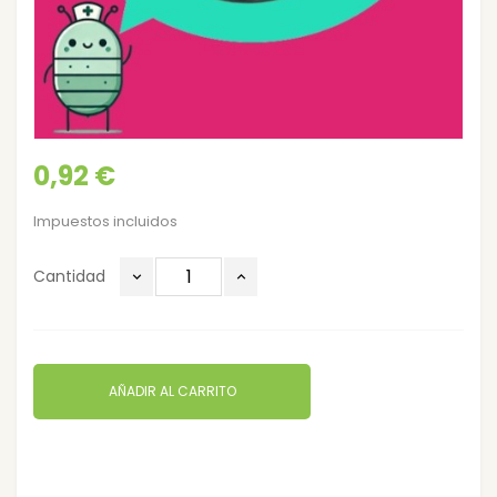
0,92 €
Impuestos incluidos
Cantidad
AÑADIR AL CARRITO