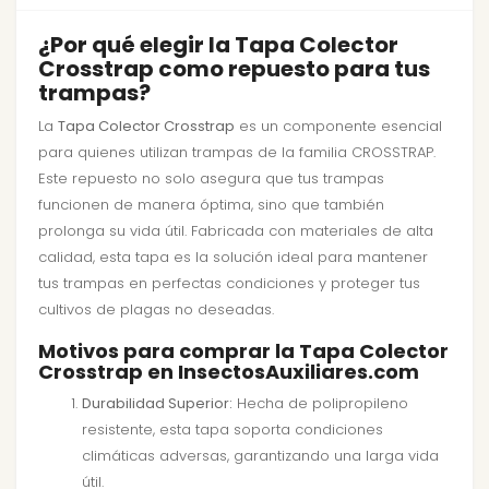
¿Por qué elegir la Tapa Colector
Crosstrap como repuesto para tus
trampas?
La
Tapa Colector Crosstrap
es un componente esencial
para quienes utilizan trampas de la familia CROSSTRAP.
Este repuesto no solo asegura que tus trampas
funcionen de manera óptima, sino que también
prolonga su vida útil. Fabricada con materiales de alta
calidad, esta tapa es la solución ideal para mantener
tus trampas en perfectas condiciones y proteger tus
cultivos de plagas no deseadas.
Motivos para comprar la Tapa Colector
Crosstrap en InsectosAuxiliares.com
Durabilidad Superior:
Hecha de polipropileno
resistente, esta tapa soporta condiciones
climáticas adversas, garantizando una larga vida
útil.