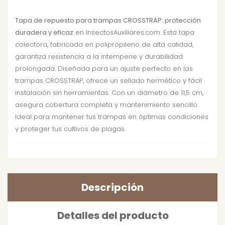
Tapa de repuesto para trampas CROSSTRAP: protección
duradera y eficaz
en InsectosAuxiliares.com. Esta tapa
colectora, fabricada en polipropileno de alta calidad,
garantiza resistencia a la intemperie y durabilidad
prolongada. Diseñada para un ajuste perfecto en las
trampas CROSSTRAP, ofrece un sellado hermético y fácil
instalación sin herramientas. Con un diámetro de 11,5 cm,
asegura cobertura completa y mantenimiento sencillo.
Ideal para mantener tus trampas en óptimas condiciones
y proteger tus cultivos de plagas.
Descripción
Detalles del producto