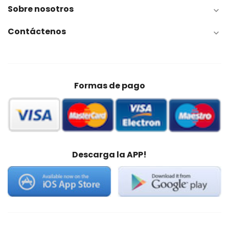
Sobre nosotros

Contáctenos

Formas de pago
Descarga la APP!