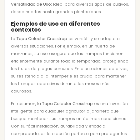
Versatilidad de Uso:
Ideal para diversos tipos de cultivos,
desde huertos hasta grandes plantaciones.
Ejemplos de uso en diferentes
contextos
La
Tapa Colector Crosstrap
es versátil y se adapta a
diversas situaciones. Por ejemplo, en un huerto de
manzanas, su uso asegura que las trampas funcionen
eficientemente durante toda la temporada, protegiendo
los frutos de plagas comunes. En plantaciones de olivos,
su resistencia a la intemperie es crucial para mantener
las trampas operativas durante los meses más
calurosos.
En resumen, la
Tapa Colector Crosstrap
es una inversión
inteligente para cualquier agricultor o jardinero que
busque mantener sus trampas en óptimas condiciones.
Con su fácil instalación, durabilidad y eficacia
comprobada, es la elección perfecta para proteger tus