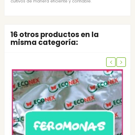
cultivos de manera eficiente y confiable.
16 otros productos en la
misma categoría: