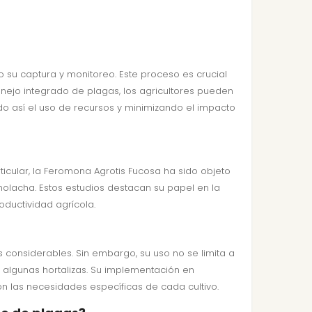
 su captura y monitoreo. Este proceso es crucial
nejo integrado de plagas, los agricultores pueden
o así el uso de recursos y minimizando el impacto
ticular, la Feromona Agrotis Fucosa ha sido objeto
molacha. Estos estudios destacan su papel en la
oductividad agrícola.
 considerables. Sin embargo, su uso no se limita a
y algunas hortalizas. Su implementación en
n las necesidades específicas de cada cultivo.