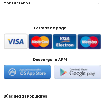
Contáctenos

Formas de pago
Descarga la APP!
Búsquedas Populares