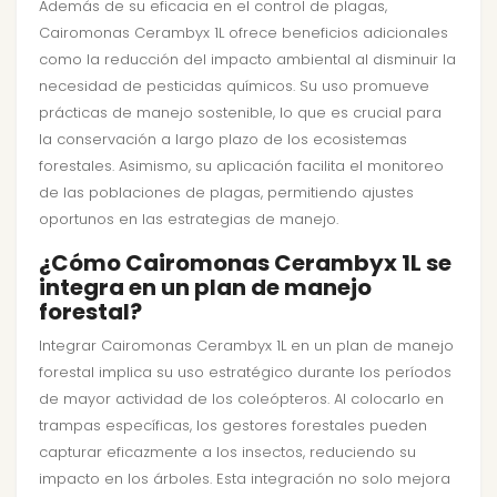
Además de su eficacia en el control de plagas,
Cairomonas Cerambyx 1L ofrece beneficios adicionales
como la reducción del impacto ambiental al disminuir la
necesidad de pesticidas químicos. Su uso promueve
prácticas de manejo sostenible, lo que es crucial para
la conservación a largo plazo de los ecosistemas
forestales. Asimismo, su aplicación facilita el monitoreo
de las poblaciones de plagas, permitiendo ajustes
oportunos en las estrategias de manejo.
¿Cómo Cairomonas Cerambyx 1L se
integra en un plan de manejo
forestal?
Integrar Cairomonas Cerambyx 1L en un plan de manejo
forestal implica su uso estratégico durante los períodos
de mayor actividad de los coleópteros. Al colocarlo en
trampas específicas, los gestores forestales pueden
capturar eficazmente a los insectos, reduciendo su
impacto en los árboles. Esta integración no solo mejora