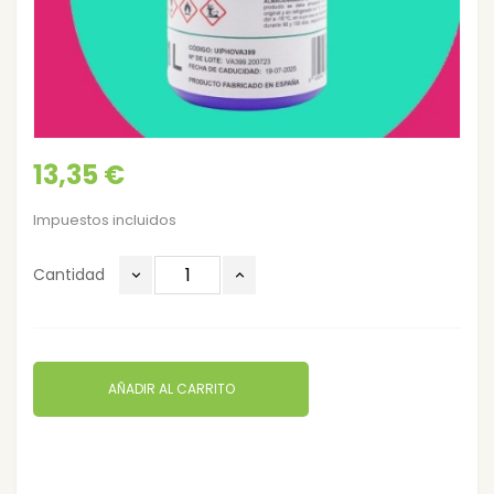
13,35 €
Impuestos incluidos
Cantidad
AÑADIR AL CARRITO