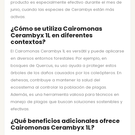
producto es especialmente efectivo durante el mes de
junio, cuando las especies de Cerambyx están más
activas.
¿Cómo se utiliza Cairomonas
Cerambyx 1L en diferentes
contextos?
El Cairomonas Cerambyx 1L es versátil y puede aplicarse
en diversos entornos forestales. Por ejemplo, en
bosques de Quercus, su uso ayuda a proteger estos
árboles de los daños causados por los coleópteros. En
dehesas, contribuye a mantener la salud del
ecosistema al controlar la población de plagas.
Además, es una herramienta valiosa para técnicos en
manejo de plagas que buscan soluciones sostenibles y
efectivas.
¿Qué beneficios adicionales ofrece
Cairomonas Cerambyx 1L?