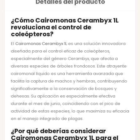
Detalles del producto
¿Cómo Cairomonas Cerambyx 1L
revoluciona el control de
coleópteros?
El
Cairomonas Cerambyx 1L
es una solución innovadora
diseñada para el control eficaz de coleópteros,
especialmente del género Cerambyx, que afecta a
diversas especies de árboles frondosos. Este atrayente
cairomonal líquido es una herramienta avanzada que
facilita la captura de machos y hembras, contribuyendo
significativamente a la conservación de bosques y
dehesas. Su aplicación es especialmente efectiva
durante el mes de junio, coincidiendo con el pico de
actividad de estas especies, lo que maximiza su eficacia
en el manejo integrado de plagas.
¿Por qué deberías considerar
Cairomonas Cerambyx 1L para el