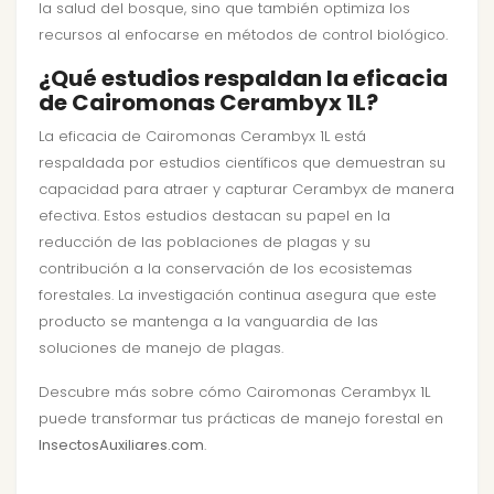
la salud del bosque, sino que también optimiza los
recursos al enfocarse en métodos de control biológico.
¿Qué estudios respaldan la eficacia
de Cairomonas Cerambyx 1L?
La eficacia de Cairomonas Cerambyx 1L está
respaldada por estudios científicos que demuestran su
capacidad para atraer y capturar Cerambyx de manera
efectiva. Estos estudios destacan su papel en la
reducción de las poblaciones de plagas y su
contribución a la conservación de los ecosistemas
forestales. La investigación continua asegura que este
producto se mantenga a la vanguardia de las
soluciones de manejo de plagas.
Descubre más sobre cómo Cairomonas Cerambyx 1L
puede transformar tus prácticas de manejo forestal en
InsectosAuxiliares.com
.