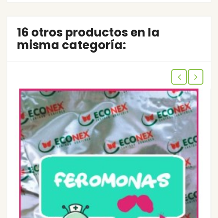
16 otros productos en la
misma categoría: