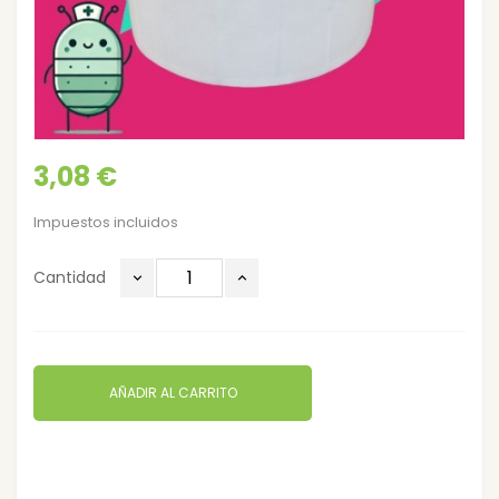
3,08 €
Impuestos incluidos
Cantidad
AÑADIR AL CARRITO