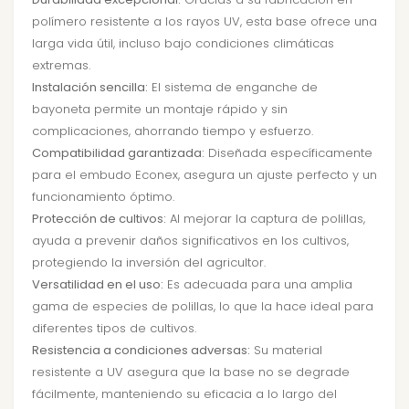
polímero resistente a los rayos UV, esta base ofrece una
larga vida útil, incluso bajo condiciones climáticas
extremas.
Instalación sencilla:
El sistema de enganche de
bayoneta permite un montaje rápido y sin
complicaciones, ahorrando tiempo y esfuerzo.
Compatibilidad garantizada:
Diseñada específicamente
para el embudo Econex, asegura un ajuste perfecto y un
funcionamiento óptimo.
Protección de cultivos:
Al mejorar la captura de polillas,
ayuda a prevenir daños significativos en los cultivos,
protegiendo la inversión del agricultor.
Versatilidad en el uso:
Es adecuada para una amplia
gama de especies de polillas, lo que la hace ideal para
diferentes tipos de cultivos.
Resistencia a condiciones adversas:
Su material
resistente a UV asegura que la base no se degrade
fácilmente, manteniendo su eficacia a lo largo del