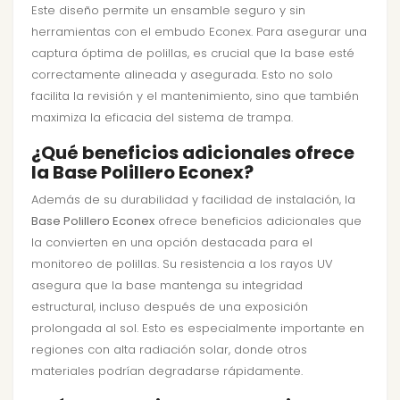
Este diseño permite un ensamble seguro y sin
herramientas con el embudo Econex. Para asegurar una
captura óptima de polillas, es crucial que la base esté
correctamente alineada y asegurada. Esto no solo
facilita la revisión y el mantenimiento, sino que también
maximiza la eficacia del sistema de trampa.
¿Qué beneficios adicionales ofrece
la Base Polillero Econex?
Además de su durabilidad y facilidad de instalación, la
Base Polillero Econex
ofrece beneficios adicionales que
la convierten en una opción destacada para el
monitoreo de polillas. Su resistencia a los rayos UV
asegura que la base mantenga su integridad
estructural, incluso después de una exposición
prolongada al sol. Esto es especialmente importante en
regiones con alta radiación solar, donde otros
materiales podrían degradarse rápidamente.