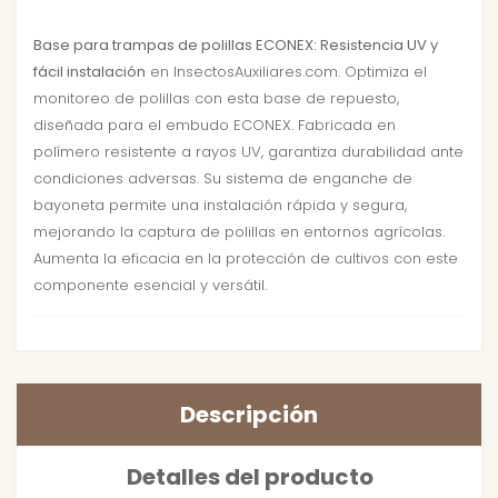
Base para trampas de polillas ECONEX: Resistencia UV y
fácil instalación
en InsectosAuxiliares.com. Optimiza el
monitoreo de polillas con esta base de repuesto,
diseñada para el embudo ECONEX. Fabricada en
polímero resistente a rayos UV, garantiza durabilidad ante
condiciones adversas. Su sistema de enganche de
bayoneta permite una instalación rápida y segura,
mejorando la captura de polillas en entornos agrícolas.
Aumenta la eficacia en la protección de cultivos con este
componente esencial y versátil.
Descripción
Detalles del producto