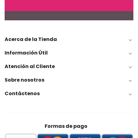
Acerca de la Tienda

Información Útil

Atención al Cliente

Sobre nosotros

Contáctenos

Formas de pago