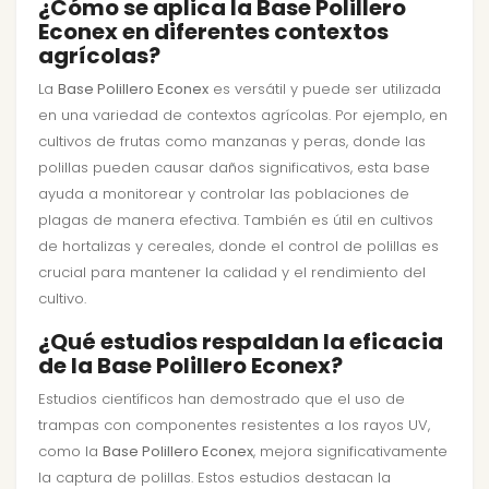
¿Cómo se aplica la Base Polillero
Econex en diferentes contextos
agrícolas?
La
Base Polillero Econex
es versátil y puede ser utilizada
en una variedad de contextos agrícolas. Por ejemplo, en
cultivos de frutas como manzanas y peras, donde las
polillas pueden causar daños significativos, esta base
ayuda a monitorear y controlar las poblaciones de
plagas de manera efectiva. También es útil en cultivos
de hortalizas y cereales, donde el control de polillas es
crucial para mantener la calidad y el rendimiento del
cultivo.
¿Qué estudios respaldan la eficacia
de la Base Polillero Econex?
Estudios científicos han demostrado que el uso de
trampas con componentes resistentes a los rayos UV,
como la
Base Polillero Econex
, mejora significativamente
la captura de polillas. Estos estudios destacan la