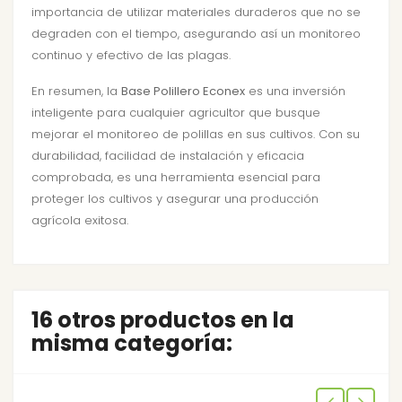
importancia de utilizar materiales duraderos que no se
degraden con el tiempo, asegurando así un monitoreo
continuo y efectivo de las plagas.
En resumen, la
Base Polillero Econex
es una inversión
inteligente para cualquier agricultor que busque
mejorar el monitoreo de polillas en sus cultivos. Con su
durabilidad, facilidad de instalación y eficacia
comprobada, es una herramienta esencial para
proteger los cultivos y asegurar una producción
agrícola exitosa.
16 otros productos en la
misma categoría: